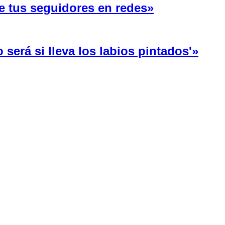
e tus seguidores en redes»
será si lleva los labios pintados'»