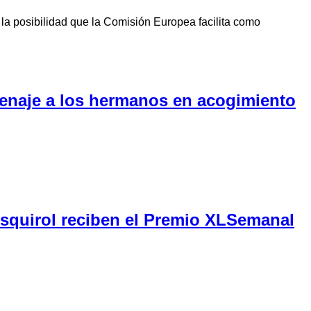
la posibilidad que la Comisión Europea facilita como
menaje a los hermanos en acogimiento
Esquirol reciben el Premio XLSemanal