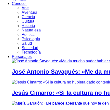
Conocer
Arte
Aventura
Ciencia
Cultura
Historia
Naturaleza
Política
Psicología
Salud
Sociedad
Tecnología
Personajes
José Antonio Sayagués: «Me da mu
Jesús Cimarro: «Si la cultura no 