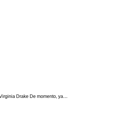
r Virginia Drake De momento, ya…