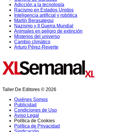
Adicción a la tecnología
Racismo en Estados Unidos
Inteligencia artificial y robótica
Martín Berasategui
Nazismo y II Guerra Mundial
Animales en peligro de extinción
Misterios del universo
Cambio climático
Arturo Pérez-Reverte
Taller De Editores © 2026
Quiénes Somos
Publicidad
Condiciones de Uso
Aviso Legal
Política de Cookies
Política de Privacidad
Sindicación