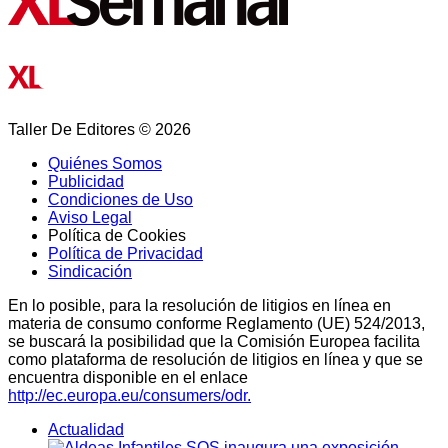
Taller De Editores © 2026
Quiénes Somos
Publicidad
Condiciones de Uso
Aviso Legal
Política de Cookies
Política de Privacidad
Sindicación
En lo posible, para la resolución de litigios en línea en
materia de consumo conforme Reglamento (UE) 524/2013,
se buscará la posibilidad que la Comisión Europea facilita
como plataforma de resolución de litigios en línea y que se
encuentra disponible en el enlace
http://ec.europa.eu/consumers/odr.
Actualidad