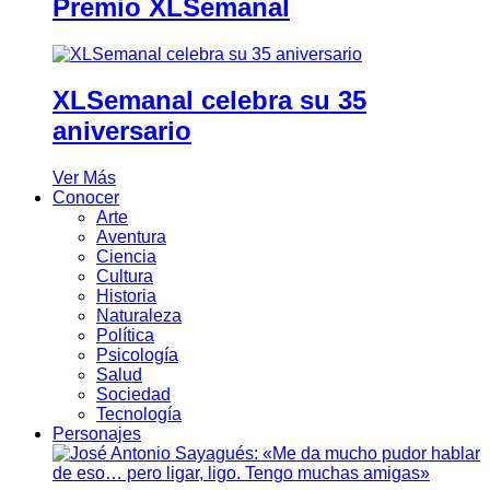
Premio XLSemanal
XLSemanal celebra su 35
aniversario
Ver Más
Conocer
Arte
Aventura
Ciencia
Cultura
Historia
Naturaleza
Política
Psicología
Salud
Sociedad
Tecnología
Personajes