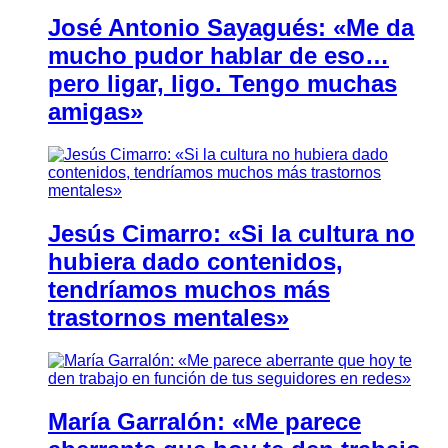
José Antonio Sayagués: «Me da
mucho pudor hablar de eso…
pero ligar, ligo. Tengo muchas
amigas»
Jesús Cimarro: «Si la cultura no
hubiera dado contenidos,
tendríamos muchos más
trastornos mentales»
María Garralón: «Me parece