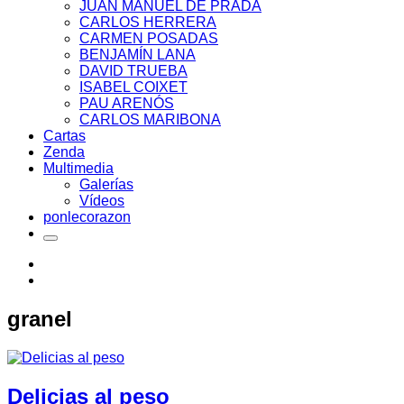
JUAN MANUEL DE PRADA
CARLOS HERRERA
CARMEN POSADAS
BENJAMÍN LANA
DAVID TRUEBA
ISABEL COIXET
PAU ARENÓS
CARLOS MARIBONA
Cartas
Zenda
Multimedia
Galerías
Vídeos
ponlecorazon
granel
Delicias al peso