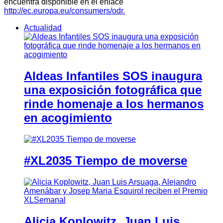
encuentra disponible en el enlace
http://ec.europa.eu/consumers/odr.
Actualidad
Aldeas Infantiles SOS inaugura
una exposición fotográfica que
rinde homenaje a los hermanos
en acogimiento
#XL2035 Tiempo de moverse
Alicia Koplowitz, Juan Luis