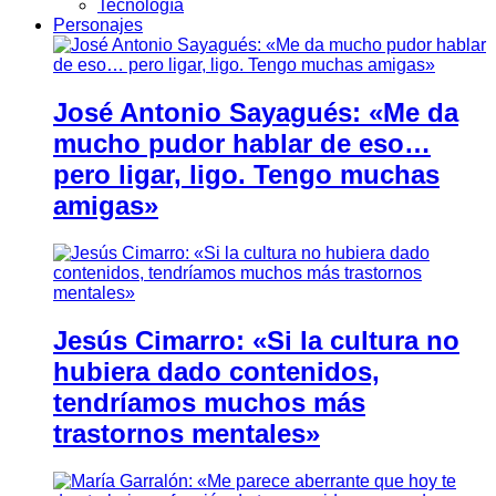
Tecnología
Personajes
José Antonio Sayagués: «Me da
mucho pudor hablar de eso…
pero ligar, ligo. Tengo muchas
amigas»
Jesús Cimarro: «Si la cultura no
hubiera dado contenidos,
tendríamos muchos más
trastornos mentales»