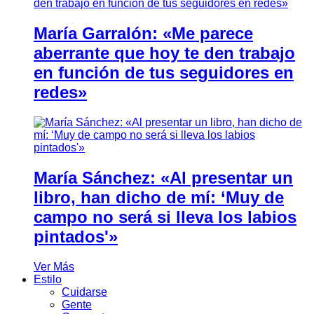
María Garralón: «Me parece
aberrante que hoy te den trabajo
en función de tus seguidores en
redes»
María Sánchez: «Al presentar un
libro, han dicho de mí: ‘Muy de
campo no será si lleva los labios
pintados'»
Ver Más
Estilo
Cuidarse
Gente