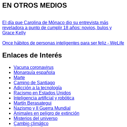
EN OTROS MEDIOS
El día que Carolina de Mónaco dio su entrevista más
reveladora a punto de cumplir 18 años: novios, bulos y
Grace Kelly
Once hábitos de personas inteligentes para ser feliz - WeLife
Enlaces de Interés
Vacuna coronavirus
Monarquía española
Marte
Camino de Santiago
Adicción a la tecnología
Racismo en Estados Unidos
Inteligencia artificial y robótica
Martín Berasategui
Nazismo y II Guerra Mundial
Animales en peligro de extinción
Misterios del universo
Cambio climático