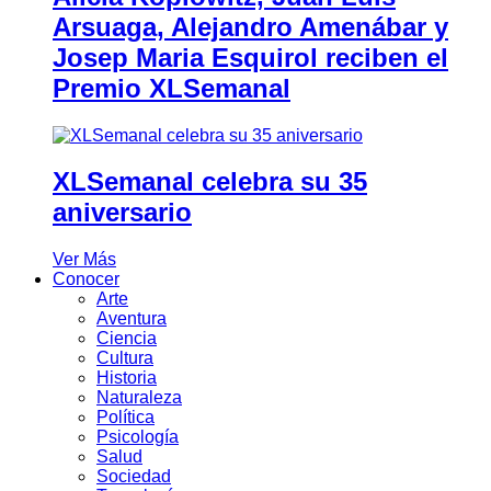
Arsuaga, Alejandro Amenábar y
Josep Maria Esquirol reciben el
Premio XLSemanal
XLSemanal celebra su 35
aniversario
Ver Más
Conocer
Arte
Aventura
Ciencia
Cultura
Historia
Naturaleza
Política
Psicología
Salud
Sociedad