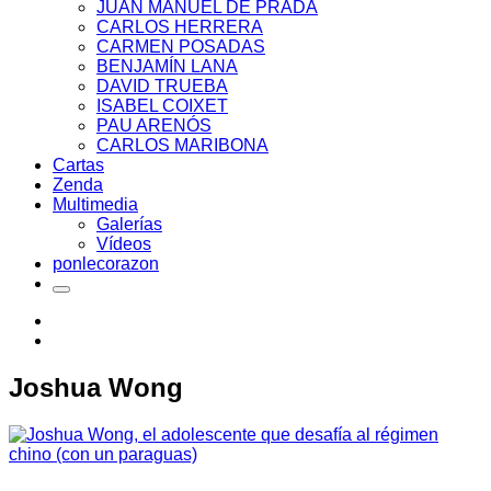
JUAN MANUEL DE PRADA
CARLOS HERRERA
CARMEN POSADAS
BENJAMÍN LANA
DAVID TRUEBA
ISABEL COIXET
PAU ARENÓS
CARLOS MARIBONA
Cartas
Zenda
Multimedia
Galerías
Vídeos
ponlecorazon
Joshua Wong