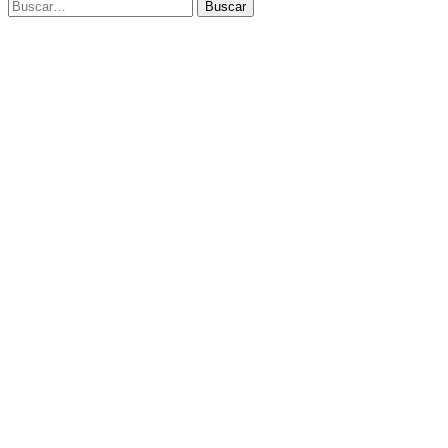
Buscar