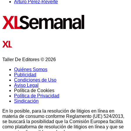
Arturo Pérez-Reverte
Taller De Editores © 2026
Quiénes Somos
Publicidad
Condiciones de Uso
Aviso Legal
Política de Cookies
Política de Privacidad
Sindicación
En lo posible, para la resolución de litigios en línea en
materia de consumo conforme Reglamento (UE) 524/2013,
se buscará la posibilidad que la Comisión Europea facilita
como plataforma de resolución de litigios en línea y que se