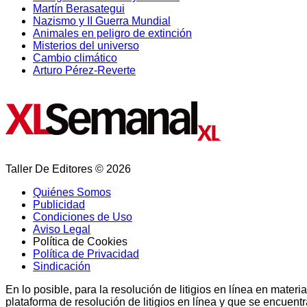
Martín Berasategui
Nazismo y II Guerra Mundial
Animales en peligro de extinción
Misterios del universo
Cambio climático
Arturo Pérez-Reverte
Taller De Editores © 2026
Quiénes Somos
Publicidad
Condiciones de Uso
Aviso Legal
Política de Cookies
Política de Privacidad
Sindicación
En lo posible, para la resolución de litigios en línea en ma
plataforma de resolución de litigios en línea y que se encuent