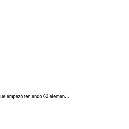
s, que empezó teniendo 63 elemen…