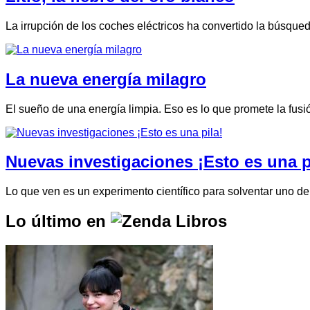
La irrupción de los coches eléctricos ha convertido la búsqued
La nueva energía milagro
El sueño de una energía limpia. Eso es lo que promete la fusi
Nuevas investigaciones ¡Esto es una p
Lo que ven es un experimento científico para solventar uno d
Lo último en