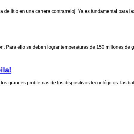
a de litio en una carrera contrarreloj. Ya es fundamental para l
ón. Para ello se deben lograr temperaturas de 150 millones de 
ila!
e los grandes problemas de los dispositivos tecnológicos: las 