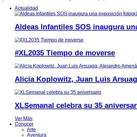
Actualidad
Aldeas Infantiles SOS inaugura un
#XL2035 Tiempo de moverse
Alicia Koplowitz, Juan Luis Arsua
XLSemanal celebra su 35 aniversar
Ver Más
Conocer
Arte
Aventura