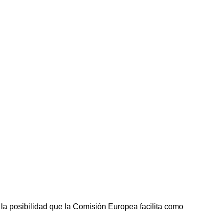
la posibilidad que la Comisión Europea facilita como