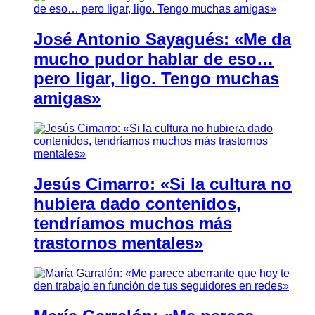
José Antonio Sayagués: «Me da
mucho pudor hablar de eso…
pero ligar, ligo. Tengo muchas
amigas»
Jesús Cimarro: «Si la cultura no
hubiera dado contenidos,
tendríamos muchos más
trastornos mentales»