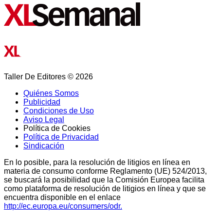
Taller De Editores © 2026
Quiénes Somos
Publicidad
Condiciones de Uso
Aviso Legal
Política de Cookies
Política de Privacidad
Sindicación
En lo posible, para la resolución de litigios en línea en
materia de consumo conforme Reglamento (UE) 524/2013,
se buscará la posibilidad que la Comisión Europea facilita
como plataforma de resolución de litigios en línea y que se
encuentra disponible en el enlace
http://ec.europa.eu/consumers/odr.