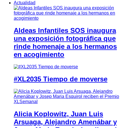
Actualidad
Aldeas Infantiles SOS inaugura
una exposición fotográfica que
rinde homenaje a los hermanos
en acogimiento
#XL2035 Tiempo de moverse
Alicia Koplowitz, Juan Luis
Arsuaga, Alejandro Amenábar y