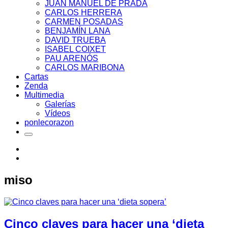
JUAN MANUEL DE PRADA
CARLOS HERRERA
CARMEN POSADAS
BENJAMÍN LANA
DAVID TRUEBA
ISABEL COIXET
PAU ARENÓS
CARLOS MARIBONA
Cartas
Zenda
Multimedia
Galerías
Vídeos
ponlecorazon
miso
Cinco claves para hacer una ‘dieta