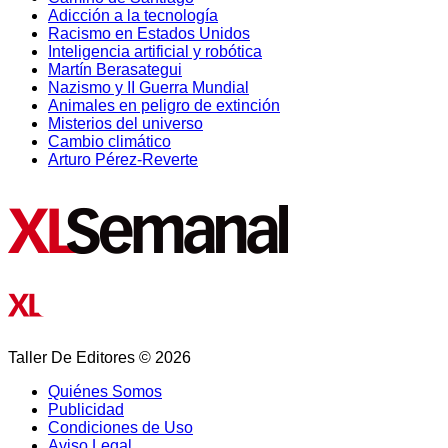
Adicción a la tecnología
Racismo en Estados Unidos
Inteligencia artificial y robótica
Martín Berasategui
Nazismo y II Guerra Mundial
Animales en peligro de extinción
Misterios del universo
Cambio climático
Arturo Pérez-Reverte
Taller De Editores © 2026
Quiénes Somos
Publicidad
Condiciones de Uso
Aviso Legal