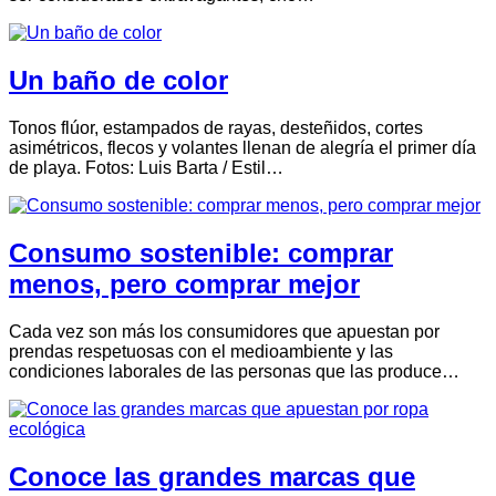
Un baño de color
Tonos flúor, estampados de rayas, desteñidos, cortes
asimétricos, flecos y volantes llenan de alegría el primer día
de playa. Fotos: Luis Barta / Estil…
Consumo sostenible: comprar
menos, pero comprar mejor
Cada vez son más los consumidores que apuestan por
prendas respetuosas con el medioambiente y las
condiciones laborales de las personas que las produce…
Conoce las grandes marcas que