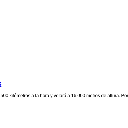
s
00 kilómetros a la hora y volará a 16.000 metros de altura. Por