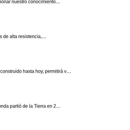
ucionar nuestro conocimiento…
s de alta resistencia,…
onstruido hasta hoy, permitirá v…
nda partió de la Tierra en 2…