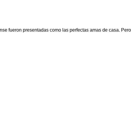
ense fueron presentadas como las perfectas amas de casa. Per