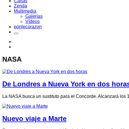
Cartas
Zenda
Multimedia
Galerías
Vídeos
ponlecorazon
NASA
De Londres a Nueva York en dos hora
La NASA busca un sustituto para el Concorde. Alcanzará los 15
Nuevo viaje a Marte