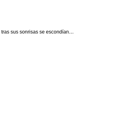
o tras sus sonrisas se escondían…