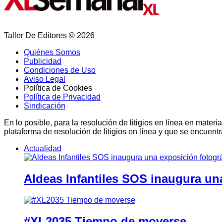
Taller De Editores © 2026
Quiénes Somos
Publicidad
Condiciones de Uso
Aviso Legal
Política de Cookies
Política de Privacidad
Sindicación
En lo posible, para la resolución de litigios en línea en ma
plataforma de resolución de litigios en línea y que se encuent
Actualidad
Aldeas Infantiles SOS inaugura un
#XL2035 Tiempo de moverse