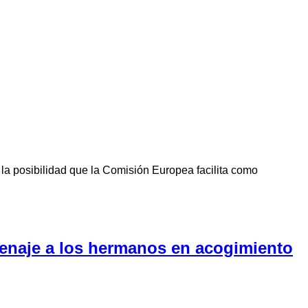
la posibilidad que la Comisión Europea facilita como
menaje a los hermanos en acogimiento