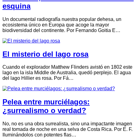
esquina
Un documental radiografía nuestra popular dehesa, un
ecosistema único en Europa que acoge la mayor
biodiversidad del continente. Por Fernando Goitia E…
El misterio del lago rosa
Cuando el explorador Matthew Flinders avistó en 1802 este
lago en la isla Middle de Australia, quedó perplejo. El agua
del lago Hillier es rosa. Por Fá…
Pelea entre murciélagos:
¿surrealismo o verdad?
No, no es una obra surrealista, sino una impactante imagen
real tomada de noche en una selva de Costa Rica. Por E. F.
Iluminándolos con potentes flas…