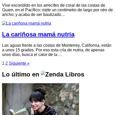
Vive escondido en los arrecifes de coral de las costas de
Guam, en el Pacífico; mide un centímetro de largo por otro de
ancho; y acaba de ser bautizado…
La cariñosa mamá nutria
Las aguas frente a las costas de Monterrey, California, están
a unos 15 grados. Por eso esta cría de nutria, de apenas
unos días, busca el calor de la …
1
2
Siguiente »
Lo último en