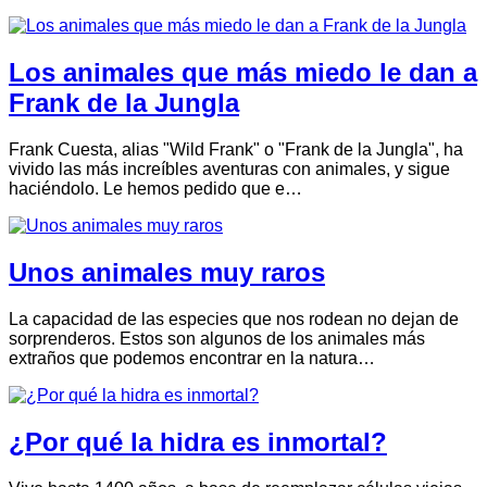
Los animales que más miedo le dan a
Frank de la Jungla
Frank Cuesta, alias "Wild Frank" o "Frank de la Jungla", ha
vivido las más increíbles aventuras con animales, y sigue
haciéndolo. Le hemos pedido que e…
Unos animales muy raros
La capacidad de las especies que nos rodean no dejan de
sorprenderos. Estos son algunos de los animales más
extraños que podemos encontrar en la natura…
¿Por qué la hidra es inmortal?