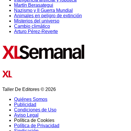
Martín Berasategui
Nazismo y II Guerra Mundial
Animales en peligro de extinción
Misterios del universo
Cambio climático
Arturo Pérez-Reverte
Taller De Editores © 2026
Quiénes Somos
Publicidad
Condiciones de Uso
Aviso Legal
Política de Cookies
Política de Privacidad
Sindicación