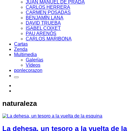
JUAN MANUEL DE PRADA
CARLOS HERRERA
CARMEN POSADAS
BENJAMÍN LANA
DAVID TRUEBA
ISABEL COIXET
PAU ARENÓS
CARLOS MARIBONA
Cartas
Zenda
Multimedia
Galerías
Vídeos
ponlecorazon
naturaleza
La dehesa, un tesoro a la vuelta de la