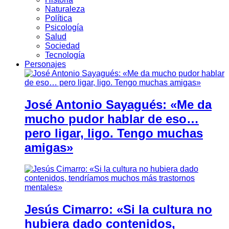
Naturaleza
Política
Psicología
Salud
Sociedad
Tecnología
Personajes
José Antonio Sayagués: «Me da
mucho pudor hablar de eso…
pero ligar, ligo. Tengo muchas
amigas»
Jesús Cimarro: «Si la cultura no
hubiera dado contenidos,