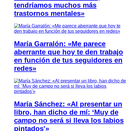
tendríamos muchos más
trastornos mentales»
María Garralón: «Me parece
aberrante que hoy te den trabajo
en función de tus seguidores en
redes»
María Sánchez: «Al presentar un
libro, han dicho de mí: ‘Muy de
campo no será si lleva los labios
pintados'»