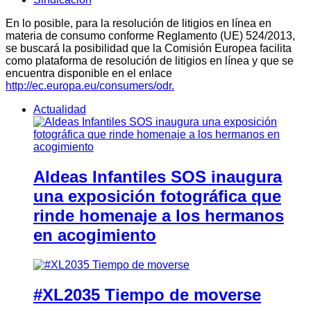
En lo posible, para la resolución de litigios en línea en
materia de consumo conforme Reglamento (UE) 524/2013,
se buscará la posibilidad que la Comisión Europea facilita
como plataforma de resolución de litigios en línea y que se
encuentra disponible en el enlace
http://ec.europa.eu/consumers/odr.
Actualidad
Aldeas Infantiles SOS inaugura
una exposición fotográfica que
rinde homenaje a los hermanos
en acogimiento
#XL2035 Tiempo de moverse