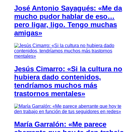
José Antonio Sayagués: «Me da
mucho pudor hablar de eso…
pero ligar, ligo. Tengo muchas
amigas»
Jesús Cimarro: «Si la cultura no
hubiera dado contenidos,
tendríamos muchos más
trastornos mentales»
María Garralón: «Me parece