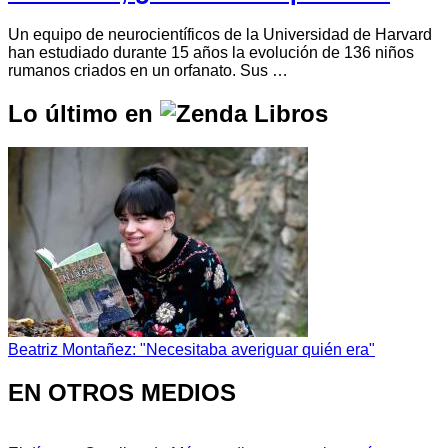
Un equipo de neurocientíficos de la Universidad de Harvard
han estudiado durante 15 años la evolución de 136 niños
rumanos criados en un orfanato. Sus …
Lo último en
Beatriz Montañez: "Necesitaba averiguar quién era"
EN OTROS MEDIOS