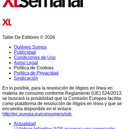
Taller De Editores © 2026
Quiénes Somos
Publicidad
Condiciones de Uso
Aviso Legal
Política de Cookies
Política de Privacidad
Sindicación
En lo posible, para la resolución de litigios en línea en
materia de consumo conforme Reglamento (UE) 524/2013,
se buscará la posibilidad que la Comisión Europea facilita
como plataforma de resolución de litigios en línea y que se
encuentra disponible en el enlace
http://ec.europa.eu/consumers/odr.
Actualidad