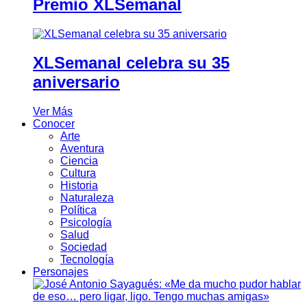
Premio XLSemanal
XLSemanal celebra su 35
aniversario
Ver Más
Conocer
Arte
Aventura
Ciencia
Cultura
Historia
Naturaleza
Política
Psicología
Salud
Sociedad
Tecnología
Personajes