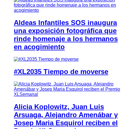
Aldeas Infantiles SOS inaugura
una exposición fotográfica que
rinde homenaje a los hermanos
en acogimiento
#XL2035 Tiempo de moverse
Alicia Koplowitz, Juan Luis
Arsuaga, Alejandro Amenábar y
Josep Maria Esquirol reciben el