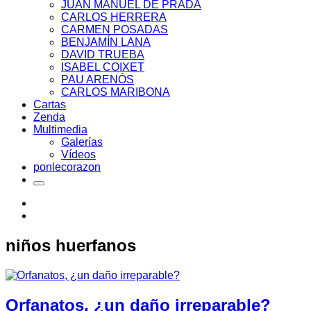
JUAN MANUEL DE PRADA
CARLOS HERRERA
CARMEN POSADAS
BENJAMÍN LANA
DAVID TRUEBA
ISABEL COIXET
PAU ARENÓS
CARLOS MARIBONA
Cartas
Zenda
Multimedia
Galerías
Vídeos
ponlecorazon
niños huerfanos
Orfanatos, ¿un daño irreparable?