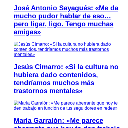
José Antonio Sayagués: «Me da
mucho pudor hablar de eso…
pero ligar, ligo. Tengo muchas
amigas»
Jesús Cimarro: «Si la cultura no
hubiera dado contenidos,
tendríamos muchos más
trastornos mentales»
María Garralón: «Me parece