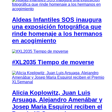
Aldeas Infantiles SOS inaugura
una exposición fotográfica que
rinde homenaje a los hermanos
en acogimiento
#XL2035 Tiempo de moverse
Alicia Koplowitz, Juan Luis
Arsuaga, Alejandro Amenábar y
Josep Maria Esquirol reciben el