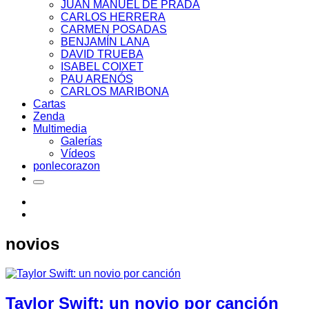
JUAN MANUEL DE PRADA
CARLOS HERRERA
CARMEN POSADAS
BENJAMÍN LANA
DAVID TRUEBA
ISABEL COIXET
PAU ARENÓS
CARLOS MARIBONA
Cartas
Zenda
Multimedia
Galerías
Vídeos
ponlecorazon
novios
Taylor Swift: un novio por canción