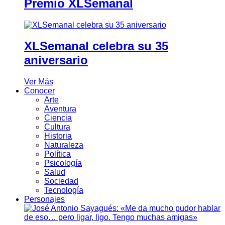
Premio XLSemanal
XLSemanal celebra su 35
aniversario
Ver Más
Conocer
Arte
Aventura
Ciencia
Cultura
Historia
Naturaleza
Política
Psicología
Salud
Sociedad
Tecnología
Personajes