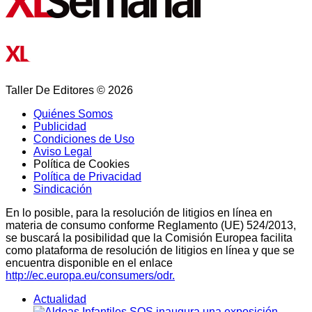
Taller De Editores © 2026
Quiénes Somos
Publicidad
Condiciones de Uso
Aviso Legal
Política de Cookies
Política de Privacidad
Sindicación
En lo posible, para la resolución de litigios en línea en
materia de consumo conforme Reglamento (UE) 524/2013,
se buscará la posibilidad que la Comisión Europea facilita
como plataforma de resolución de litigios en línea y que se
encuentra disponible en el enlace
http://ec.europa.eu/consumers/odr.
Actualidad