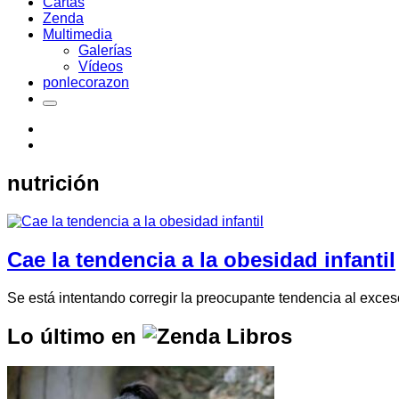
Cartas
Zenda
Multimedia
Galerías
Vídeos
ponlecorazon
nutrición
Cae la tendencia a la obesidad infantil
Se está intentando corregir la preocupante tendencia al exceso
Lo último en