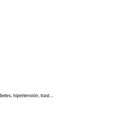
betes, hipertensión, trast…