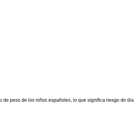
 de peso de los niños españoles, lo que significa riesgo de dia