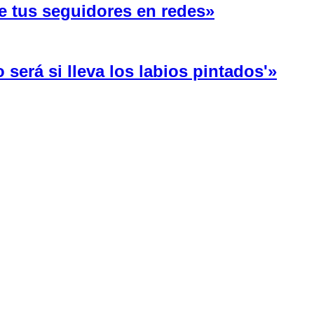
e tus seguidores en redes»
será si lleva los labios pintados'»