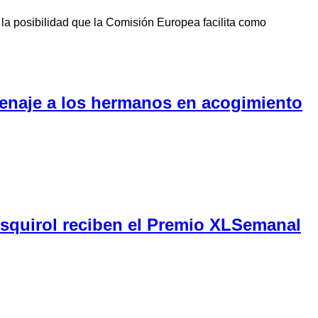
la posibilidad que la Comisión Europea facilita como
menaje a los hermanos en acogimiento
Esquirol reciben el Premio XLSemanal