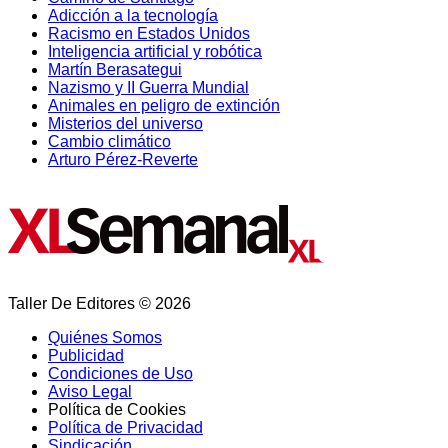
Adicción a la tecnología
Racismo en Estados Unidos
Inteligencia artificial y robótica
Martín Berasategui
Nazismo y II Guerra Mundial
Animales en peligro de extinción
Misterios del universo
Cambio climático
Arturo Pérez-Reverte
Taller De Editores © 2026
Quiénes Somos
Publicidad
Condiciones de Uso
Aviso Legal
Política de Cookies
Política de Privacidad
Sindicación