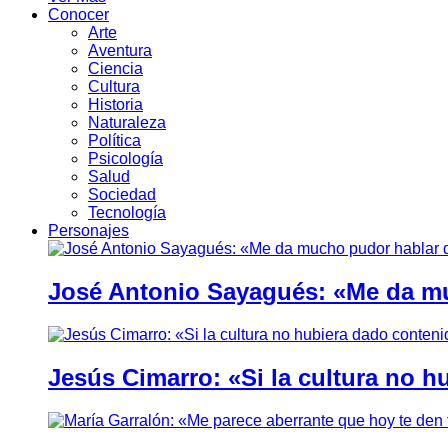
Conocer
Arte
Aventura
Ciencia
Cultura
Historia
Naturaleza
Política
Psicología
Salud
Sociedad
Tecnología
Personajes
José Antonio Sayagués: «Me da mu
Jesús Cimarro: «Si la cultura no 