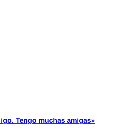
 ligo. Tengo muchas amigas»