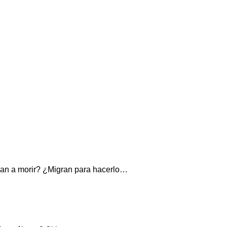
van a morir? ¿Migran para hacerlo…