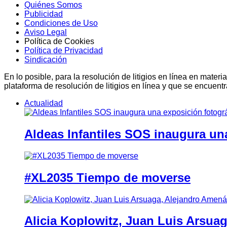
Quiénes Somos
Publicidad
Condiciones de Uso
Aviso Legal
Política de Cookies
Política de Privacidad
Sindicación
En lo posible, para la resolución de litigios en línea en ma
plataforma de resolución de litigios en línea y que se encuent
Actualidad
Aldeas Infantiles SOS inaugura un
#XL2035 Tiempo de moverse
Alicia Koplowitz, Juan Luis Arsua