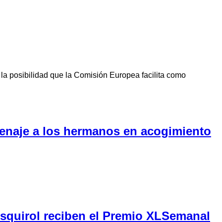
la posibilidad que la Comisión Europea facilita como
menaje a los hermanos en acogimiento
Esquirol reciben el Premio XLSemanal