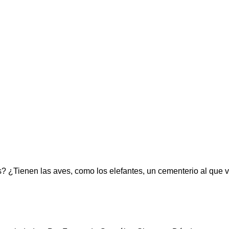
 ¿Tienen las aves, como los elefantes, un cementerio al que 