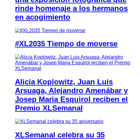
rinde homenaje a los hermanos
en acogimiento
#XL2035 Tiempo de moverse
Alicia Koplowitz, Juan Luis
Arsuaga, Alejandro Amenábar y
Josep Maria Esquirol reciben el
Premio XLSemanal
XLSemanal celebra su 35