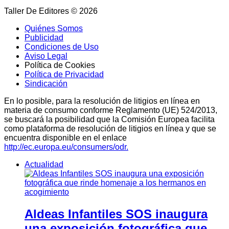
Taller De Editores © 2026
Quiénes Somos
Publicidad
Condiciones de Uso
Aviso Legal
Política de Cookies
Política de Privacidad
Sindicación
En lo posible, para la resolución de litigios en línea en
materia de consumo conforme Reglamento (UE) 524/2013,
se buscará la posibilidad que la Comisión Europea facilita
como plataforma de resolución de litigios en línea y que se
encuentra disponible en el enlace
http://ec.europa.eu/consumers/odr.
Actualidad
Aldeas Infantiles SOS inaugura
una exposición fotográfica que