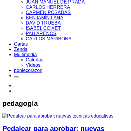
JUAN MANUEL DE PRADA
CARLOS HERRERA
CARMEN POSADAS
BENJAMÍN LANA
DAVID TRUEBA
ISABEL COIXET
PAU ARENÓS
CARLOS MARIBONA
Cartas
Zenda
Multimedia
Galerías
Vídeos
ponlecorazon
pedagogía
Pedalear para aprobar: nuevas