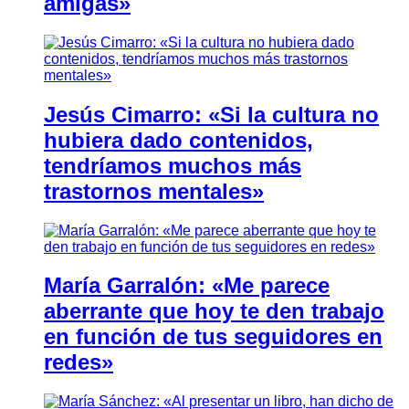
amigas»
Jesús Cimarro: «Si la cultura no
hubiera dado contenidos,
tendríamos muchos más
trastornos mentales»
María Garralón: «Me parece
aberrante que hoy te den trabajo
en función de tus seguidores en
redes»