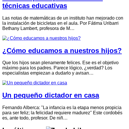
técnicas educativas
Las notas de matemáticas de un instituto han mejorado con
la instalación de bicicletas en el aula. Por Fátima Uribarri
Bethany Lambert, profesora de M…
¿Cómo educamos a nuestros hijos?
Que los hijos sean plenamente felices. Ese es el objetivo
máximo para los padres. Parece lógico, ¿verdad? Los
especialistas empiezan a dudarlo y avisan…
Un pequeño dictador en casa
Fernando Alberca: "La infancia es la etapa menos propicia
para ser feliz; la felicidad requiere madurez" Este cordobés
es, ante todo, profesor. De niñ…