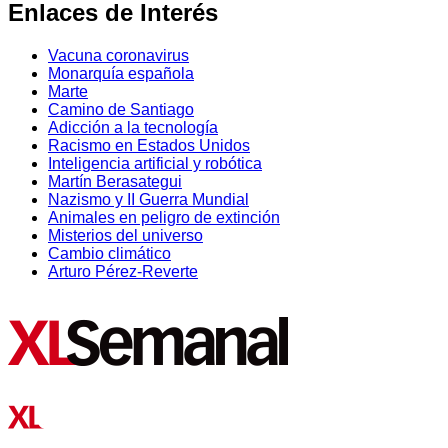
Enlaces de Interés
Vacuna coronavirus
Monarquía española
Marte
Camino de Santiago
Adicción a la tecnología
Racismo en Estados Unidos
Inteligencia artificial y robótica
Martín Berasategui
Nazismo y II Guerra Mundial
Animales en peligro de extinción
Misterios del universo
Cambio climático
Arturo Pérez-Reverte