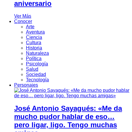
aniversario
Ver Más
Conocer
Arte
Aventura
Ciencia
Cultura
Historia
Naturaleza
Política
Psicología
Salud
Sociedad
Tecnología
Personajes
José Antonio Sayagués: «Me da
mucho pudor hablar de eso…
pero ligar, ligo. Tengo muchas