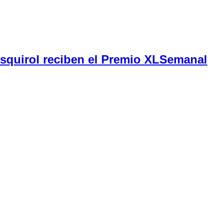
Esquirol reciben el Premio XLSemanal