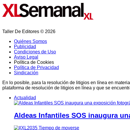
Taller De Editores © 2026
Quiénes Somos
Publicidad
Condiciones de Uso
Aviso Legal
Política de Cookies
Política de Privacidad
Sindicación
En lo posible, para la resolución de litigios en línea en ma
plataforma de resolución de litigios en línea y que se encuent
Actualidad
Aldeas Infantiles SOS inaugura un