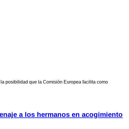
la posibilidad que la Comisión Europea facilita como
menaje a los hermanos en acogimiento