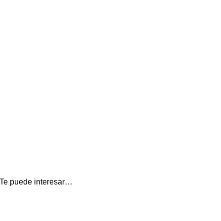
n Te puede interesar…