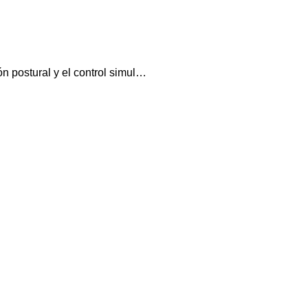
n postural y el control simul…