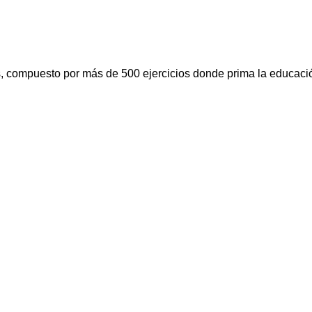
s, compuesto por más de 500 ejercicios donde prima la educació