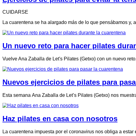
CUIDARSE
La cuarentena se ha alargado más de lo que pensábamos y, a
Un nuevo reto para hacer pilates dura
Vuelve Ana Zaballa de Let's Pilates (Getxo) con un nuevo ret
Nuevos ejercicios de pilates para pasa
Esta semana Ana Zaballa de Let’s Pilates (Getxo) nos muestra 
Haz pilates en casa con nosotros
La cuarentena impuesta por el coronavirus nos obliga a estar 