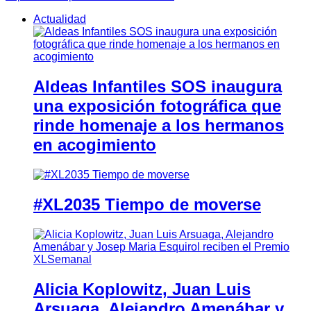
Actualidad
Aldeas Infantiles SOS inaugura
una exposición fotográfica que
rinde homenaje a los hermanos
en acogimiento
#XL2035 Tiempo de moverse
Alicia Koplowitz, Juan Luis
Arsuaga, Alejandro Amenábar y