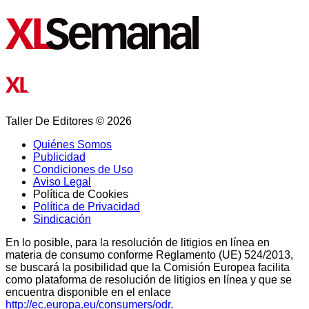
Taller De Editores © 2026
Quiénes Somos
Publicidad
Condiciones de Uso
Aviso Legal
Política de Cookies
Política de Privacidad
Sindicación
En lo posible, para la resolución de litigios en línea en
materia de consumo conforme Reglamento (UE) 524/2013,
se buscará la posibilidad que la Comisión Europea facilita
como plataforma de resolución de litigios en línea y que se
encuentra disponible en el enlace
http://ec.europa.eu/consumers/odr.