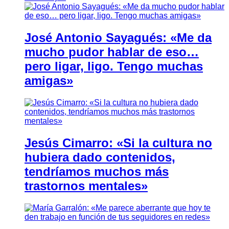
José Antonio Sayagués: «Me da
mucho pudor hablar de eso…
pero ligar, ligo. Tengo muchas
amigas»
Jesús Cimarro: «Si la cultura no
hubiera dado contenidos,
tendríamos muchos más
trastornos mentales»