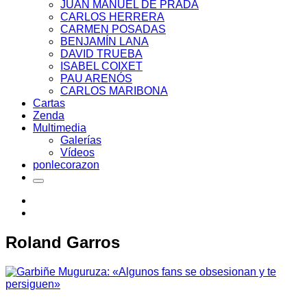
JUAN MANUEL DE PRADA
CARLOS HERRERA
CARMEN POSADAS
BENJAMÍN LANA
DAVID TRUEBA
ISABEL COIXET
PAU ARENÓS
CARLOS MARIBONA
Cartas
Zenda
Multimedia
Galerías
Vídeos
ponlecorazon
Roland Garros