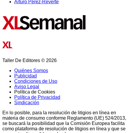
Arturo Pérez-Reverte
Taller De Editores © 2026
Quiénes Somos
Publicidad
Condiciones de Uso
Aviso Legal
Política de Cookies
Política de Privacidad
Sindicación
En lo posible, para la resolución de litigios en línea en
materia de consumo conforme Reglamento (UE) 524/2013,
se buscará la posibilidad que la Comisión Europea facilita
como plataforma de resolución de litigios en línea y que se