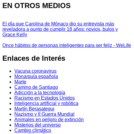
EN OTROS MEDIOS
El día que Carolina de Mónaco dio su entrevista más
reveladora a punto de cumplir 18 años: novios, bulos y
Grace Kelly
Once hábitos de personas inteligentes para ser feliz - WeLife
Enlaces de Interés
Vacuna coronavirus
Monarquía española
Marte
Camino de Santiago
Adicción a la tecnología
Racismo en Estados Unidos
Inteligencia artificial y robótica
Martín Berasategui
Nazismo y II Guerra Mundial
Animales en peligro de extinción
Misterios del universo
Cambio climático