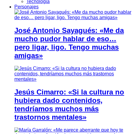
Tecnología
Personajes
José Antonio Sayagués: «Me da
mucho pudor hablar de eso…
pero ligar, ligo. Tengo muchas
amigas»
Jesús Cimarro: «Si la cultura no
hubiera dado contenidos,
tendríamos muchos más
trastornos mentales»