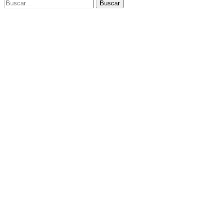
Buscar