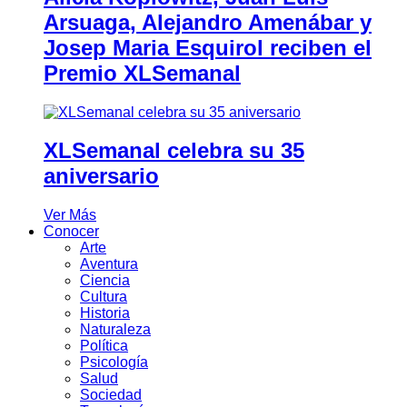
Arsuaga, Alejandro Amenábar y
Josep Maria Esquirol reciben el
Premio XLSemanal
XLSemanal celebra su 35
aniversario
Ver Más
Conocer
Arte
Aventura
Ciencia
Cultura
Historia
Naturaleza
Política
Psicología
Salud
Sociedad