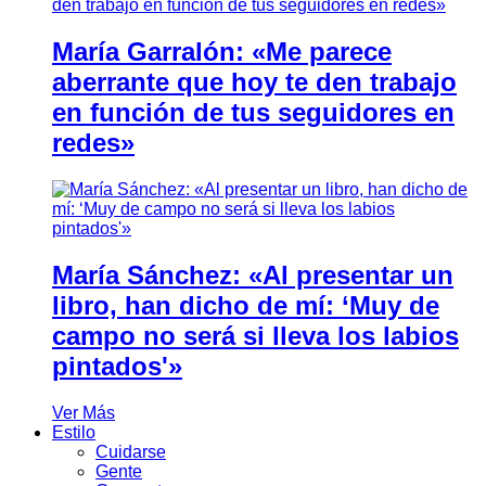
María Garralón: «Me parece
aberrante que hoy te den trabajo
en función de tus seguidores en
redes»
María Sánchez: «Al presentar un
libro, han dicho de mí: ‘Muy de
campo no será si lleva los labios
pintados'»
Ver Más
Estilo
Cuidarse
Gente