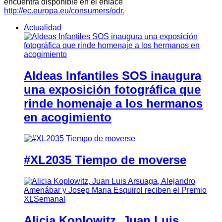
encuentra disponible en el enlace
http://ec.europa.eu/consumers/odr.
Actualidad
Aldeas Infantiles SOS inaugura
una exposición fotográfica que
rinde homenaje a los hermanos
en acogimiento
#XL2035 Tiempo de moverse
Alicia Koplowitz, Juan Luis