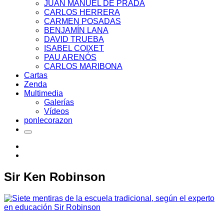
JUAN MANUEL DE PRADA
CARLOS HERRERA
CARMEN POSADAS
BENJAMÍN LANA
DAVID TRUEBA
ISABEL COIXET
PAU ARENÓS
CARLOS MARIBONA
Cartas
Zenda
Multimedia
Galerías
Vídeos
ponlecorazon
Sir Ken Robinson