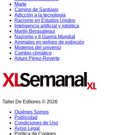
Marte
Camino de Santiago
Adicción a la tecnología
Racismo en Estados Unidos
Inteligencia artificial y robótica
Martín Berasategui
Nazismo y II Guerra Mundial
Animales en peligro de extinción
Misterios del universo
Cambio climático
Arturo Pérez-Reverte
Taller De Editores © 2026
Quiénes Somos
Publicidad
Condiciones de Uso
Aviso Legal
Política de Cookies