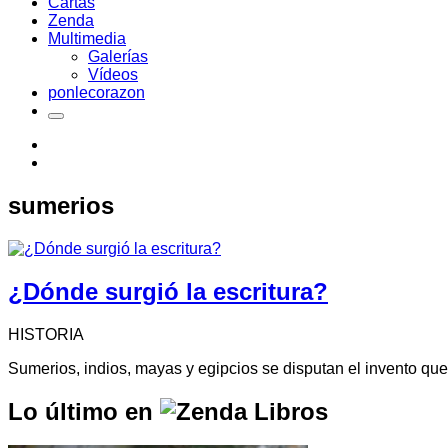
Cartas
Zenda
Multimedia
Galerías
Vídeos
ponlecorazon
sumerios
¿Dónde surgió la escritura?
HISTORIA
Sumerios, indios, mayas y egipcios se disputan el invento que
Lo último en