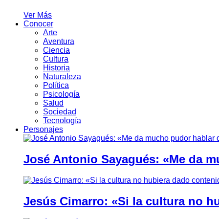
Ver Más
Conocer
Arte
Aventura
Ciencia
Cultura
Historia
Naturaleza
Política
Psicología
Salud
Sociedad
Tecnología
Personajes
José Antonio Sayagués: «Me da mu
Jesús Cimarro: «Si la cultura no 