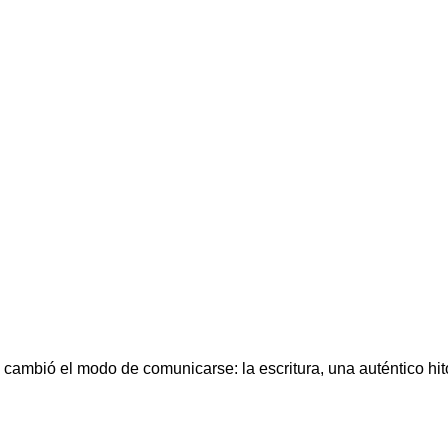
 cambió el modo de comunicarse: la escritura, una auténtico hit