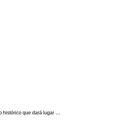
o histórico que dará lugar …