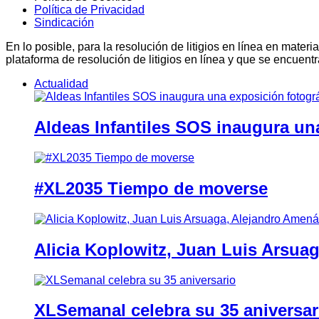
Política de Privacidad
Sindicación
En lo posible, para la resolución de litigios en línea en ma
plataforma de resolución de litigios en línea y que se encuent
Actualidad
Aldeas Infantiles SOS inaugura un
#XL2035 Tiempo de moverse
Alicia Koplowitz, Juan Luis Arsua
XLSemanal celebra su 35 aniversar