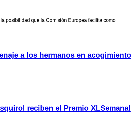
la posibilidad que la Comisión Europea facilita como
menaje a los hermanos en acogimiento
Esquirol reciben el Premio XLSemanal