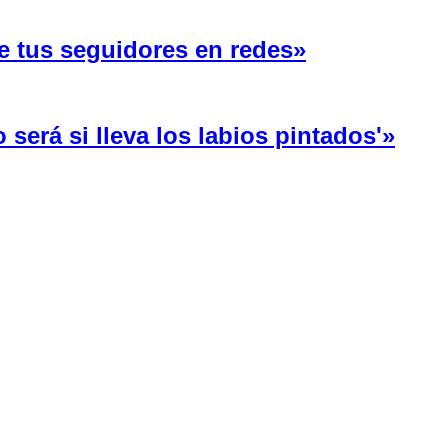
e tus seguidores en redes»
será si lleva los labios pintados'»