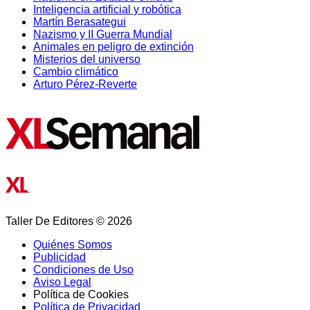
Inteligencia artificial y robótica
Martín Berasategui
Nazismo y II Guerra Mundial
Animales en peligro de extinción
Misterios del universo
Cambio climático
Arturo Pérez-Reverte
Taller De Editores © 2026
Quiénes Somos
Publicidad
Condiciones de Uso
Aviso Legal
Política de Cookies
Política de Privacidad