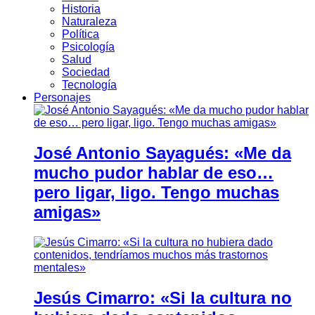
Historia
Naturaleza
Política
Psicología
Salud
Sociedad
Tecnología
Personajes
José Antonio Sayagués: «Me da
mucho pudor hablar de eso…
pero ligar, ligo. Tengo muchas
amigas»
Jesús Cimarro: «Si la cultura no