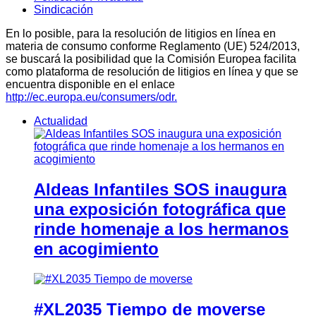
Sindicación
En lo posible, para la resolución de litigios en línea en
materia de consumo conforme Reglamento (UE) 524/2013,
se buscará la posibilidad que la Comisión Europea facilita
como plataforma de resolución de litigios en línea y que se
encuentra disponible en el enlace
http://ec.europa.eu/consumers/odr.
Actualidad
Aldeas Infantiles SOS inaugura
una exposición fotográfica que
rinde homenaje a los hermanos
en acogimiento
#XL2035 Tiempo de moverse