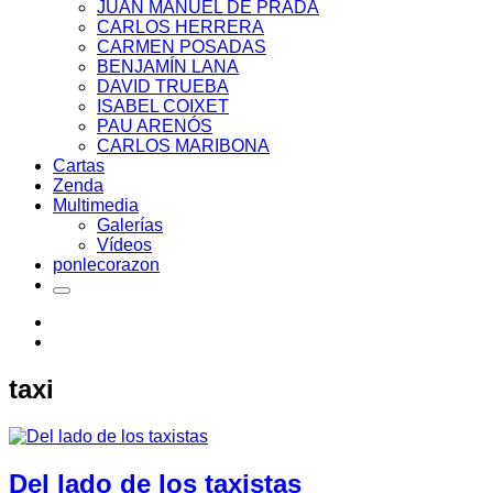
JUAN MANUEL DE PRADA
CARLOS HERRERA
CARMEN POSADAS
BENJAMÍN LANA
DAVID TRUEBA
ISABEL COIXET
PAU ARENÓS
CARLOS MARIBONA
Cartas
Zenda
Multimedia
Galerías
Vídeos
ponlecorazon
taxi
Del lado de los taxistas