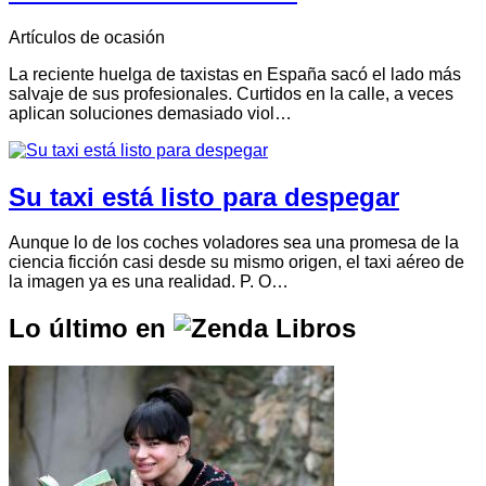
Artículos de ocasión
La reciente huelga de taxistas en España sacó el lado más
salvaje de sus profesionales. Curtidos en la calle, a veces
aplican soluciones demasiado viol…
Su taxi está listo para despegar
Aunque lo de los coches voladores sea una promesa de la
ciencia ficción casi desde su mismo origen, el taxi aéreo de
la imagen ya es una realidad. P. O…
Lo último en