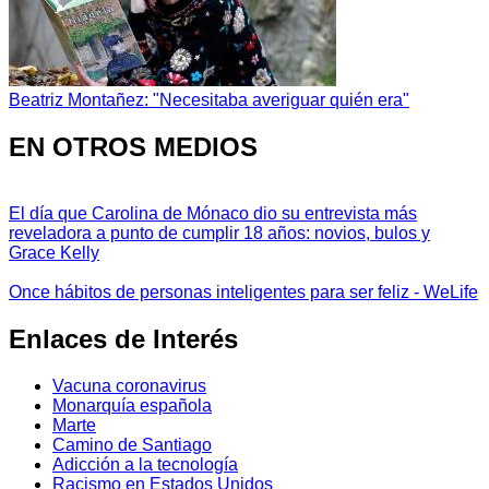
Beatriz Montañez: "Necesitaba averiguar quién era"
EN OTROS MEDIOS
El día que Carolina de Mónaco dio su entrevista más
reveladora a punto de cumplir 18 años: novios, bulos y
Grace Kelly
Once hábitos de personas inteligentes para ser feliz - WeLife
Enlaces de Interés
Vacuna coronavirus
Monarquía española
Marte
Camino de Santiago
Adicción a la tecnología
Racismo en Estados Unidos