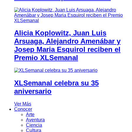
Alicia Koplowitz, Juan Luis
Arsuaga, Alejandro Amenábar y
Josep Maria Esquirol reciben el
Premio XLSemanal
XLSemanal celebra su 35
aniversario
Ver Más
Conocer
Arte
Aventura
Ciencia
Cultura