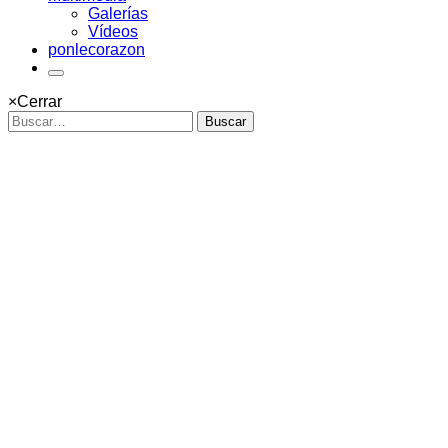
Galerías
Vídeos
ponlecorazon
×
Cerrar
Buscar