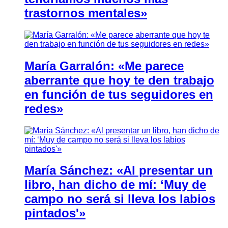
trastornos mentales»
María Garralón: «Me parece
aberrante que hoy te den trabajo
en función de tus seguidores en
redes»
María Sánchez: «Al presentar un
libro, han dicho de mí: ‘Muy de
campo no será si lleva los labios
pintados'»