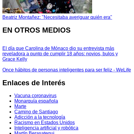
Beatriz Montañez: "Necesitaba averiguar quién era"
EN OTROS MEDIOS
El día que Carolina de Mónaco dio su entrevista más
reveladora a punto de cumplir 18 años: novios, bulos y
Grace Kelly
Once hábitos de personas inteligentes para ser feliz - WeLife
Enlaces de Interés
Vacuna coronavirus
Monarquía española
Marte
Camino de Santiago
Adicción a la tecnología
Racismo en Estados Unidos
Inteligencia artificial y robótica
Martín Berasategui