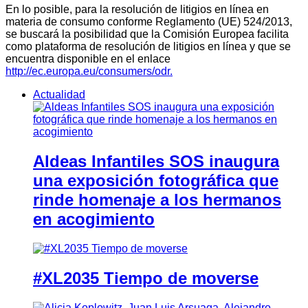
En lo posible, para la resolución de litigios en línea en
materia de consumo conforme Reglamento (UE) 524/2013,
se buscará la posibilidad que la Comisión Europea facilita
como plataforma de resolución de litigios en línea y que se
encuentra disponible en el enlace
http://ec.europa.eu/consumers/odr.
Actualidad
Aldeas Infantiles SOS inaugura
una exposición fotográfica que
rinde homenaje a los hermanos
en acogimiento
#XL2035 Tiempo de moverse