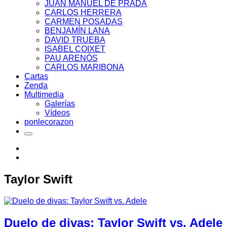
JUAN MANUEL DE PRADA
CARLOS HERRERA
CARMEN POSADAS
BENJAMÍN LANA
DAVID TRUEBA
ISABEL COIXET
PAU ARENÓS
CARLOS MARIBONA
Cartas
Zenda
Multimedia
Galerías
Vídeos
ponlecorazon
Taylor Swift
Duelo de divas: Taylor Swift vs. Adele