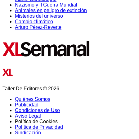
Nazismo y II Guerra Mundial
Animales en peligro de extinción
Misterios del universo
Cambio climático
Arturo Pérez-Reverte
Taller De Editores © 2026
Quiénes Somos
Publicidad
Condiciones de Uso
Aviso Legal
Política de Cookies
Política de Privacidad
Sindicación