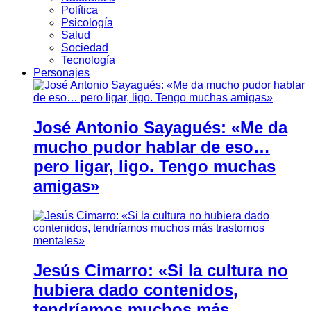
Política
Psicología
Salud
Sociedad
Tecnología
Personajes
José Antonio Sayagués: «Me da
mucho pudor hablar de eso…
pero ligar, ligo. Tengo muchas
amigas»
Jesús Cimarro: «Si la cultura no
hubiera dado contenidos,
tendríamos muchos más