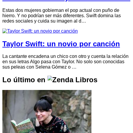
Estas dos mujeres gobiernan el pop actual con puño de
hierro. Y no podrían ser más diferentes. Swift domina las
redes sociales y cuida su imagen al d…
Taylor Swift: un novio por canción
La cantante encadena un chico con otro y cuenta la relación
en sus letras Algo pasa con Taylor. No solo son conocidas
sus peleas con Selena Gómez o …
Lo último en