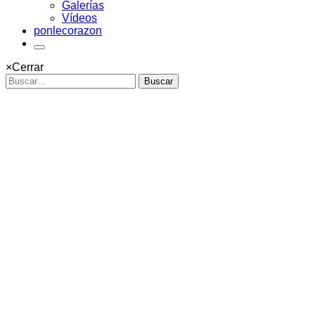
Galerías
Vídeos
ponlecorazon
×
Cerrar
Buscar