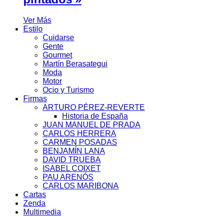
Ver Más
Estilo
Cuidarse
Gente
Gourmet
Martín Berasategui
Moda
Motor
Ocio y Turismo
Firmas
ARTURO PÉREZ-REVERTE
Historia de España
JUAN MANUEL DE PRADA
CARLOS HERRERA
CARMEN POSADAS
BENJAMÍN LANA
DAVID TRUEBA
ISABEL COIXET
PAU ARENÓS
CARLOS MARIBONA
Cartas
Zenda
Multimedia