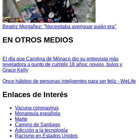
Beatriz Montañez: "Necesitaba averiguar quién era"
EN OTROS MEDIOS
El día que Carolina de Mónaco dio su entrevista más
reveladora a punto de cumplir 18 años: novios, bulos y
Grace Kelly
Once hábitos de personas inteligentes para ser feliz - WeLife
Enlaces de Interés
Vacuna coronavirus
Monarquía española
Marte
Camino de Santiago
Adicción a la tecnología
Racismo en Estados Unidos