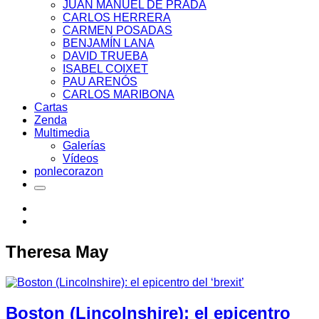
JUAN MANUEL DE PRADA
CARLOS HERRERA
CARMEN POSADAS
BENJAMÍN LANA
DAVID TRUEBA
ISABEL COIXET
PAU ARENÓS
CARLOS MARIBONA
Cartas
Zenda
Multimedia
Galerías
Vídeos
ponlecorazon
Theresa May
Boston (Lincolnshire): el epicentro