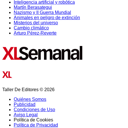
Inteligencia artificial y robótica
Martín Berasategui
Nazismo y II Guerra Mundial
Animales en peligro de extinción
Misterios del universo
Cambio climático
Arturo Pérez-Reverte
Taller De Editores © 2026
Quiénes Somos
Publicidad
Condiciones de Uso
Aviso Legal
Política de Cookies
Política de Privacidad