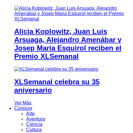
Alicia Koplowitz, Juan Luis
Arsuaga, Alejandro Amenábar y
Josep Maria Esquirol reciben el
Premio XLSemanal
XLSemanal celebra su 35
aniversario
Ver Más
Conocer
Arte
Aventura
Ciencia
Cultura