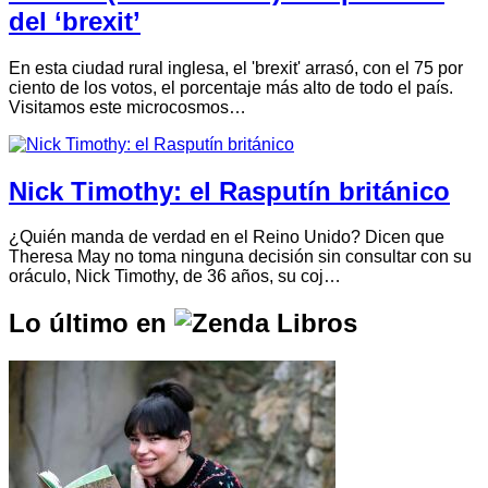
del ‘brexit’
En esta ciudad rural inglesa, el 'brexit' arrasó, con el 75 por
ciento de los votos, el porcentaje más alto de todo el país.
Visitamos este microcosmos…
Nick Timothy: el Rasputín británico
¿Quién manda de verdad en el Reino Unido? Dicen que
Theresa May no toma ninguna decisión sin consultar con su
oráculo, Nick Timothy, de 36 años, su coj…
Lo último en