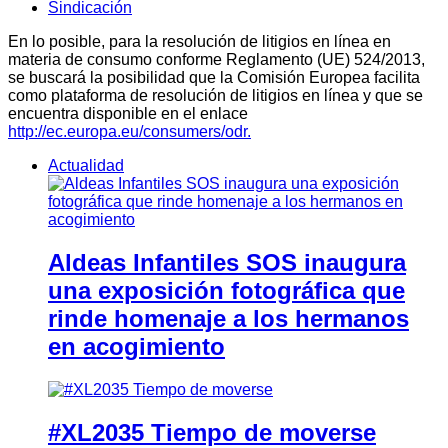
Sindicación
En lo posible, para la resolución de litigios en línea en
materia de consumo conforme Reglamento (UE) 524/2013,
se buscará la posibilidad que la Comisión Europea facilita
como plataforma de resolución de litigios en línea y que se
encuentra disponible en el enlace
http://ec.europa.eu/consumers/odr.
Actualidad
Aldeas Infantiles SOS inaugura
una exposición fotográfica que
rinde homenaje a los hermanos
en acogimiento
#XL2035 Tiempo de moverse