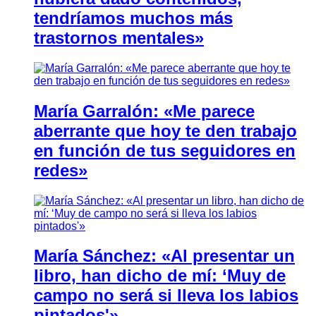
tendríamos muchos más
trastornos mentales»
María Garralón: «Me parece
aberrante que hoy te den trabajo
en función de tus seguidores en
redes»
María Sánchez: «Al presentar un
libro, han dicho de mí: ‘Muy de
campo no será si lleva los labios
pintados'»