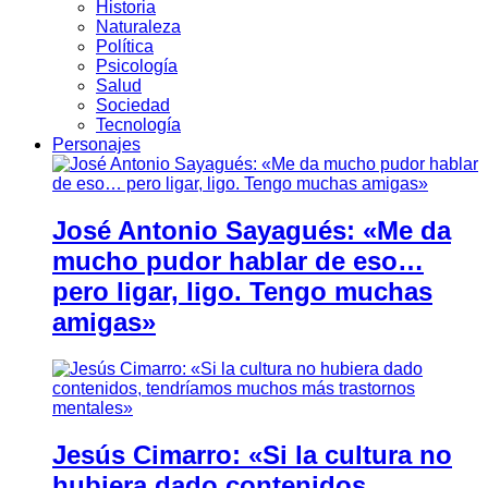
Historia
Naturaleza
Política
Psicología
Salud
Sociedad
Tecnología
Personajes
José Antonio Sayagués: «Me da
mucho pudor hablar de eso…
pero ligar, ligo. Tengo muchas
amigas»
Jesús Cimarro: «Si la cultura no
hubiera dado contenidos,