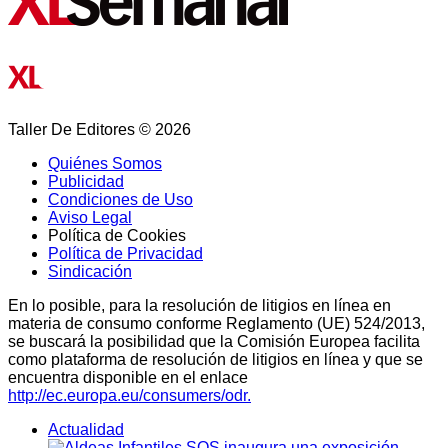
Taller De Editores © 2026
Quiénes Somos
Publicidad
Condiciones de Uso
Aviso Legal
Política de Cookies
Política de Privacidad
Sindicación
En lo posible, para la resolución de litigios en línea en
materia de consumo conforme Reglamento (UE) 524/2013,
se buscará la posibilidad que la Comisión Europea facilita
como plataforma de resolución de litigios en línea y que se
encuentra disponible en el enlace
http://ec.europa.eu/consumers/odr.
Actualidad