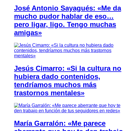
José Antonio Sayagués: «Me da
mucho pudor hablar de eso…
pero ligar, ligo. Tengo muchas
amigas»
Jesús Cimarro: «Si la cultura no
hubiera dado contenidos,
tendríamos muchos más
trastornos mentales»
María Garralón: «Me parece