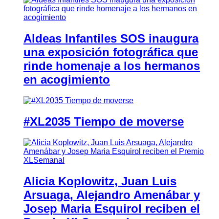
Aldeas Infantiles SOS inaugura
una exposición fotográfica que
rinde homenaje a los hermanos
en acogimiento
#XL2035 Tiempo de moverse
Alicia Koplowitz, Juan Luis
Arsuaga, Alejandro Amenábar y
Josep Maria Esquirol reciben el