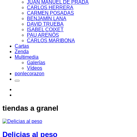
JUAN MANUEL DE PRADA
CARLOS HERRERA
CARMEN POSADAS
BENJAMÍN LANA
DAVID TRUEBA
ISABEL COIXET
PAU ARENÓS
CARLOS MARIBONA
Cartas
Zenda
Multimedia
Galerías
Vídeos
ponlecorazon
tiendas a granel
Delicias al peso