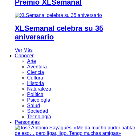
Premio XLSemanal
XLSemanal celebra su 35
aniversario
Ver Más
Conocer
Arte
Aventura
Ciencia
Cultura
Historia
Naturaleza
Política
Psicología
Salud
Sociedad
Tecnología
Personajes