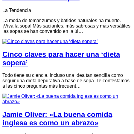
La Tendencia
La moda de tomar zumos y batidos naturales ha muerto.
¡Viva la sopa! Más saciantes, más sabrosas y más versátiles,
las sopas se han convertido en la úl…
Cinco claves para hacer una ‘dieta
sopera’
Todo tiene su ciencia. Incluso una idea tan sencilla como
seguir una dieta depurativa a base de sopa. Te contestamos
a las cinco preguntas más frecuent…
Jamie Oliver: «La buena comida
inglesa es como un abrazo»