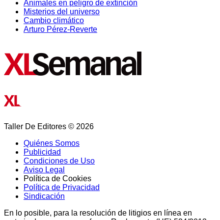
Animales en peligro de extinción
Misterios del universo
Cambio climático
Arturo Pérez-Reverte
Taller De Editores © 2026
Quiénes Somos
Publicidad
Condiciones de Uso
Aviso Legal
Política de Cookies
Política de Privacidad
Sindicación
En lo posible, para la resolución de litigios en línea en