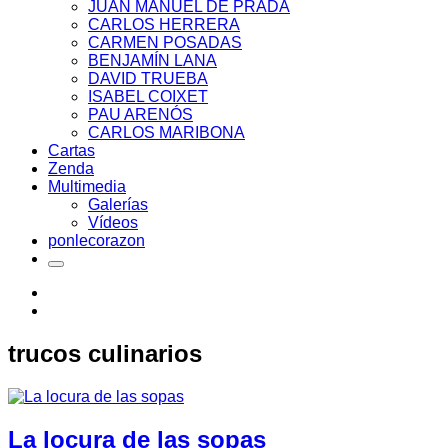
JUAN MANUEL DE PRADA
CARLOS HERRERA
CARMEN POSADAS
BENJAMÍN LANA
DAVID TRUEBA
ISABEL COIXET
PAU ARENÓS
CARLOS MARIBONA
Cartas
Zenda
Multimedia
Galerías
Vídeos
ponlecorazon
trucos culinarios
La locura de las sopas