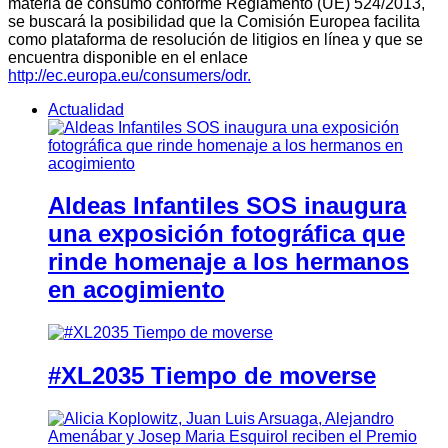
materia de consumo conforme Reglamento (UE) 524/2013,
se buscará la posibilidad que la Comisión Europea facilita
como plataforma de resolución de litigios en línea y que se
encuentra disponible en el enlace
http://ec.europa.eu/consumers/odr.
Actualidad
Aldeas Infantiles SOS inaugura
una exposición fotográfica que
rinde homenaje a los hermanos
en acogimiento
#XL2035 Tiempo de moverse