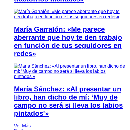
María Garralón: «Me parece
aberrante que hoy te den trabajo
en función de tus seguidores en
redes»
María Sánchez: «Al presentar un
libro, han dicho de mí: ‘Muy de
campo no será si lleva los labios
pintados'»
Ver Más