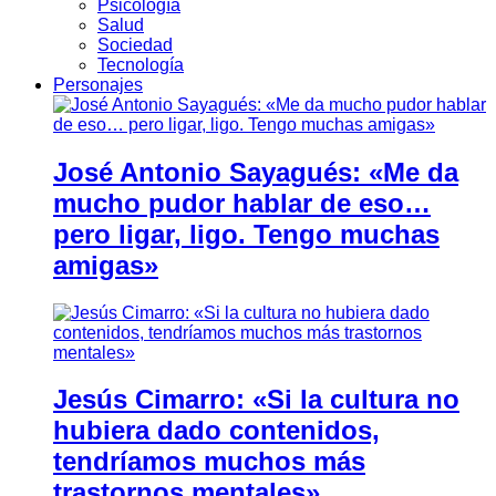
Psicología
Salud
Sociedad
Tecnología
Personajes
José Antonio Sayagués: «Me da
mucho pudor hablar de eso…
pero ligar, ligo. Tengo muchas
amigas»
Jesús Cimarro: «Si la cultura no
hubiera dado contenidos,
tendríamos muchos más
trastornos mentales»