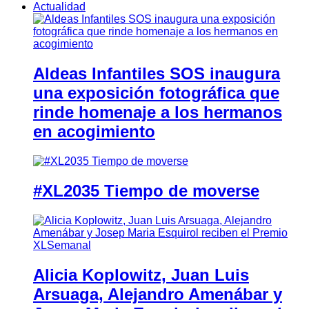
Actualidad
Aldeas Infantiles SOS inaugura
una exposición fotográfica que
rinde homenaje a los hermanos
en acogimiento
#XL2035 Tiempo de moverse
Alicia Koplowitz, Juan Luis
Arsuaga, Alejandro Amenábar y