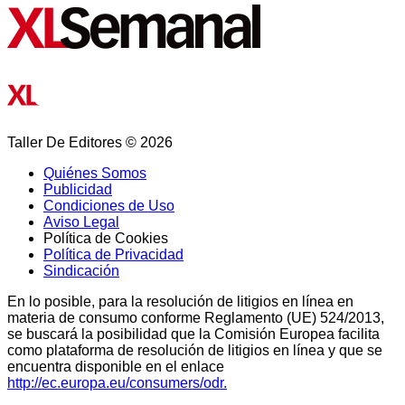
Taller De Editores © 2026
Quiénes Somos
Publicidad
Condiciones de Uso
Aviso Legal
Política de Cookies
Política de Privacidad
Sindicación
En lo posible, para la resolución de litigios en línea en
materia de consumo conforme Reglamento (UE) 524/2013,
se buscará la posibilidad que la Comisión Europea facilita
como plataforma de resolución de litigios en línea y que se
encuentra disponible en el enlace
http://ec.europa.eu/consumers/odr.