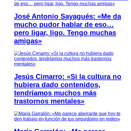
José Antonio Sayagués: «Me da
mucho pudor hablar de eso…
pero ligar, ligo. Tengo muchas
amigas»
Jesús Cimarro: «Si la cultura no
hubiera dado contenidos,
tendríamos muchos más
trastornos mentales»