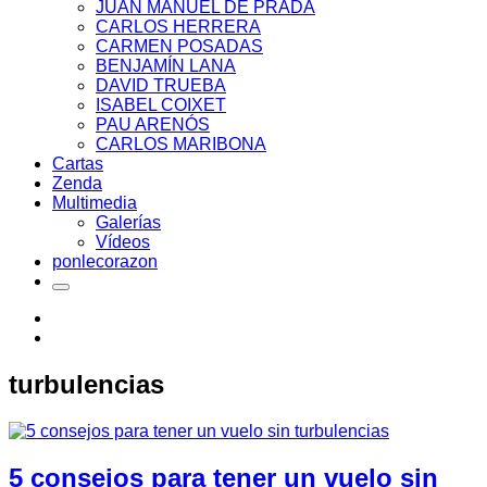
JUAN MANUEL DE PRADA
CARLOS HERRERA
CARMEN POSADAS
BENJAMÍN LANA
DAVID TRUEBA
ISABEL COIXET
PAU ARENÓS
CARLOS MARIBONA
Cartas
Zenda
Multimedia
Galerías
Vídeos
ponlecorazon
turbulencias
5 consejos para tener un vuelo sin