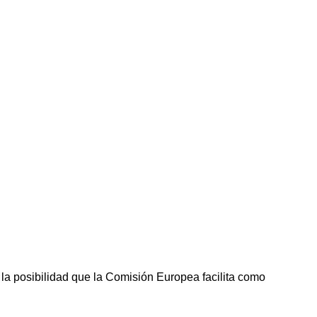
la posibilidad que la Comisión Europea facilita como