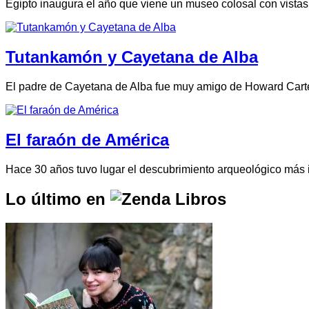
Egipto inaugura el año que viene un museo colosal con vistas 
Tutankamón y Cayetana de Alba
El padre de Cayetana de Alba fue muy amigo de Howard Carte
El faraón de América
Hace 30 años tuvo lugar el descubrimiento arqueológico más im
Lo último en