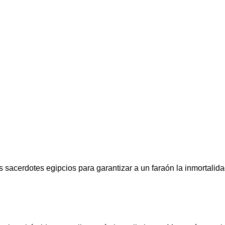
cerdotes egipcios para garantizar a un faraón la inmortalidad