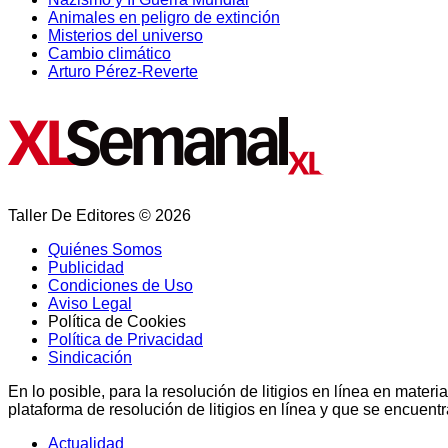
Animales en peligro de extinción
Misterios del universo
Cambio climático
Arturo Pérez-Reverte
Taller De Editores © 2026
Quiénes Somos
Publicidad
Condiciones de Uso
Aviso Legal
Política de Cookies
Política de Privacidad
Sindicación
En lo posible, para la resolución de litigios en línea en ma
plataforma de resolución de litigios en línea y que se encuent
Actualidad