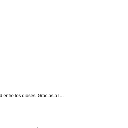
 entre los dioses. Gracias a l…