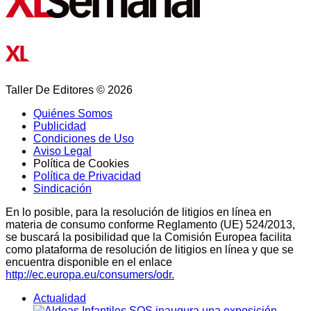
Taller De Editores © 2026
Quiénes Somos
Publicidad
Condiciones de Uso
Aviso Legal
Política de Cookies
Política de Privacidad
Sindicación
En lo posible, para la resolución de litigios en línea en
materia de consumo conforme Reglamento (UE) 524/2013,
se buscará la posibilidad que la Comisión Europea facilita
como plataforma de resolución de litigios en línea y que se
encuentra disponible en el enlace
http://ec.europa.eu/consumers/odr.
Actualidad