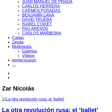
JUAN MANUEL DE PRADA
CARLOS HERRERA
CARMEN POSADAS
BENJAMÍN LANA
DAVID TRUEBA
ISABEL COIXET
PAU ARENÓS
CARLOS MARIBONA
Cartas
Zenda
Multimedia
Galerías
Vídeos
ponlecorazon
Zar Nicolás
La otra revolución rusa: el ‘ballet’