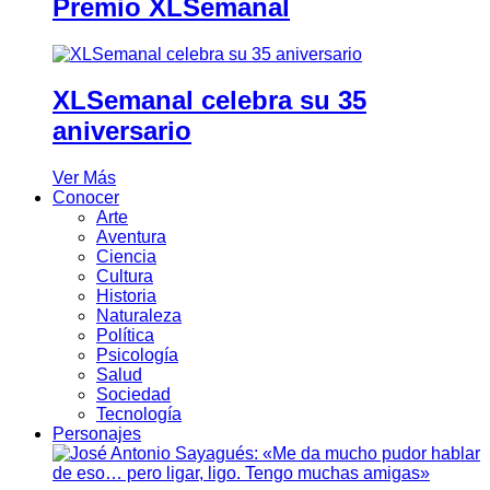
Premio XLSemanal
XLSemanal celebra su 35
aniversario
Ver Más
Conocer
Arte
Aventura
Ciencia
Cultura
Historia
Naturaleza
Política
Psicología
Salud
Sociedad
Tecnología
Personajes