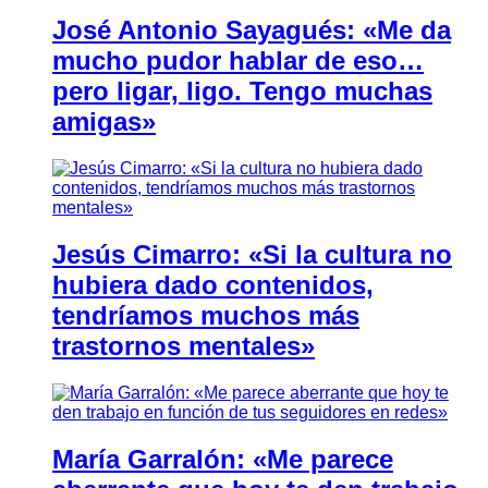
José Antonio Sayagués: «Me da
mucho pudor hablar de eso…
pero ligar, ligo. Tengo muchas
amigas»
Jesús Cimarro: «Si la cultura no
hubiera dado contenidos,
tendríamos muchos más
trastornos mentales»
María Garralón: «Me parece