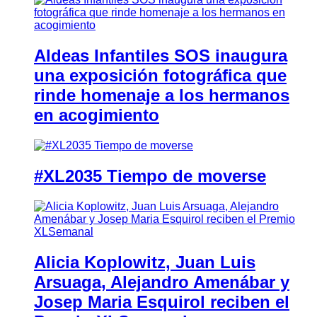
Aldeas Infantiles SOS inaugura
una exposición fotográfica que
rinde homenaje a los hermanos
en acogimiento
#XL2035 Tiempo de moverse
Alicia Koplowitz, Juan Luis
Arsuaga, Alejandro Amenábar y
Josep Maria Esquirol reciben el