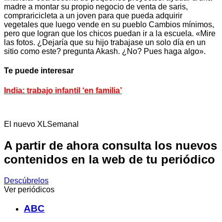
madre a montar su propio negocio de venta de saris,
compraricicleta a un joven para que pueda adquirir
vegetales que luego vende en su pueblo Cambios mínimos,
pero que logran que los chicos puedan ir a la escuela. «Mire
las fotos. ¿Dejaría que su hijo trabajase un solo día en un
sitio como este? pregunta Akash. ¿No? Pues haga algo».
Te puede interesar
India: trabajo infantil ‘en familia’
El nuevo XLSemanal
A partir de ahora consulta los nuevos
contenidos en la web de tu periódico
Descúbrelos
Ver periódicos
ABC