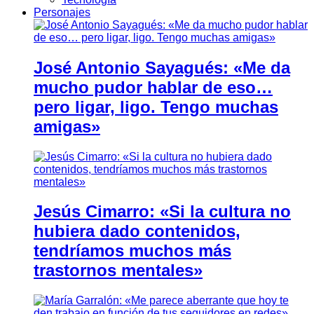
Personajes
José Antonio Sayagués: «Me da
mucho pudor hablar de eso…
pero ligar, ligo. Tengo muchas
amigas»
Jesús Cimarro: «Si la cultura no
hubiera dado contenidos,
tendríamos muchos más
trastornos mentales»