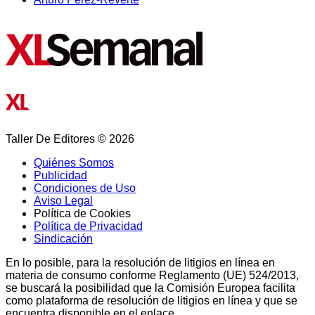
Taller De Editores © 2026
Quiénes Somos
Publicidad
Condiciones de Uso
Aviso Legal
Política de Cookies
Política de Privacidad
Sindicación
En lo posible, para la resolución de litigios en línea en
materia de consumo conforme Reglamento (UE) 524/2013,
se buscará la posibilidad que la Comisión Europea facilita
como plataforma de resolución de litigios en línea y que se
encuentra disponible en el enlace