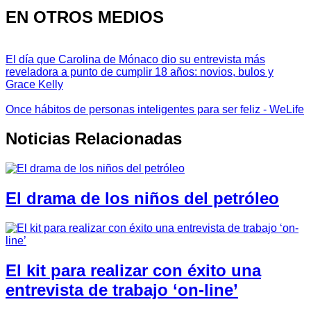
EN OTROS MEDIOS
El día que Carolina de Mónaco dio su entrevista más
reveladora a punto de cumplir 18 años: novios, bulos y
Grace Kelly
Once hábitos de personas inteligentes para ser feliz - WeLife
Noticias Relacionadas
El drama de los niños del petróleo
El kit para realizar con éxito una
entrevista de trabajo ‘on-line’