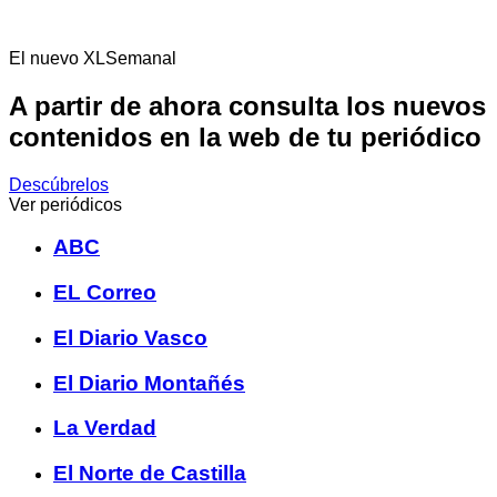
El nuevo XLSemanal
A partir de ahora consulta los nuevos
contenidos en la web de tu periódico
Descúbrelos
Ver periódicos
ABC
EL Correo
El Diario Vasco
El Diario Montañés
La Verdad
El Norte de Castilla