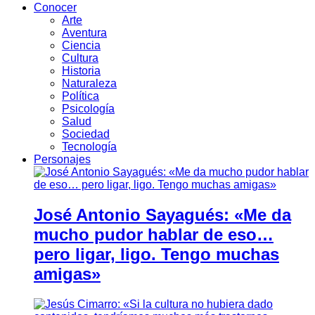
Conocer
Arte
Aventura
Ciencia
Cultura
Historia
Naturaleza
Política
Psicología
Salud
Sociedad
Tecnología
Personajes
José Antonio Sayagués: «Me da
mucho pudor hablar de eso…
pero ligar, ligo. Tengo muchas
amigas»