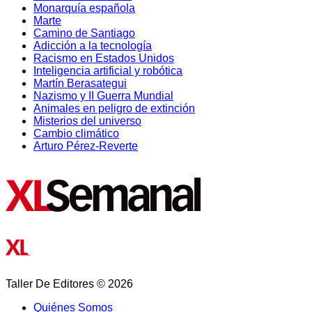
Monarquía española
Marte
Camino de Santiago
Adicción a la tecnología
Racismo en Estados Unidos
Inteligencia artificial y robótica
Martín Berasategui
Nazismo y II Guerra Mundial
Animales en peligro de extinción
Misterios del universo
Cambio climático
Arturo Pérez-Reverte
Taller De Editores © 2026
Quiénes Somos