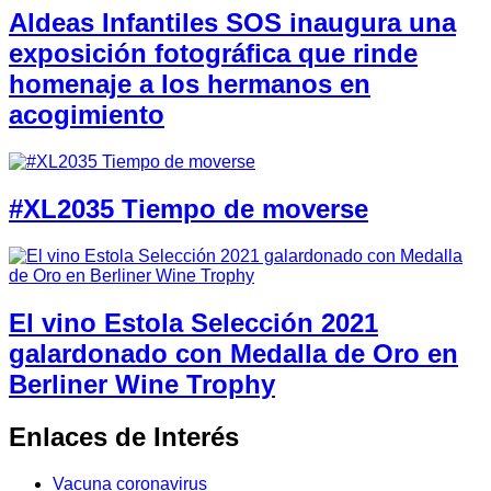
Aldeas Infantiles SOS inaugura una
exposición fotográfica que rinde
homenaje a los hermanos en
acogimiento
#XL2035 Tiempo de moverse
El vino Estola Selección 2021
galardonado con Medalla de Oro en
Berliner Wine Trophy
Enlaces de Interés
Vacuna coronavirus