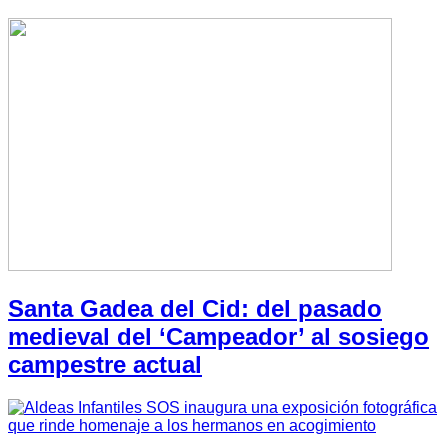
Santa Gadea del Cid: del pasado
medieval del ‘Campeador’ al sosiego
campestre actual