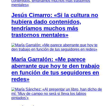
Jesús Cimarro: «Si la cultura no
hubiera dado contenidos,
tendríamos muchos más
trastornos mentales»
María Garralón: «Me parece
aberrante que hoy te den trabajo
en función de tus seguidores en
redes»