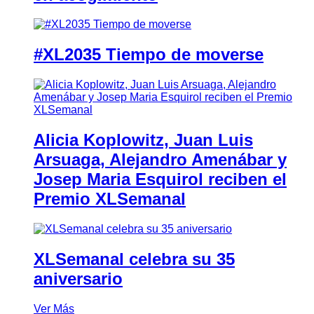
#XL2035 Tiempo de moverse
Alicia Koplowitz, Juan Luis
Arsuaga, Alejandro Amenábar y
Josep Maria Esquirol reciben el
Premio XLSemanal
XLSemanal celebra su 35
aniversario
Ver Más