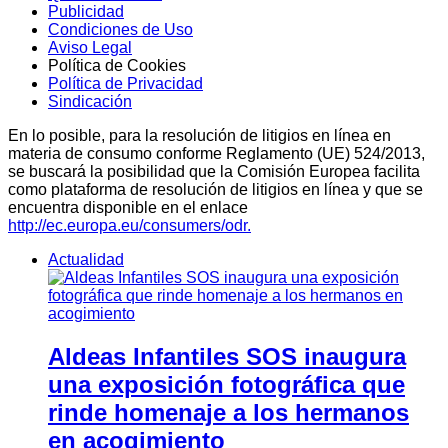
Publicidad
Condiciones de Uso
Aviso Legal
Política de Cookies
Política de Privacidad
Sindicación
En lo posible, para la resolución de litigios en línea en
materia de consumo conforme Reglamento (UE) 524/2013,
se buscará la posibilidad que la Comisión Europea facilita
como plataforma de resolución de litigios en línea y que se
encuentra disponible en el enlace
http://ec.europa.eu/consumers/odr.
Actualidad
Aldeas Infantiles SOS inaugura
una exposición fotográfica que
rinde homenaje a los hermanos
en acogimiento