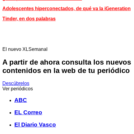
Adolescentes hiperconectados, de qué va la iGeneration
Tinder, en dos palabras
El nuevo XLSemanal
A partir de ahora consulta los nuevos
contenidos en la web de tu periódico
Descúbrelos
Ver periódicos
ABC
EL Correo
El Diario Vasco