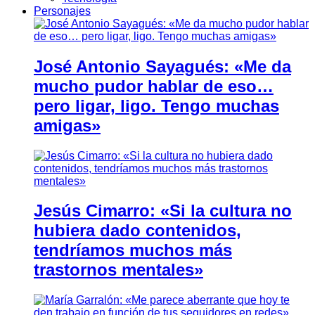
Personajes
José Antonio Sayagués: «Me da
mucho pudor hablar de eso…
pero ligar, ligo. Tengo muchas
amigas»
Jesús Cimarro: «Si la cultura no
hubiera dado contenidos,
tendríamos muchos más
trastornos mentales»