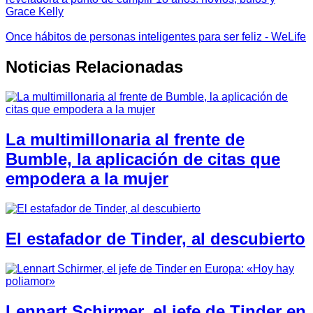
Grace Kelly
Once hábitos de personas inteligentes para ser feliz - WeLife
Noticias Relacionadas
La multimillonaria al frente de
Bumble, la aplicación de citas que
empodera a la mujer
El estafador de Tinder, al descubierto
Lennart Schirmer, el jefe de Tinder en