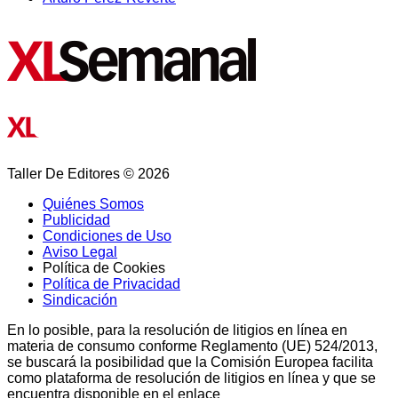
Taller De Editores © 2026
Quiénes Somos
Publicidad
Condiciones de Uso
Aviso Legal
Política de Cookies
Política de Privacidad
Sindicación
En lo posible, para la resolución de litigios en línea en
materia de consumo conforme Reglamento (UE) 524/2013,
se buscará la posibilidad que la Comisión Europea facilita
como plataforma de resolución de litigios en línea y que se
encuentra disponible en el enlace