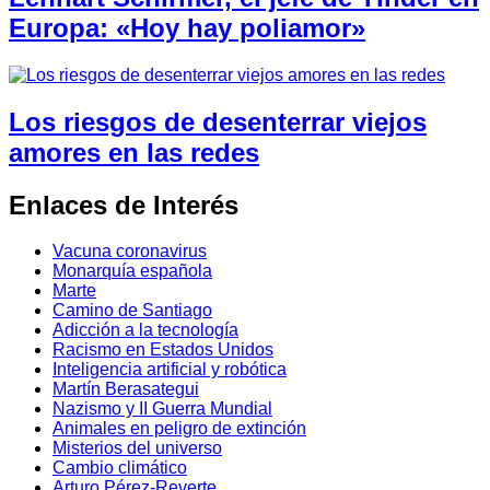
Europa: «Hoy hay poliamor»
Los riesgos de desenterrar viejos
amores en las redes
Enlaces de Interés
Vacuna coronavirus
Monarquía española
Marte
Camino de Santiago
Adicción a la tecnología
Racismo en Estados Unidos
Inteligencia artificial y robótica
Martín Berasategui
Nazismo y II Guerra Mundial
Animales en peligro de extinción
Misterios del universo
Cambio climático
Arturo Pérez-Reverte