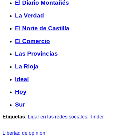
El Diario Montañés
La Verdad
El Norte de Castilla
El Comercio
Las Provincias
La Rioja
Ideal
Hoy
Sur
Etiquetas:
Ligar en las redes sociales
,
Tinder
Libertad de opinión