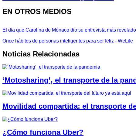
EN OTROS MEDIOS
El día que Carolina de Mónaco dio su entrevista más revelador
Once hábitos de personas inteligentes para ser feliz - WeLife
Noticias Relacionadas
‘Motosharing’, el transporte de la pa
Movilidad compartida: el transporte de
¿Cómo funciona Uber?