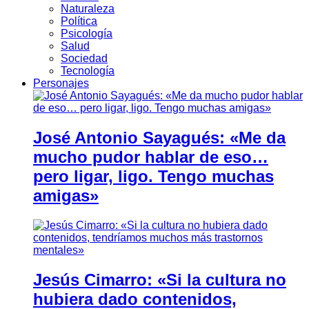
Naturaleza
Política
Psicología
Salud
Sociedad
Tecnología
Personajes
José Antonio Sayagués: «Me da
mucho pudor hablar de eso…
pero ligar, ligo. Tengo muchas
amigas»
Jesús Cimarro: «Si la cultura no
hubiera dado contenidos,