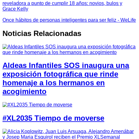
reveladora a punto de cumplir 18 años: novios, bulos y
Grace Kelly
Once hábitos de personas inteligentes para ser feliz - WeLife
Noticias Relacionadas
Aldeas Infantiles SOS inaugura una
exposición fotográfica que rinde
homenaje a los hermanos en
acogimiento
#XL2035 Tiempo de moverse