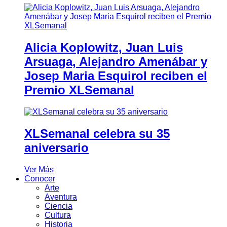
Alicia Koplowitz, Juan Luis
Arsuaga, Alejandro Amenábar y
Josep Maria Esquirol reciben el
Premio XLSemanal
XLSemanal celebra su 35
aniversario
Ver Más
Conocer
Arte
Aventura
Ciencia
Cultura
Historia