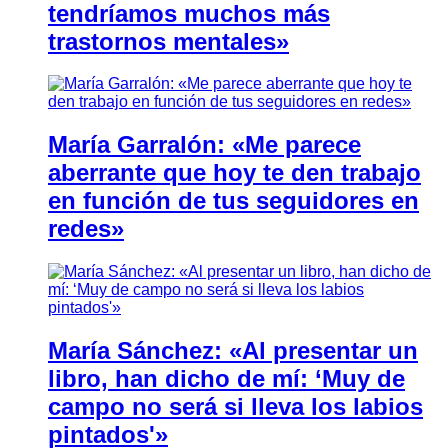
tendríamos muchos más
trastornos mentales»
María Garralón: «Me parece
aberrante que hoy te den trabajo
en función de tus seguidores en
redes»
María Sánchez: «Al presentar un
libro, han dicho de mí: ‘Muy de
campo no será si lleva los labios
pintados'»