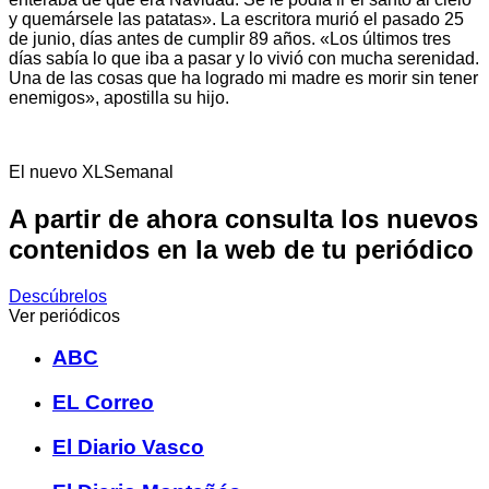
y quemársele las patatas». La escritora murió el pasado 25
de junio, días antes de cumplir 89 años. «Los últimos tres
días sabía lo que iba a pasar y lo vivió con mucha serenidad.
Una de las cosas que ha logrado mi madre es morir sin tener
enemigos», apostilla su hijo.
El nuevo XLSemanal
A partir de ahora consulta los nuevos
contenidos en la web de tu periódico
Descúbrelos
Ver periódicos
ABC
EL Correo
El Diario Vasco