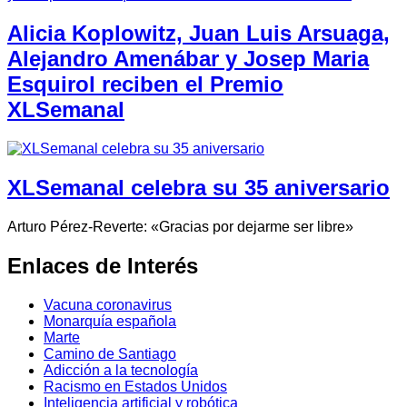
Alicia Koplowitz, Juan Luis Arsuaga,
Alejandro Amenábar y Josep Maria
Esquirol reciben el Premio
XLSemanal
XLSemanal celebra su 35 aniversario
Arturo Pérez-Reverte: «Gracias por dejarme ser libre»
Enlaces de Interés
Vacuna coronavirus
Monarquía española
Marte
Camino de Santiago
Adicción a la tecnología
Racismo en Estados Unidos
Inteligencia artificial y robótica