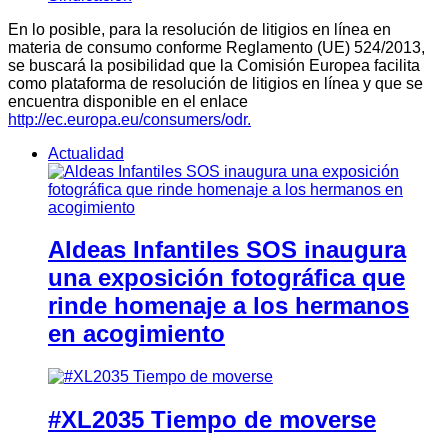
En lo posible, para la resolución de litigios en línea en
materia de consumo conforme Reglamento (UE) 524/2013,
se buscará la posibilidad que la Comisión Europea facilita
como plataforma de resolución de litigios en línea y que se
encuentra disponible en el enlace
http://ec.europa.eu/consumers/odr.
Actualidad
Aldeas Infantiles SOS inaugura
una exposición fotográfica que
rinde homenaje a los hermanos
en acogimiento
#XL2035 Tiempo de moverse