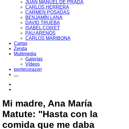
JUAN MANUEL DE PRADA
CARLOS HERRERA
CARMEN POSADAS
BENJAMÍN LANA
DAVID TRUEBA
ISABEL COIXET
PAU ARENÓS
CARLOS MARIBONA
Cartas
Zenda
Multimedia
Galerías
Vídeos
ponlecorazon
Mi madre, Ana María
Matute: "Hasta con la
comida que me daba