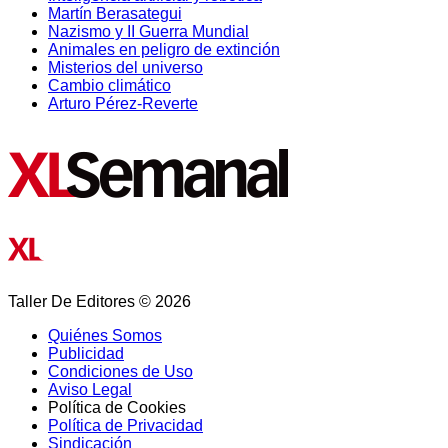
Martín Berasategui
Nazismo y II Guerra Mundial
Animales en peligro de extinción
Misterios del universo
Cambio climático
Arturo Pérez-Reverte
Taller De Editores © 2026
Quiénes Somos
Publicidad
Condiciones de Uso
Aviso Legal
Política de Cookies
Política de Privacidad
Sindicación