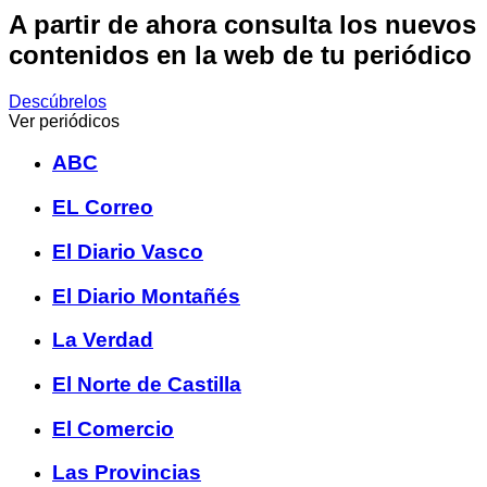
A partir de ahora consulta los nuevos
contenidos en la web de tu periódico
Descúbrelos
Ver periódicos
ABC
EL Correo
El Diario Vasco
El Diario Montañés
La Verdad
El Norte de Castilla
El Comercio
Las Provincias