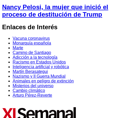
Nancy Pelosi, la mujer que inició el
proceso de destitución de Trump
Enlaces de Interés
Vacuna coronavirus
Monarquía española
Marte
Camino de Santiago
Adicción a la tecnología
Racismo en Estados Unidos
Inteligencia artificial y robótica
Martín Berasategui
Nazismo y II Guerra Mundial
Animales en peligro de extinción
Misterios del universo
Cambio climático
Arturo Pérez-Reverte