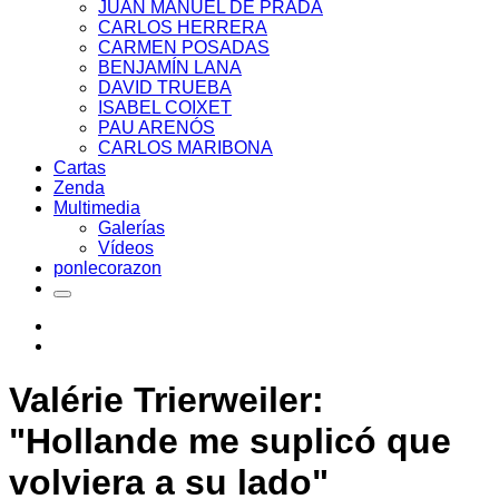
JUAN MANUEL DE PRADA
CARLOS HERRERA
CARMEN POSADAS
BENJAMÍN LANA
DAVID TRUEBA
ISABEL COIXET
PAU ARENÓS
CARLOS MARIBONA
Cartas
Zenda
Multimedia
Galerías
Vídeos
ponlecorazon
Valérie Trierweiler:
"Hollande me suplicó que
volviera a su lado"