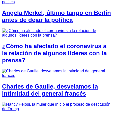
Angela Merkel, último tango en Berlín
antes de dejar la política
¿Cómo ha afectado el coronavirus a
la relación de algunos líderes con la
prensa?
Charles de Gaulle, desvelamos la
intimidad del general francés