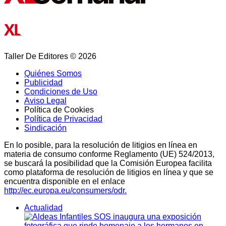
Taller De Editores © 2026
Quiénes Somos
Publicidad
Condiciones de Uso
Aviso Legal
Política de Cookies
Política de Privacidad
Sindicación
En lo posible, para la resolución de litigios en línea en
materia de consumo conforme Reglamento (UE) 524/2013,
se buscará la posibilidad que la Comisión Europea facilita
como plataforma de resolución de litigios en línea y que se
encuentra disponible en el enlace
http://ec.europa.eu/consumers/odr.
Actualidad