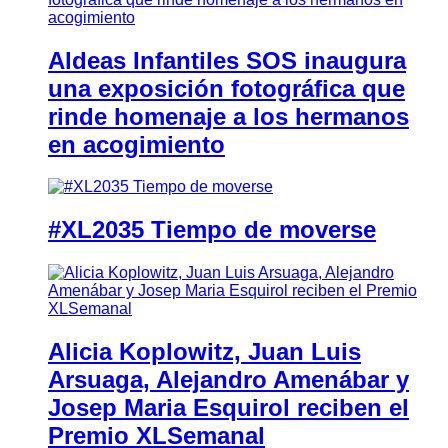
Aldeas Infantiles SOS inaugura
una exposición fotográfica que
rinde homenaje a los hermanos
en acogimiento
#XL2035 Tiempo de moverse
Alicia Koplowitz, Juan Luis
Arsuaga, Alejandro Amenábar y
Josep Maria Esquirol reciben el
Premio XLSemanal