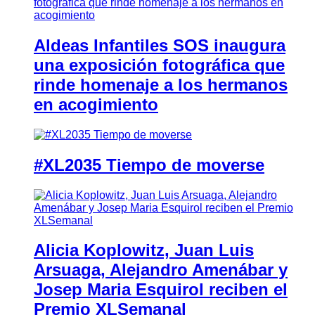
Aldeas Infantiles SOS inaugura
una exposición fotográfica que
rinde homenaje a los hermanos
en acogimiento
#XL2035 Tiempo de moverse
Alicia Koplowitz, Juan Luis
Arsuaga, Alejandro Amenábar y
Josep Maria Esquirol reciben el
Premio XLSemanal