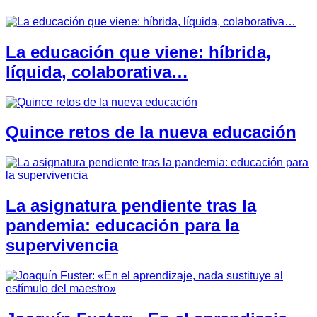
La educación que viene: híbrida,
líquida, colaborativa…
Quince retos de la nueva educación
La asignatura pendiente tras la
pandemia: educación para la
supervivencia