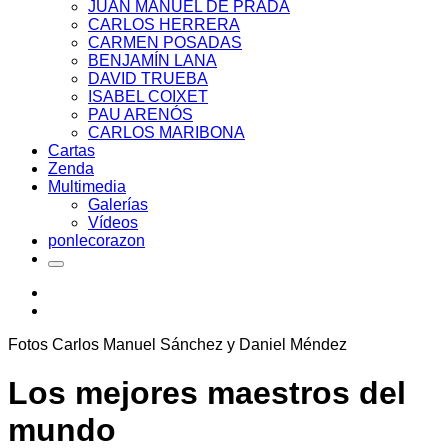
JUAN MANUEL DE PRADA
CARLOS HERRERA
CARMEN POSADAS
BENJAMÍN LANA
DAVID TRUEBA
ISABEL COIXET
PAU ARENÓS
CARLOS MARIBONA
Cartas
Zenda
Multimedia
Galerías
Vídeos
ponlecorazon
Fotos Carlos Manuel Sánchez y Daniel Méndez
Los mejores maestros del
mundo