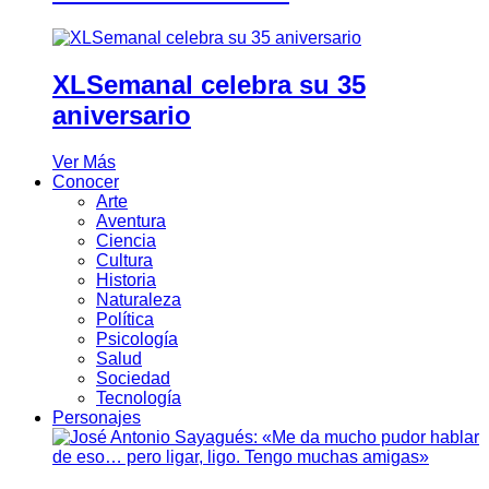
XLSemanal celebra su 35
aniversario
Ver Más
Conocer
Arte
Aventura
Ciencia
Cultura
Historia
Naturaleza
Política
Psicología
Salud
Sociedad
Tecnología
Personajes