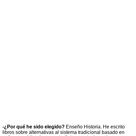
-¿Por qué he sido elegido?
Enseño Historia. He escrito
libros sobre alternativas al sistema tradicional basado en