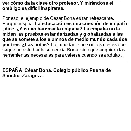
ver cómo da la clase otro profesor. Y mirándose el
ombligo es difícil inspirarse.
Por eso, el ejemplo de César Bona es tan refrescante.
Porque inspira.
La educación es una cuestión de empatía
, dice. ¿Y cómo baremar la empatía? La empatía no la
miden las pruebas estandarizadas y globalizadas a las
que se somete a los alumnos de medio mundo cada dos
por tres. ¿Las notas?
Lo importante no son los dieces que
saque un estudiante sentencia Bona, sino que adquiera las
herramientas necesarias para valerse cuando sea adulto .
ESPAÑA. César Bona. Colegio público Puerta de
Sancho. Zaragoza.