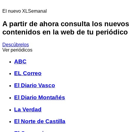
El nuevo XLSemanal
A partir de ahora consulta los nuevos
contenidos en la web de tu periódico
Descúbrelos
Ver periódicos
ABC
EL Correo
El Diario Vasco
El Diario Montañés
La Verdad
El Norte de Castilla