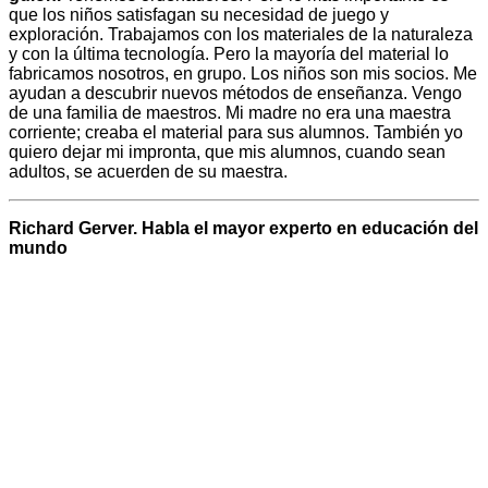
que los niños satisfagan su necesidad de juego y
exploración. Trabajamos con los materiales de la naturaleza
y con la última tecnología. Pero la mayoría del material lo
fabricamos nosotros, en grupo. Los niños son mis socios. Me
ayudan a descubrir nuevos métodos de enseñanza. Vengo
de una familia de maestros. Mi madre no era una maestra
corriente; creaba el material para sus alumnos. También yo
quiero dejar mi impronta, que mis alumnos, cuando sean
adultos, se acuerden de su maestra.
Richard Gerver. Habla el mayor experto en educación del
mundo