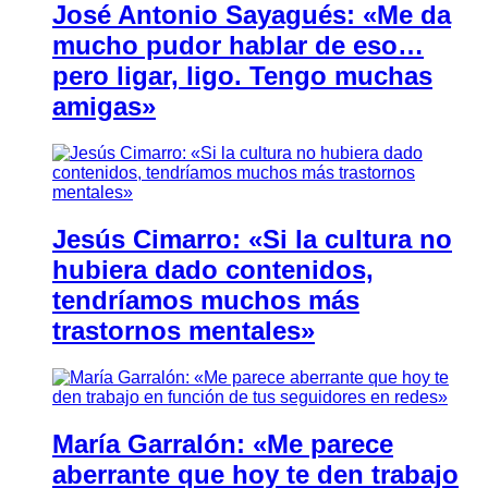
José Antonio Sayagués: «Me da
mucho pudor hablar de eso…
pero ligar, ligo. Tengo muchas
amigas»
Jesús Cimarro: «Si la cultura no
hubiera dado contenidos,
tendríamos muchos más
trastornos mentales»
María Garralón: «Me parece
aberrante que hoy te den trabajo