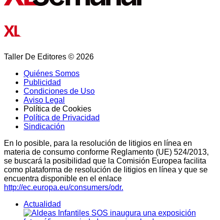
Taller De Editores © 2026
Quiénes Somos
Publicidad
Condiciones de Uso
Aviso Legal
Política de Cookies
Política de Privacidad
Sindicación
En lo posible, para la resolución de litigios en línea en
materia de consumo conforme Reglamento (UE) 524/2013,
se buscará la posibilidad que la Comisión Europea facilita
como plataforma de resolución de litigios en línea y que se
encuentra disponible en el enlace
http://ec.europa.eu/consumers/odr.
Actualidad