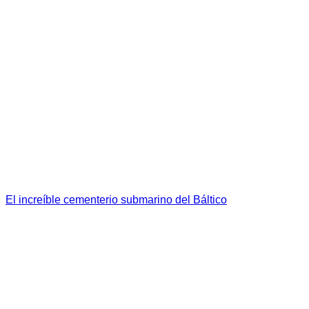
El increíble cementerio submarino del Báltico