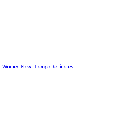
Women Now: Tiempo de líderes