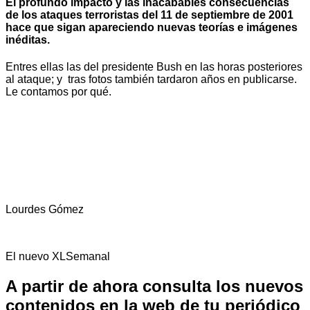
El profundo impacto y las inacabables consecuencias
de los ataques terroristas del 11 de septiembre
de 2001
hace que sigan apareciendo nuevas teorías e imágenes
inéditas.
Entres ellas las del presidente Bush en las horas posteriores
al ataque; y tras fotos también tardaron años en publicarse.
Le contamos por qué.
Lourdes Gómez
El nuevo XLSemanal
A partir de ahora consulta los nuevos
contenidos en la web de tu periódico