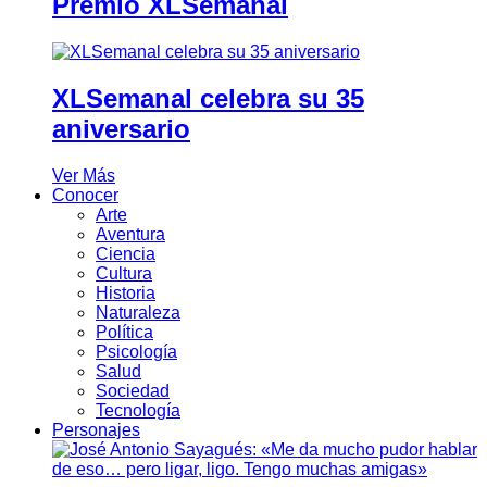
Premio XLSemanal
XLSemanal celebra su 35
aniversario
Ver Más
Conocer
Arte
Aventura
Ciencia
Cultura
Historia
Naturaleza
Política
Psicología
Salud
Sociedad
Tecnología
Personajes