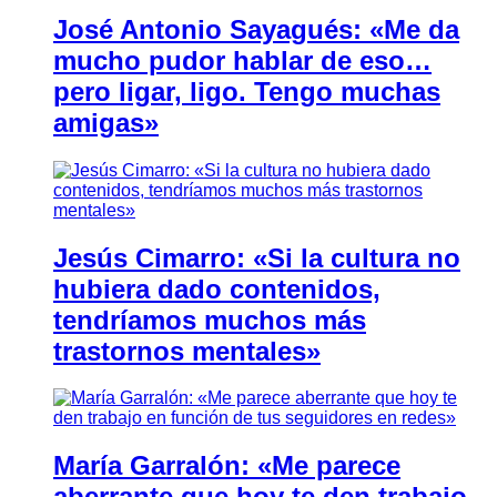
José Antonio Sayagués: «Me da
mucho pudor hablar de eso…
pero ligar, ligo. Tengo muchas
amigas»
Jesús Cimarro: «Si la cultura no
hubiera dado contenidos,
tendríamos muchos más
trastornos mentales»
María Garralón: «Me parece
aberrante que hoy te den trabajo