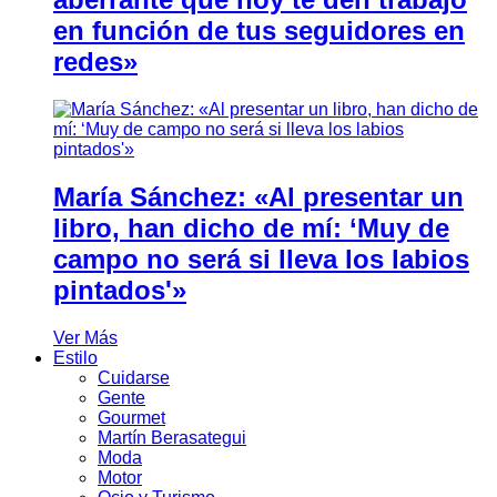
en función de tus seguidores en
redes»
María Sánchez: «Al presentar un
libro, han dicho de mí: ‘Muy de
campo no será si lleva los labios
pintados'»
Ver Más
Estilo
Cuidarse
Gente
Gourmet
Martín Berasategui
Moda
Motor