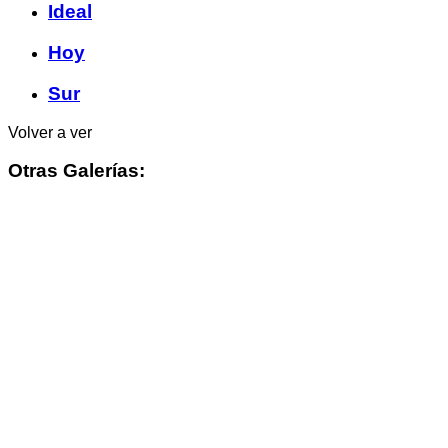
Ideal
Hoy
Sur
Volver a ver
Otras Galerías: