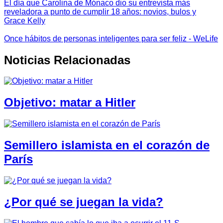
El día que Carolina de Mónaco dio su entrevista más
reveladora a punto de cumplir 18 años: novios, bulos y
Grace Kelly
Once hábitos de personas inteligentes para ser feliz - WeLife
Noticias Relacionadas
Objetivo: matar a Hitler
Semillero islamista en el corazón de
París
¿Por qué se juegan la vida?