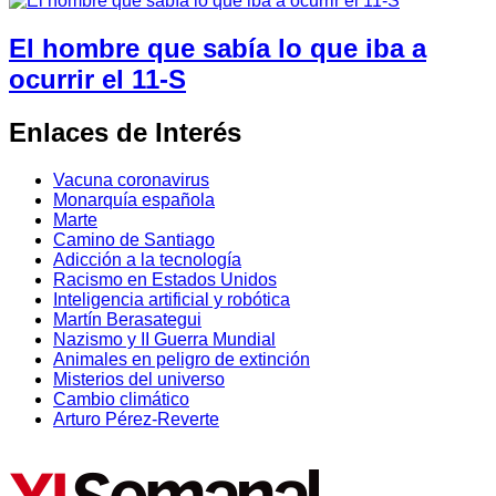
El hombre que sabía lo que iba a
ocurrir el 11-S
Enlaces de Interés
Vacuna coronavirus
Monarquía española
Marte
Camino de Santiago
Adicción a la tecnología
Racismo en Estados Unidos
Inteligencia artificial y robótica
Martín Berasategui
Nazismo y II Guerra Mundial
Animales en peligro de extinción
Misterios del universo
Cambio climático
Arturo Pérez-Reverte