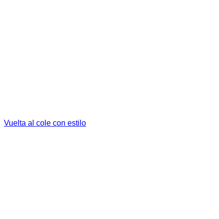
Vuelta al cole con estilo