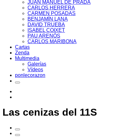
JUAN MANUEL DE PRADA
CARLOS HERRERA
CARMEN POSADAS
BENJAMÍN LANA
DAVID TRUEBA
ISABEL COIXET
PAU ARENÓS
CARLOS MARIBONA
Cartas
Zenda
Multimedia
Galerías
Vídeos
ponlecorazon
Las cenizas del 11S