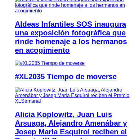
Aldeas Infantiles SOS inaugura
una exposición fotográfica que
rinde homenaje a los hermanos
en acogimiento
#XL2035 Tiempo de moverse
Alicia Koplowitz, Juan Luis
Arsuaga, Alejandro Amenábar y
Josep Maria Esquirol reciben el