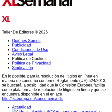
Taller De Editores © 2026
Quiénes Somos
Publicidad
Condiciones de Uso
Aviso Legal
Política de Cookies
Política de Privacidad
Sindicación
En lo posible, para la resolución de litigios en línea en
materia de consumo conforme Reglamento (UE) 524/2013,
se buscará la posibilidad que la Comisión Europea facilita
como plataforma de resolución de litigios en línea y que se
encuentra disponible en el enlace
http://ec.europa.eu/consumers/odr.
Actualidad