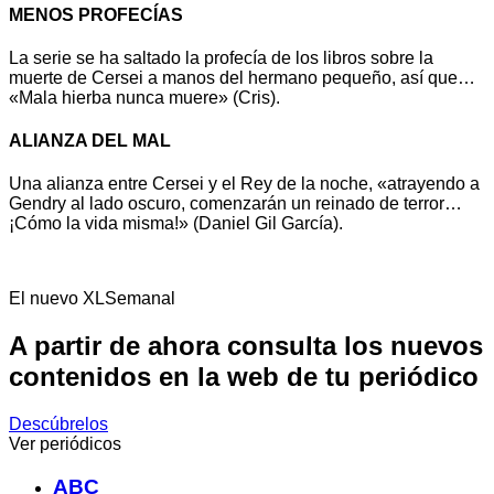
MENOS PROFECÍAS
La serie se ha saltado la profecía de los libros sobre la
muerte de Cersei a manos del hermano pequeño, así que…
«Mala hierba nunca muere» (Cris).
ALIANZA DEL MAL
Una alianza entre Cersei y el Rey de la noche, «atrayendo a
Gendry al lado oscuro, comenzarán un reinado de terror…
¡Cómo la vida misma!» (Daniel Gil García).
El nuevo XLSemanal
A partir de ahora consulta los nuevos
contenidos en la web de tu periódico
Descúbrelos
Ver periódicos
ABC