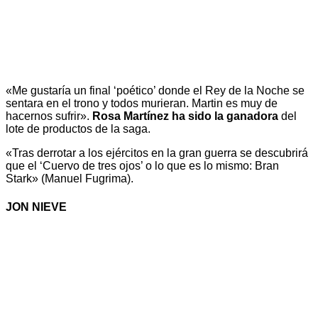
«Me gustaría un final ‘poético’ donde el Rey de la Noche se
sentara en el trono y todos murieran. Martin es muy de
hacernos sufrir».
Rosa Martínez ha sido la ganadora
del
lote de productos de la saga.
«Tras derrotar a los ejércitos en la gran guerra se descubrirá
que el ‘Cuervo de tres ojos’ o lo que es lo mismo: Bran
Stark» (Manuel Fugrima).
JON NIEVE