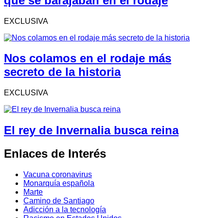
que se barajaban en el rodaje
EXCLUSIVA
Nos colamos en el rodaje más
secreto de la historia
EXCLUSIVA
El rey de Invernalia busca reina
Enlaces de Interés
Vacuna coronavirus
Monarquía española
Marte
Camino de Santiago
Adicción a la tecnología