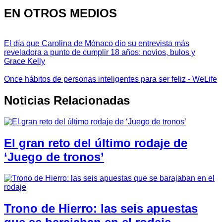
EN OTROS MEDIOS
El día que Carolina de Mónaco dio su entrevista más
reveladora a punto de cumplir 18 años: novios, bulos y
Grace Kelly
Once hábitos de personas inteligentes para ser feliz - WeLife
Noticias Relacionadas
El gran reto del último rodaje de
‘Juego de tronos’
Trono de Hierro: las seis apuestas