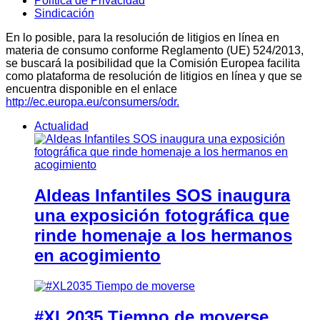
Política de Privacidad
Sindicación
En lo posible, para la resolución de litigios en línea en
materia de consumo conforme Reglamento (UE) 524/2013,
se buscará la posibilidad que la Comisión Europea facilita
como plataforma de resolución de litigios en línea y que se
encuentra disponible en el enlace
http://ec.europa.eu/consumers/odr.
Actualidad
Aldeas Infantiles SOS inaugura
una exposición fotográfica que
rinde homenaje a los hermanos
en acogimiento
#XL2035 Tiempo de moverse