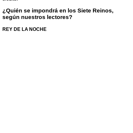
¿Quién se impondrá en los Siete Reinos,
según nuestros lectores?
REY DE LA NOCHE