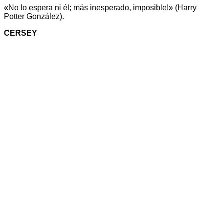
«No lo espera ni él; más inesperado, imposible!» (Harry
Potter González).
CERSEY