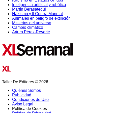
Racismo en Estados Unidos
Inteligencia artificial y robótica
Martín Berasategui
Nazismo y II Guerra Mundial
Animales en peligro de extinción
Misterios del universo
Cambio climático
Arturo Pérez-Reverte
Taller De Editores © 2026
Quiénes Somos
Publicidad
Condiciones de Uso
Aviso Legal
Política de Cookies