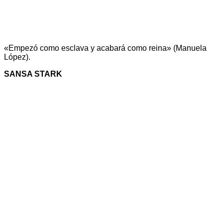
«Empezó como esclava y acabará como reina» (Manuela
López).
SANSA STARK