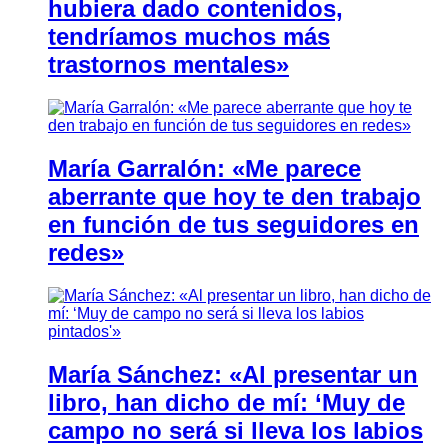
hubiera dado contenidos,
tendríamos muchos más
trastornos mentales»
María Garralón: «Me parece
aberrante que hoy te den trabajo
en función de tus seguidores en
redes»
María Sánchez: «Al presentar un
libro, han dicho de mí: ‘Muy de
campo no será si lleva los labios