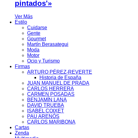
pintados'»
Ver Más
Estilo
Cuidarse
Gente
Gourmet
Martín Berasategui
Moda
Motor
Ocio y Turismo
Firmas
ARTURO PÉREZ-REVERTE
Historia de España
JUAN MANUEL DE PRADA
CARLOS HERRERA
CARMEN POSADAS
BENJAMÍN LANA
DAVID TRUEBA
ISABEL COIXET
PAU ARENÓS
CARLOS MARIBONA
Cartas
Zenda