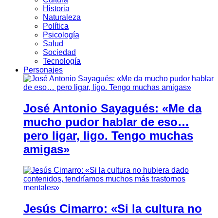
Historia
Naturaleza
Política
Psicología
Salud
Sociedad
Tecnología
Personajes
José Antonio Sayagués: «Me da
mucho pudor hablar de eso…
pero ligar, ligo. Tengo muchas
amigas»
Jesús Cimarro: «Si la cultura no