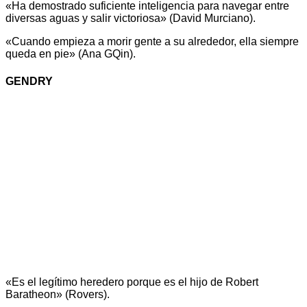
«Ha demostrado suficiente inteligencia para navegar entre
diversas aguas y salir victoriosa» (David Murciano).
«Cuando empieza a morir gente a su alrededor, ella siempre
queda en pie» (Ana GQin).
GENDRY
«Es el legítimo heredero porque es el hijo de Robert
Baratheon» (Rovers).