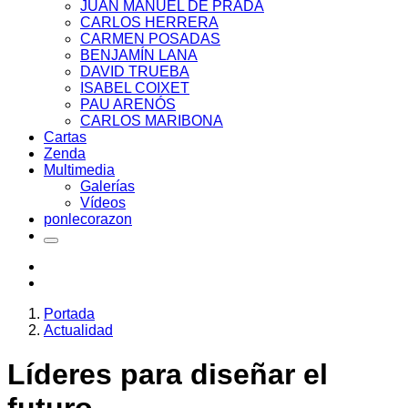
JUAN MANUEL DE PRADA
CARLOS HERRERA
CARMEN POSADAS
BENJAMÍN LANA
DAVID TRUEBA
ISABEL COIXET
PAU ARENÓS
CARLOS MARIBONA
Cartas
Zenda
Multimedia
Galerías
Vídeos
ponlecorazon
Portada
Actualidad
Líderes para diseñar el