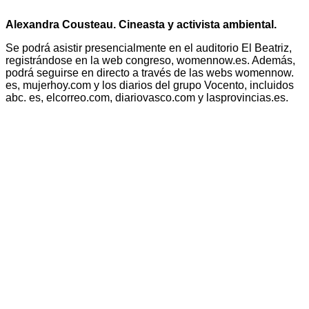
Alexandra Cousteau. Cineasta y activista ambiental.
Se podrá asistir presencialmente en el auditorio El Beatriz,
registrándose en la web congreso, womennow.es. Además,
podrá seguirse en directo a través de las webs womennow.
es, mujerhoy.com y los diarios del grupo Vocento, incluidos
abc. es, elcorreo.com, diariovasco.com y lasprovincias.es.