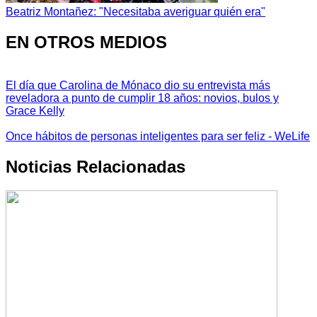
Beatriz Montañez: "Necesitaba averiguar quién era"
EN OTROS MEDIOS
El día que Carolina de Mónaco dio su entrevista más
reveladora a punto de cumplir 18 años: novios, bulos y
Grace Kelly
Once hábitos de personas inteligentes para ser feliz - WeLife
Noticias Relacionadas