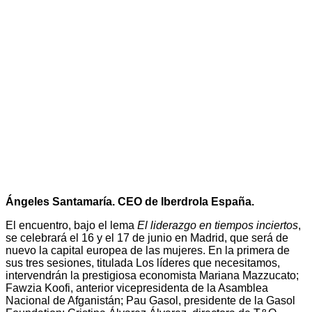
Ángeles Santamaría. CEO de Iberdrola España.
El encuentro, bajo el lema
El liderazgo en tiempos inciertos
,
se celebrará el 16 y el 17 de junio en Madrid, que será de
nuevo la capital europea de las mujeres. En la primera de
sus tres sesiones, titulada Los líderes que necesitamos,
intervendrán la prestigiosa economista Mariana Mazzucato;
Fawzia Koofi, anterior vicepresidenta de la Asamblea
Nacional de Afganistán; Pau Gasol, presidente de la Gasol