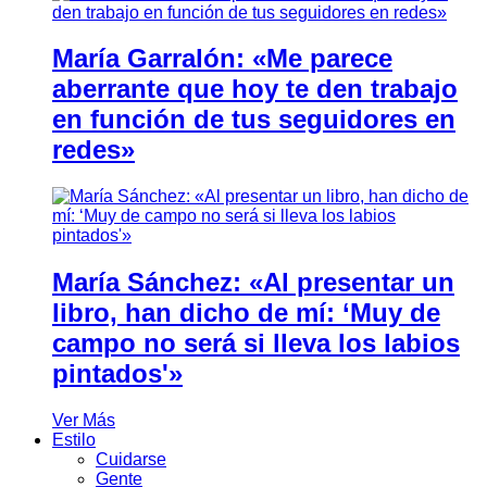
María Garralón: «Me parece
aberrante que hoy te den trabajo
en función de tus seguidores en
redes»
María Sánchez: «Al presentar un
libro, han dicho de mí: ‘Muy de
campo no será si lleva los labios
pintados'»
Ver Más
Estilo
Cuidarse
Gente