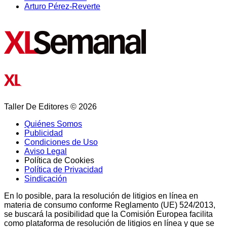
Arturo Pérez-Reverte
Taller De Editores © 2026
Quiénes Somos
Publicidad
Condiciones de Uso
Aviso Legal
Política de Cookies
Política de Privacidad
Sindicación
En lo posible, para la resolución de litigios en línea en
materia de consumo conforme Reglamento (UE) 524/2013,
se buscará la posibilidad que la Comisión Europea facilita
como plataforma de resolución de litigios en línea y que se