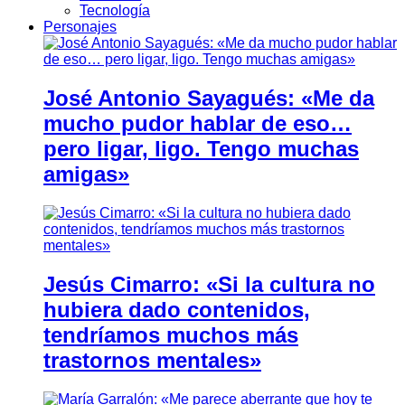
Tecnología
Personajes
José Antonio Sayagués: «Me da
mucho pudor hablar de eso…
pero ligar, ligo. Tengo muchas
amigas»
Jesús Cimarro: «Si la cultura no
hubiera dado contenidos,
tendríamos muchos más
trastornos mentales»