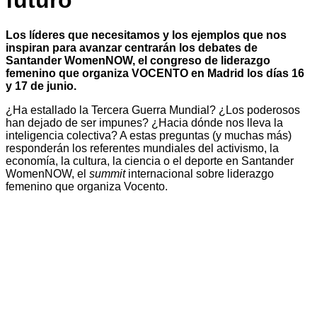
futuro
Los líderes que necesitamos y los ejemplos que nos
inspiran para avanzar centrarán los debates de
Santander WomenNOW, el congreso de liderazgo
femenino que organiza VOCENTO en Madrid los días 16
y 17 de junio.
¿Ha estallado la Tercera Guerra Mundial? ¿Los poderosos
han dejado de ser impunes? ¿Hacia dónde nos lleva la
inteligencia colectiva? A estas preguntas (y muchas más)
responderán los referentes mundiales del activismo, la
economía, la cultura, la ciencia o el deporte en Santander
WomenNOW, el
summit
internacional sobre liderazgo
femenino que organiza Vocento.