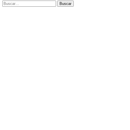
Buscar