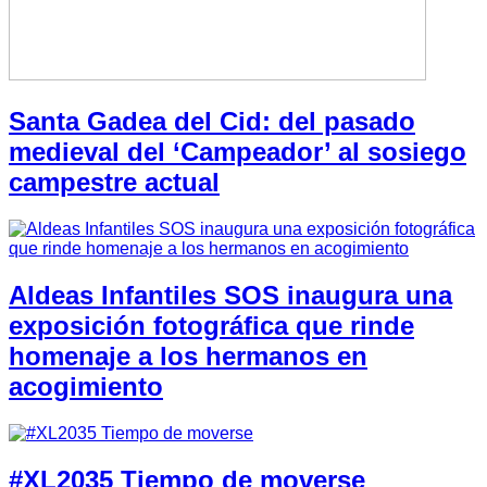
Santa Gadea del Cid: del pasado
medieval del ‘Campeador’ al sosiego
campestre actual
Aldeas Infantiles SOS inaugura una
exposición fotográfica que rinde
homenaje a los hermanos en
acogimiento
#XL2035 Tiempo de moverse