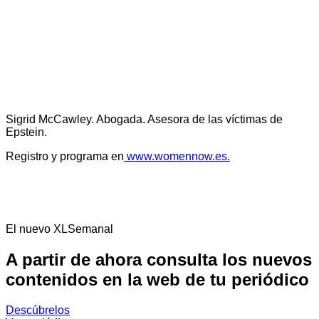
Sigrid McCawley. Abogada. Asesora de las víctimas de
Epstein.
Registro y programa en
www.womennow.es.
El nuevo XLSemanal
A partir de ahora consulta los nuevos
contenidos en la web de tu periódico
Descúbrelos