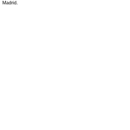
Madrid.