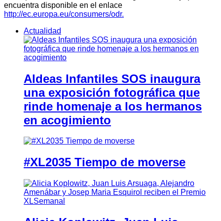
encuentra disponible en el enlace
http://ec.europa.eu/consumers/odr.
Actualidad
Aldeas Infantiles SOS inaugura
una exposición fotográfica que
rinde homenaje a los hermanos
en acogimiento
#XL2035 Tiempo de moverse