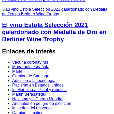
El vino Estola Selección 2021
galardonado con Medalla de Oro en
Berliner Wine Trophy
Enlaces de Interés
Vacuna coronavirus
Monarquía española
Marte
Camino de Santiago
Adicción a la tecnología
Racismo en Estados Unidos
Inteligencia artificial y robótica
Martín Berasategui
Nazismo y II Guerra Mundial
Animales en peligro de extinción
Misterios del universo
Cambio climático