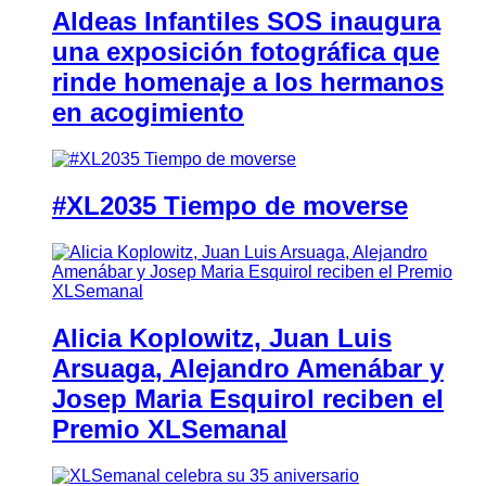
Aldeas Infantiles SOS inaugura
una exposición fotográfica que
rinde homenaje a los hermanos
en acogimiento
#XL2035 Tiempo de moverse
Alicia Koplowitz, Juan Luis
Arsuaga, Alejandro Amenábar y
Josep Maria Esquirol reciben el
Premio XLSemanal