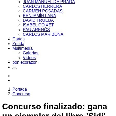
JUAN MANUEL DE PRADA
CARLOS HERRERA
CARMEN POSADAS
BENJAMÍN LANA
DAVID TRUEBA
ISABEL COIXET
PAU ARENÓS
CARLOS MARIBONA
Cartas
Zenda
Multimedia
Galerías
Vídeos
ponlecorazon
Portada
Concurso
Concurso finalizado: gana