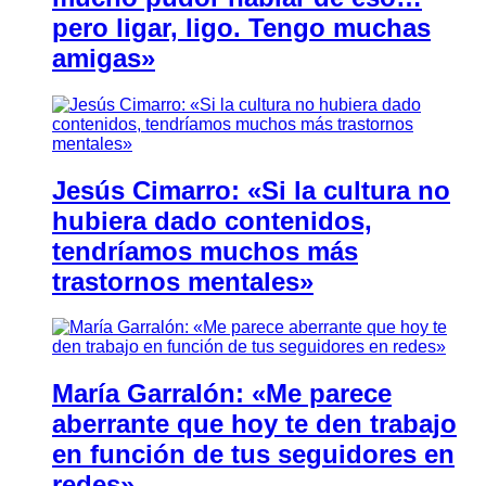
pero ligar, ligo. Tengo muchas
amigas»
Jesús Cimarro: «Si la cultura no
hubiera dado contenidos,
tendríamos muchos más
trastornos mentales»
María Garralón: «Me parece
aberrante que hoy te den trabajo
en función de tus seguidores en
redes»