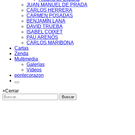
JUAN MANUEL DE PRADA
CARLOS HERRERA
CARMEN POSADAS
BENJAMÍN LANA
DAVID TRUEBA
ISABEL COIXET
PAU ARENÓS
CARLOS MARIBONA
Cartas
Zenda
Multimedia
Galerías
Vídeos
ponlecorazon
×
Cerrar
Buscar