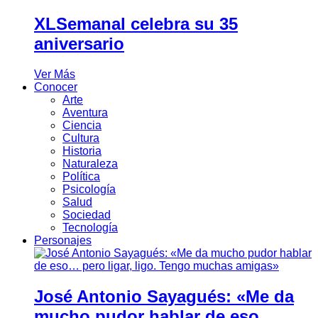
XLSemanal celebra su 35
aniversario
Ver Más
Conocer
Arte
Aventura
Ciencia
Cultura
Historia
Naturaleza
Política
Psicología
Salud
Sociedad
Tecnología
Personajes
José Antonio Sayagués: «Me da
mucho pudor hablar de eso…