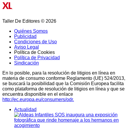
Taller De Editores © 2026
Quiénes Somos
Publicidad
Condiciones de Uso
Aviso Legal
Política de Cookies
Política de Privacidad
Sindicación
En lo posible, para la resolución de litigios en línea en
materia de consumo conforme Reglamento (UE) 524/2013,
se buscará la posibilidad que la Comisión Europea facilita
como plataforma de resolución de litigios en línea y que se
encuentra disponible en el enlace
http://ec.europa.eu/consumers/odr.
Actualidad