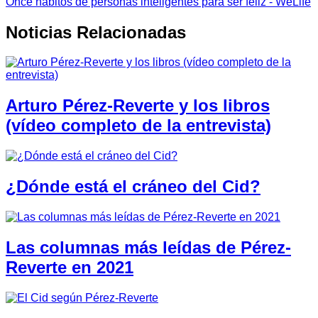
Once hábitos de personas inteligentes para ser feliz - WeLife
Noticias Relacionadas
Arturo Pérez-Reverte y los libros
(vídeo completo de la entrevista)
¿Dónde está el cráneo del Cid?
Las columnas más leídas de Pérez-
Reverte en 2021