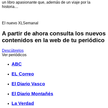
un libro apasionante que, además de un viaje por la
historia…
El nuevo XLSemanal
A partir de ahora consulta los nuevos
contenidos en la web de tu periódico
Descúbrelos
Ver periódicos
ABC
EL Correo
El Diario Vasco
El Diario Montañés
La Verdad