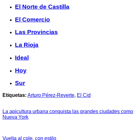
El Norte de Castilla
El Comercio
Las Provincias
La Rioja
Ideal
Hoy
Sur
Etiquetas:
Arturo Pérez-Reverte
,
El Cid
La apicultura urbana conquista las grandes ciudades como
Nueva York
Vuelta al cole, con estilo