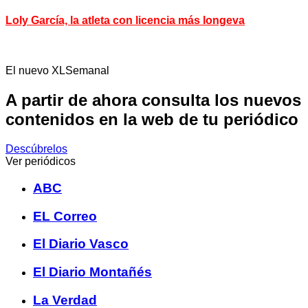
Loly García, la atleta con licencia más longeva
El nuevo XLSemanal
A partir de ahora consulta los nuevos
contenidos en la web de tu periódico
Descúbrelos
Ver periódicos
ABC
EL Correo
El Diario Vasco
El Diario Montañés
La Verdad