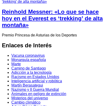
Reinhold Messner: «Lo que se hace
hoy en el Everest es ‘trekking’ de alta
montaña»
Premio Princesa de Asturias de los Deportes
Enlaces de Interés
Vacuna coronavirus
Monarquía española
Marte
Camino de Santiago
Adicción a la tecnología
Racismo en Estados Unidos
Inteligencia artificial y robótica
Martín Berasategui
Nazismo y II Guerra Mundial
Animales en peligro de extinción
Misterios del universo
Cambio climático