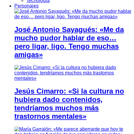
Tecnología
Personajes
José Antonio Sayagués: «Me da
mucho pudor hablar de eso…
pero ligar, ligo. Tengo muchas
amigas»
Jesús Cimarro: «Si la cultura no
hubiera dado contenidos,
tendríamos muchos más
trastornos mentales»