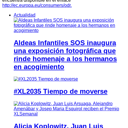
encuentra disponible en el enlace
http://ec.europa.eu/consumers/odr.
Actualidad
Aldeas Infantiles SOS inaugura
una exposición fotográfica que
rinde homenaje a los hermanos
en acogimiento
#XL2035 Tiempo de moverse
Alicia Koplowitz, Juan Luis