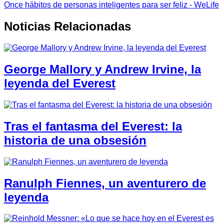
Once hábitos de personas inteligentes para ser feliz - WeLife
Noticias Relacionadas
George Mallory y Andrew Irvine, la
leyenda del Everest
Tras el fantasma del Everest: la
historia de una obsesión
Ranulph Fiennes, un aventurero de
leyenda