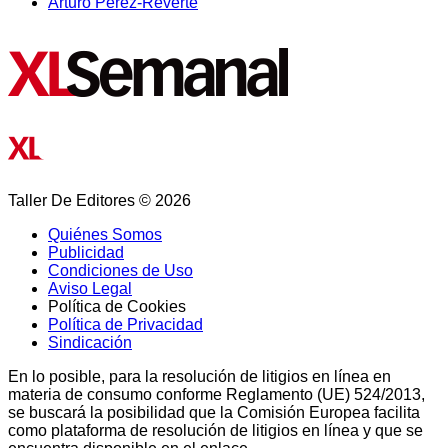
Arturo Pérez-Reverte
Taller De Editores © 2026
Quiénes Somos
Publicidad
Condiciones de Uso
Aviso Legal
Política de Cookies
Política de Privacidad
Sindicación
En lo posible, para la resolución de litigios en línea en
materia de consumo conforme Reglamento (UE) 524/2013,
se buscará la posibilidad que la Comisión Europea facilita
como plataforma de resolución de litigios en línea y que se