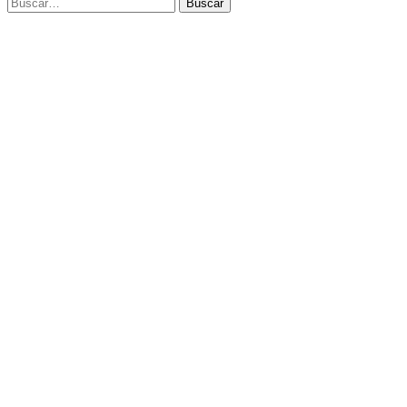
Buscar