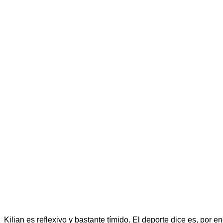
Kilian es reflexivo y bastante tímido. El deporte dice es, por 