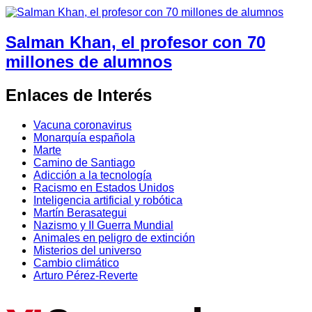
Salman Khan, el profesor con 70
millones de alumnos
Enlaces de Interés
Vacuna coronavirus
Monarquía española
Marte
Camino de Santiago
Adicción a la tecnología
Racismo en Estados Unidos
Inteligencia artificial y robótica
Martín Berasategui
Nazismo y II Guerra Mundial
Animales en peligro de extinción
Misterios del universo
Cambio climático
Arturo Pérez-Reverte