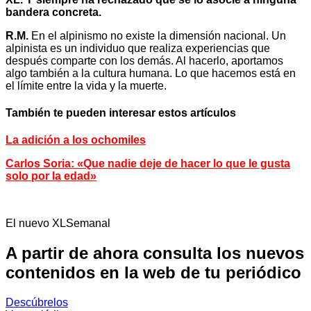
bandera concreta.
R.M.
En el alpinismo no existe la dimensión nacional. Un
alpinista es un individuo que realiza experiencias que
después comparte con los demás. Al hacerlo, aportamos
algo también a la cultura humana. Lo que hacemos está en
el límite entre la vida y la muerte.
También te pueden interesar estos artículos
La adición a los ochomiles
Carlos Soria: «Que nadie deje de hacer lo que le gusta
solo por la edad»
El nuevo XLSemanal
A partir de ahora consulta los nuevos
contenidos en la web de tu periódico
Descúbrelos