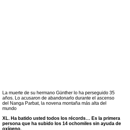
La muerte de su hermano Günther lo ha perseguido 35
años. Lo acusaron de abandonarlo durante el ascenso
del Nanga Parbat, la novena montaña más alta del
mundo
XL. Ha batido usted todos los récords… Es la primera
persona que ha subido los 14 ochomiles sin ayuda de
oxígeno.