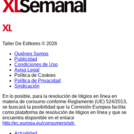
Taller De Editores © 2026
Quiénes Somos
Publicidad
Condiciones de Uso
Aviso Legal
Política de Cookies
Política de Privacidad
Sindicación
En lo posible, para la resolución de litigios en línea en
materia de consumo conforme Reglamento (UE) 524/2013,
se buscará la posibilidad que la Comisión Europea facilita
como plataforma de resolución de litigios en línea y que se
encuentra disponible en el enlace
http://ec.europa.eu/consumers/odr.
Actualidad