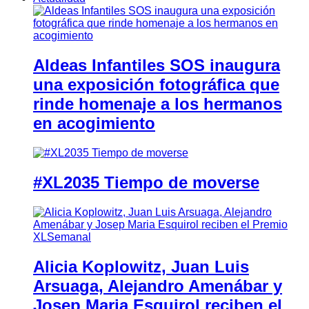
Aldeas Infantiles SOS inaugura
una exposición fotográfica que
rinde homenaje a los hermanos
en acogimiento
#XL2035 Tiempo de moverse
Alicia Koplowitz, Juan Luis
Arsuaga, Alejandro Amenábar y
Josep Maria Esquirol reciben el