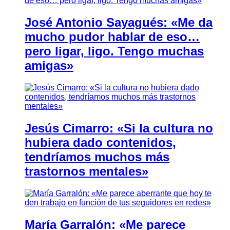
José Antonio Sayagués: «Me da
mucho pudor hablar de eso…
pero ligar, ligo. Tengo muchas
amigas»
Jesús Cimarro: «Si la cultura no
hubiera dado contenidos,
tendríamos muchos más
trastornos mentales»
María Garralón: «Me parece