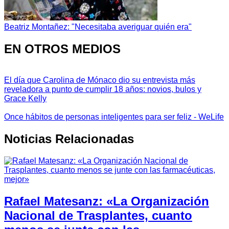
Beatriz Montañez: "Necesitaba averiguar quién era"
EN OTROS MEDIOS
El día que Carolina de Mónaco dio su entrevista más
reveladora a punto de cumplir 18 años: novios, bulos y
Grace Kelly
Once hábitos de personas inteligentes para ser feliz - WeLife
Noticias Relacionadas
Rafael Matesanz: «La Organización
Nacional de Trasplantes, cuanto