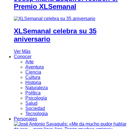
Premio XLSemanal
XLSemanal celebra su 35
aniversario
Ver Más
Conocer
Arte
Aventura
Ciencia
Cultura
Historia
Naturaleza
Política
Psicología
Salud
Sociedad
Tecnología
Personajes