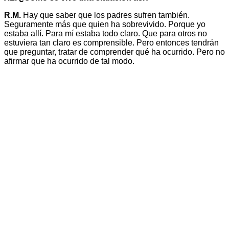
R.M.
Hay que saber que los padres sufren también.
Seguramente más que quien ha sobrevivido. Porque yo
estaba allí. Para mí estaba todo claro. Que para otros no
estuviera tan claro es comprensible. Pero entonces tendrán
que preguntar, tratar de comprender qué ha ocurrido. Pero no
afirmar que ha ocurrido de tal modo.