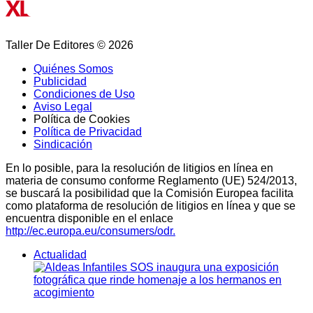
Taller De Editores © 2026
Quiénes Somos
Publicidad
Condiciones de Uso
Aviso Legal
Política de Cookies
Política de Privacidad
Sindicación
En lo posible, para la resolución de litigios en línea en
materia de consumo conforme Reglamento (UE) 524/2013,
se buscará la posibilidad que la Comisión Europea facilita
como plataforma de resolución de litigios en línea y que se
encuentra disponible en el enlace
http://ec.europa.eu/consumers/odr.
Actualidad