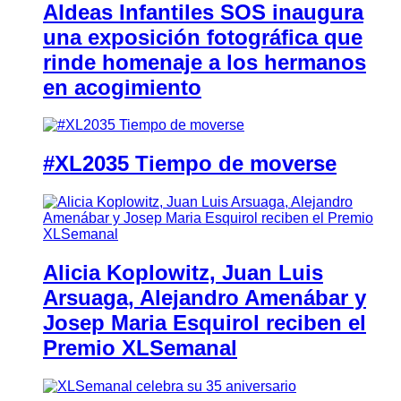
Aldeas Infantiles SOS inaugura
una exposición fotográfica que
rinde homenaje a los hermanos
en acogimiento
#XL2035 Tiempo de moverse
Alicia Koplowitz, Juan Luis
Arsuaga, Alejandro Amenábar y
Josep Maria Esquirol reciben el
Premio XLSemanal