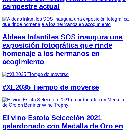
campestre actual
Aldeas Infantiles SOS inaugura una
exposición fotográfica que rinde
homenaje a los hermanos en
acogimiento
#XL2035 Tiempo de moverse
El vino Estola Selección 2021
galardonado con Medalla de Oro en