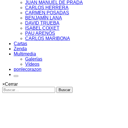
JUAN MANUEL DE PRADA
CARLOS HERRERA
CARMEN POSADAS
BENJAMÍN LANA
DAVID TRUEBA
ISABEL COIXET
PAU ARENÓS
CARLOS MARIBONA
Cartas
Zenda
Multimedia
Galerías
Vídeos
ponlecorazon
×
Cerrar
Buscar