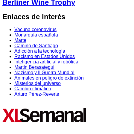
Berliner Wine Trophy
Enlaces de Interés
Vacuna coronavirus
Monarquía española
Marte
Camino de Santiago
Adicción a la tecnología
Racismo en Estados Unidos
Inteligencia artificial y robótica
Martín Berasategui
Nazismo y II Guerra Mundial
Animales en peligro de extinción
Misterios del universo
Cambio climático
Arturo Pérez-Reverte