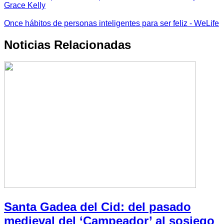
Grace Kelly
Once hábitos de personas inteligentes para ser feliz - WeLife
Noticias Relacionadas
Santa Gadea del Cid: del pasado
medieval del ‘Campeador’ al sosiego