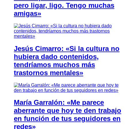
pero ligar, ligo. Tengo muchas
amigas»
Jesús Cimarro: «Si la cultura no
hubiera dado contenidos,
tendríamos muchos más
trastornos mentales»
María Garralón: «Me parece
aberrante que hoy te den trabajo
en función de tus seguidores en
redes»