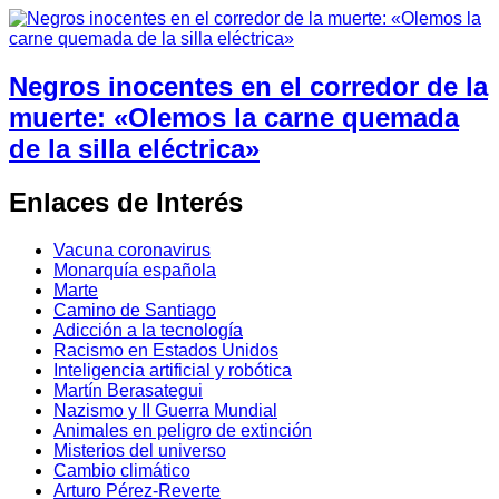
Negros inocentes en el corredor de la
muerte: «Olemos la carne quemada
de la silla eléctrica»
Enlaces de Interés
Vacuna coronavirus
Monarquía española
Marte
Camino de Santiago
Adicción a la tecnología
Racismo en Estados Unidos
Inteligencia artificial y robótica
Martín Berasategui
Nazismo y II Guerra Mundial
Animales en peligro de extinción
Misterios del universo
Cambio climático
Arturo Pérez-Reverte