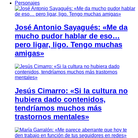
Personajes
José Antonio Sayagués: «Me da
mucho pudor hablar de eso…
pero ligar, ligo. Tengo muchas
amigas»
Jesús Cimarro: «Si la cultura no
hubiera dado contenidos,
tendríamos muchos más
trastornos mentales»