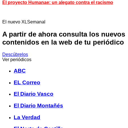
El proyecto Humanae: un alegato contra el racismo
El nuevo XLSemanal
A partir de ahora consulta los nuevos
contenidos en la web de tu periódico
Descúbrelos
Ver periódicos
ABC
EL Correo
El Diario Vasco
El Diario Montañés
La Verdad