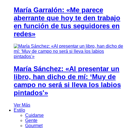
María Garralón: «Me parece
aberrante que hoy te den trabajo
en función de tus seguidores en
redes»
María Sánchez: «Al presentar un
libro, han dicho de mí: ‘Muy de
campo no será si lleva los labios
pintados'»
Ver Más
Estilo
Cuidarse
Gente
Gourmet