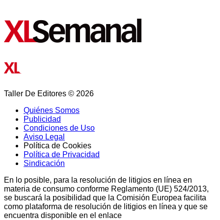
Taller De Editores © 2026
Quiénes Somos
Publicidad
Condiciones de Uso
Aviso Legal
Política de Cookies
Política de Privacidad
Sindicación
En lo posible, para la resolución de litigios en línea en
materia de consumo conforme Reglamento (UE) 524/2013,
se buscará la posibilidad que la Comisión Europea facilita
como plataforma de resolución de litigios en línea y que se
encuentra disponible en el enlace