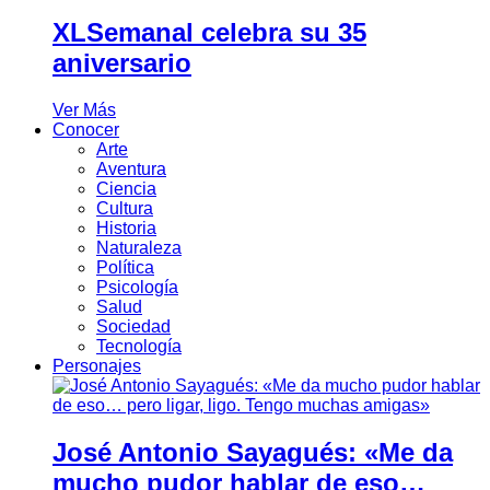
XLSemanal celebra su 35
aniversario
Ver Más
Conocer
Arte
Aventura
Ciencia
Cultura
Historia
Naturaleza
Política
Psicología
Salud
Sociedad
Tecnología
Personajes
José Antonio Sayagués: «Me da
mucho pudor hablar de eso…