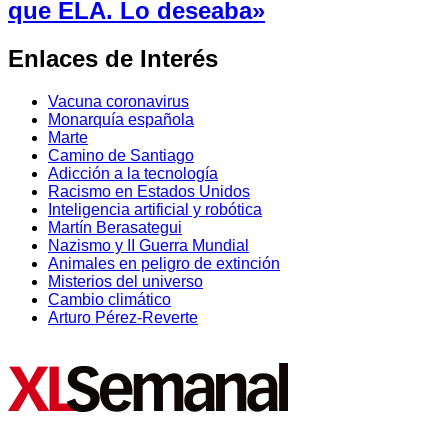
que ELA. Lo deseaba»
Enlaces de Interés
Vacuna coronavirus
Monarquía española
Marte
Camino de Santiago
Adicción a la tecnología
Racismo en Estados Unidos
Inteligencia artificial y robótica
Martín Berasategui
Nazismo y II Guerra Mundial
Animales en peligro de extinción
Misterios del universo
Cambio climático
Arturo Pérez-Reverte