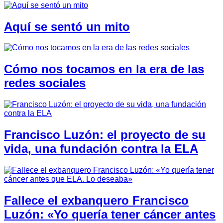
Aquí se sentó un mito
Cómo nos tocamos en la era de las
redes sociales
Francisco Luzón: el proyecto de su
vida, una fundación contra la ELA
Fallece el exbanquero Francisco
Luzón: «Yo quería tener cáncer antes