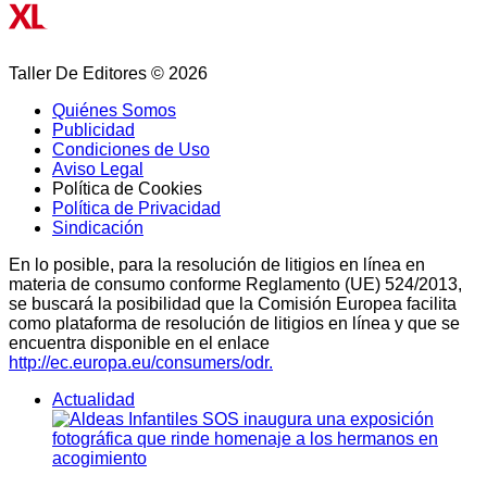
Taller De Editores © 2026
Quiénes Somos
Publicidad
Condiciones de Uso
Aviso Legal
Política de Cookies
Política de Privacidad
Sindicación
En lo posible, para la resolución de litigios en línea en
materia de consumo conforme Reglamento (UE) 524/2013,
se buscará la posibilidad que la Comisión Europea facilita
como plataforma de resolución de litigios en línea y que se
encuentra disponible en el enlace
http://ec.europa.eu/consumers/odr.
Actualidad