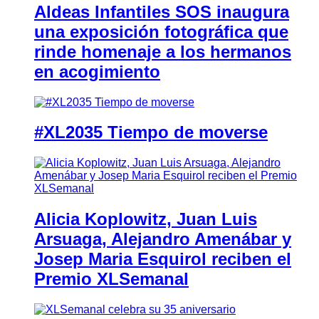
Aldeas Infantiles SOS inaugura
una exposición fotográfica que
rinde homenaje a los hermanos
en acogimiento
#XL2035 Tiempo de moverse
Alicia Koplowitz, Juan Luis
Arsuaga, Alejandro Amenábar y
Josep Maria Esquirol reciben el
Premio XLSemanal