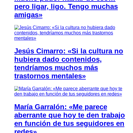
pero ligar, ligo. Tengo muchas
amigas»
Jesús Cimarro: «Si la cultura no
hubiera dado contenidos,
tendríamos muchos más
trastornos mentales»
María Garralón: «Me parece
aberrante que hoy te den trabajo
en función de tus seguidores en
redes»