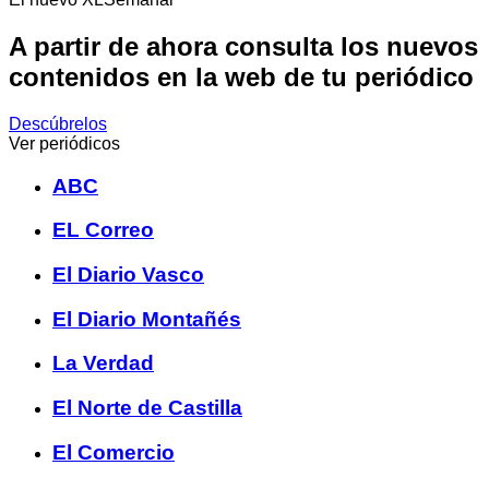
A partir de ahora consulta los nuevos
contenidos en la web de tu periódico
Descúbrelos
Ver periódicos
ABC
EL Correo
El Diario Vasco
El Diario Montañés
La Verdad
El Norte de Castilla
El Comercio