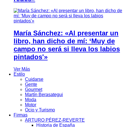
María Sánchez: «Al presentar un
libro, han dicho de mí: ‘Muy de
campo no será si lleva los labios
pintados'»
Ver Más
Estilo
Cuidarse
Gente
Gourmet
Martín Berasategui
Moda
Motor
Ocio y Turismo
Firmas
ARTURO PÉREZ-REVERTE
Historia de España