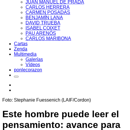
JUAN MANUEL DE PRADA
CARLOS HERRERA
CARMEN POSADAS
BENJAMÍN LANA
DAVID TRUEBA
ISABEL COIXET
PAU ARENÓS
CARLOS MARIBONA
Cartas
Zenda
Multimedia
Galerías
Vídeos
ponlecorazon
Foto: Stephanie Fuessenich (LAIF/Cordon)
Este hombre puede leer el
pensamiento: avance para