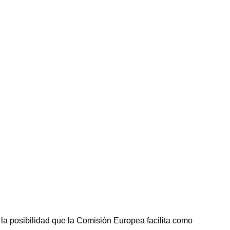
la posibilidad que la Comisión Europea facilita como