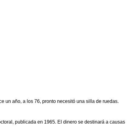
e un año, a los 76, pronto necesitó una silla de ruedas.
ctoral, publicada en 1965. El dinero se destinará a causas