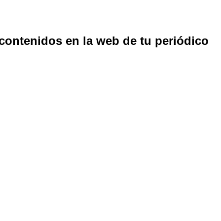
 contenidos en la web de tu periódico