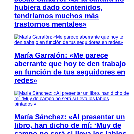
hubiera dado contenidos,
tendríamos muchos más
trastornos mentales»
María Garralón: «Me parece
aberrante que hoy te den trabajo
en función de tus seguidores en
redes»
María Sánchez: «Al presentar un
libro, han dicho de mí: ‘Muy de
campo no será si lleva los labios