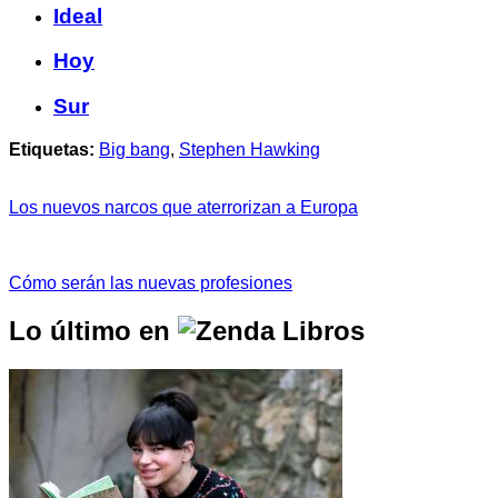
Ideal
Hoy
Sur
Etiquetas:
Big bang
,
Stephen Hawking
Los nuevos narcos que aterrorizan a Europa
Cómo serán las nuevas profesiones
Lo último en