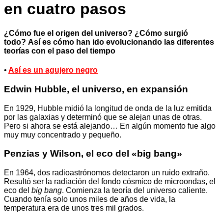
en cuatro pasos
¿Cómo fue el origen del universo? ¿Cómo surgió
todo? Así es cómo han ido evolucionando las diferentes
teorías con el paso del tiempo
•
Así es un agujero negro
Edwin Hubble, el universo, en expansión
En 1929, Hubble midió la longitud de onda de la luz emitida
por las galaxias y determinó que se alejan unas de otras.
Pero si ahora se está alejando… En algún momento fue algo
muy muy concentrado y pequeño.
Penzias y Wilson, el eco del «big bang»
En 1964, dos radioastrónomos detectaron un ruido extraño.
Resultó ser la radiación del fondo cósmico de microondas, el
eco del
big bang
. Comienza la teoría del universo caliente.
Cuando tenía solo unos miles de años de vida, la
temperatura era de unos tres mil grados.