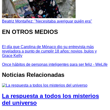
Beatriz Montañez: "Necesitaba averiguar quién era"
EN OTROS MEDIOS
El día que Carolina de Mónaco dio su entrevista más
reveladora a punto de cumplir 18 años: novios, bulos y
Grace Kelly
Once hábitos de personas inteligentes para ser feliz - WeLife
Noticias Relacionadas
La respuesta a todos los misterios
del universo