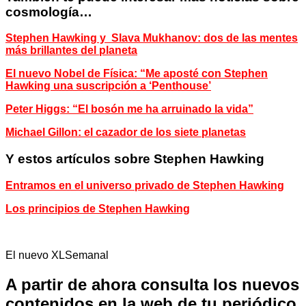
cosmología…
Stephen Hawking y Slava Mukhanov: dos de las mentes
más brillantes del planeta
El nuevo Nobel de Física: “Me aposté con Stephen
Hawking una suscripción a ‘Penthouse’
Peter Higgs: “El bosón me ha arruinado la vida”
Michael Gillon: el cazador de los siete planetas
Y estos artículos sobre Stephen Hawking
Entramos en el universo privado de Stephen Hawking
Los principios de Stephen Hawking
El nuevo XLSemanal
A partir de ahora consulta los nuevos
contenidos en la web de tu periódico