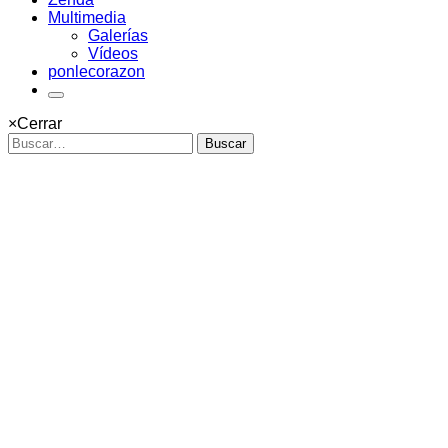
Multimedia
Galerías
Vídeos
ponlecorazon
×
Cerrar
Buscar