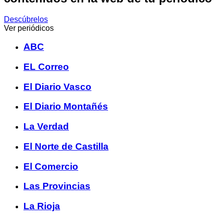
Descúbrelos
Ver periódicos
ABC
EL Correo
El Diario Vasco
El Diario Montañés
La Verdad
El Norte de Castilla
El Comercio
Las Provincias
La Rioja