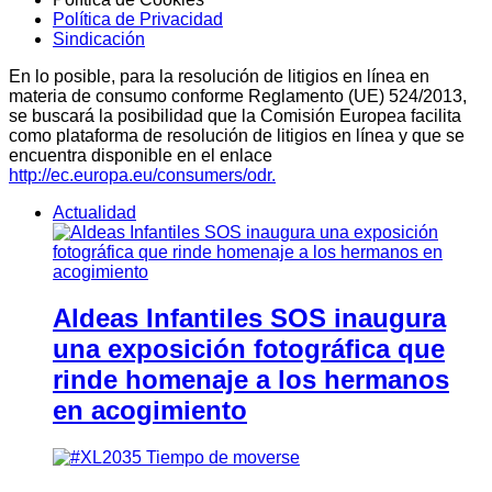
Política de Privacidad
Sindicación
En lo posible, para la resolución de litigios en línea en
materia de consumo conforme Reglamento (UE) 524/2013,
se buscará la posibilidad que la Comisión Europea facilita
como plataforma de resolución de litigios en línea y que se
encuentra disponible en el enlace
http://ec.europa.eu/consumers/odr.
Actualidad
Aldeas Infantiles SOS inaugura
una exposición fotográfica que
rinde homenaje a los hermanos
en acogimiento