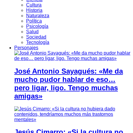
Cultura
Historia
Naturaleza
Política
Psicología
Salud
Sociedad
Tecnología
Personajes
José Antonio Sayagués: «Me da
mucho pudor hablar de eso…
pero ligar, ligo. Tengo muchas
amigas»
Jesús Cimarro: «Si la cultura no