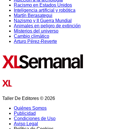
Racismo en Estados Unidos
Inteligencia artificial y robótica
Martín Berasategui
Nazismo y II Guerra Mundial
Animales en peligro de extinción
Misterios del universo
Cambio climático
Arturo Pérez-Reverte
Taller De Editores © 2026
Quiénes Somos
Publicidad
Condiciones de Uso
Aviso Legal
Política de Cookies