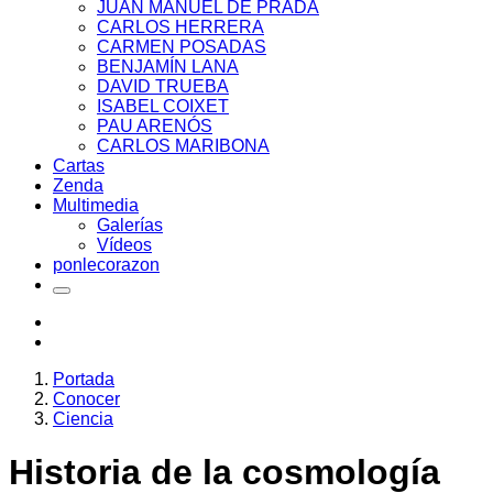
JUAN MANUEL DE PRADA
CARLOS HERRERA
CARMEN POSADAS
BENJAMÍN LANA
DAVID TRUEBA
ISABEL COIXET
PAU ARENÓS
CARLOS MARIBONA
Cartas
Zenda
Multimedia
Galerías
Vídeos
ponlecorazon
Portada
Conocer
Ciencia
Historia de la cosmología