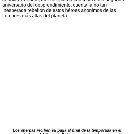
aniversario del desprendimiento, cuenta la no tan
inesperada rebelión de estos héroes anónimos de las
cumbres más altas del planeta.
Los sherpas reciben su paga al final de la temporada en el