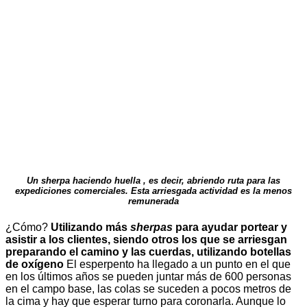
Un sherpa haciendo huella , es decir, abriendo ruta para las
expediciones comerciales. Esta arriesgada actividad es la menos
remunerada
¿Cómo?
Utilizando más
sherpas
para ayudar portear y
asistir a los clientes, siendo otros los que se arriesgan
preparando el camino y las cuerdas, utilizando botellas
de oxígeno
El esperpento ha llegado a un punto en el que
en los últimos años se pueden juntar más de 600 personas
en el campo base, las colas se suceden a pocos metros de
la cima y hay que esperar turno para coronarla. Aunque lo