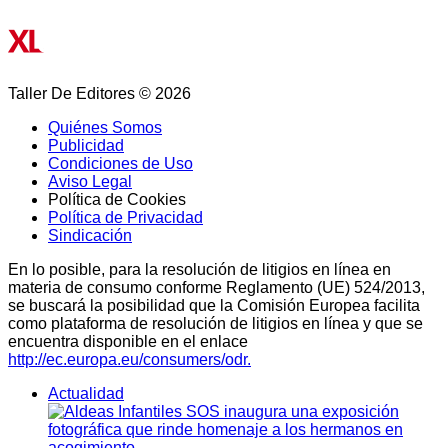
Taller De Editores © 2026
Quiénes Somos
Publicidad
Condiciones de Uso
Aviso Legal
Política de Cookies
Política de Privacidad
Sindicación
En lo posible, para la resolución de litigios en línea en
materia de consumo conforme Reglamento (UE) 524/2013,
se buscará la posibilidad que la Comisión Europea facilita
como plataforma de resolución de litigios en línea y que se
encuentra disponible en el enlace
http://ec.europa.eu/consumers/odr.
Actualidad