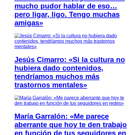
mucho pudor hablar de eso…
pero ligar, ligo. Tengo muchas
amigas»
Jesús Cimarro: «Si la cultura no
hubiera dado contenidos,
tendríamos muchos más
trastornos mentales»
María Garralón: «Me parece
aberrante que hoy te den trabajo
en función de tus seguidores en