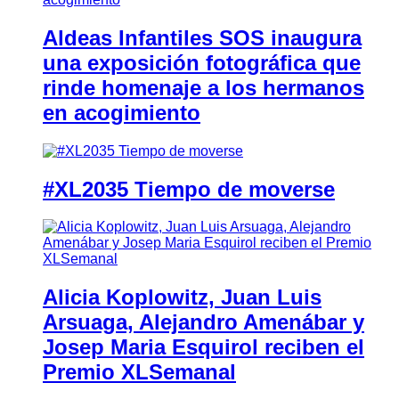
Aldeas Infantiles SOS inaugura
una exposición fotográfica que
rinde homenaje a los hermanos
en acogimiento
#XL2035 Tiempo de moverse
Alicia Koplowitz, Juan Luis
Arsuaga, Alejandro Amenábar y
Josep Maria Esquirol reciben el
Premio XLSemanal