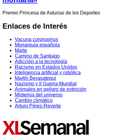
Premio Princesa de Asturias de los Deportes
Enlaces de Interés
Vacuna coronavirus
Monarquía española
Marte
Camino de Santiago
Adicción a la tecnología
Racismo en Estados Unidos
Inteligencia artificial y robótica
Martín Berasategui
Nazismo y II Guerra Mundial
Animales en peligro de extinción
Misterios del universo
Cambio climático
Arturo Pérez-Reverte