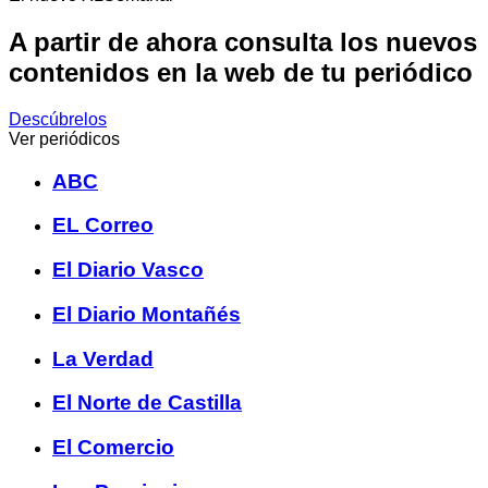
A partir de ahora consulta los nuevos
contenidos en la web de tu periódico
Descúbrelos
Ver periódicos
ABC
EL Correo
El Diario Vasco
El Diario Montañés
La Verdad
El Norte de Castilla
El Comercio