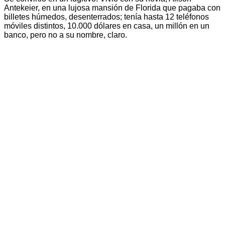
Antekeier, en una lujosa mansión de Florida que pagaba con
billetes húmedos, desenterrados; tenía hasta 12 teléfonos
móviles distintos, 10.000 dólares en casa, un millón en un
banco, pero no a su nombre, claro.