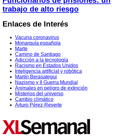
Funcionarios de prisiones: un
trabajo de alto riesgo
Enlaces de Interés
Vacuna coronavirus
Monarquía española
Marte
Camino de Santiago
Adicción a la tecnología
Racismo en Estados Unidos
Inteligencia artificial y robótica
Martín Berasategui
Nazismo y II Guerra Mundial
Animales en peligro de extinción
Misterios del universo
Cambio climático
Arturo Pérez-Reverte