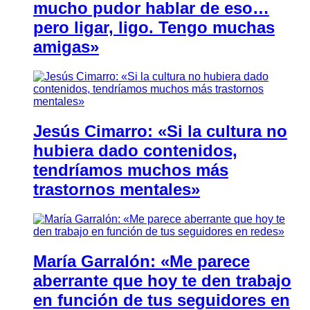
mucho pudor hablar de eso…
pero ligar, ligo. Tengo muchas
amigas»
Jesús Cimarro: «Si la cultura no
hubiera dado contenidos,
tendríamos muchos más
trastornos mentales»
María Garralón: «Me parece
aberrante que hoy te den trabajo
en función de tus seguidores en