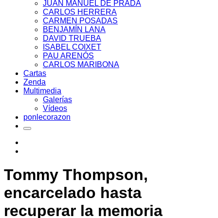
JUAN MANUEL DE PRADA
CARLOS HERRERA
CARMEN POSADAS
BENJAMÍN LANA
DAVID TRUEBA
ISABEL COIXET
PAU ARENÓS
CARLOS MARIBONA
Cartas
Zenda
Multimedia
Galerías
Vídeos
ponlecorazon
Tommy Thompson,
encarcelado hasta
recuperar la memoria