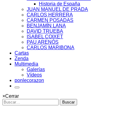
Historia de España
JUAN MANUEL DE PRADA
CARLOS HERRERA
CARMEN POSADAS
BENJAMÍN LANA
DAVID TRUEBA
ISABEL COIXET
PAU ARENÓS
CARLOS MARIBONA
Cartas
Zenda
Multimedia
Galerías
Vídeos
ponlecorazon
×
Cerrar
Buscar