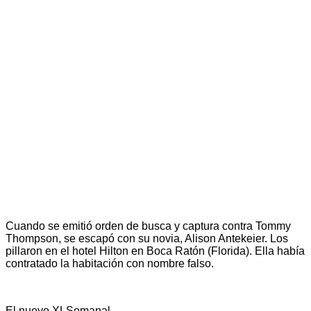
Cuando se emitió orden de busca y captura contra Tommy
Thompson, se escapó con su novia, Alison Antekeier. Los
pillaron en el hotel Hilton en Boca Ratón (Florida). Ella había
contratado la habitación con nombre falso.
El nuevo XLSemanal