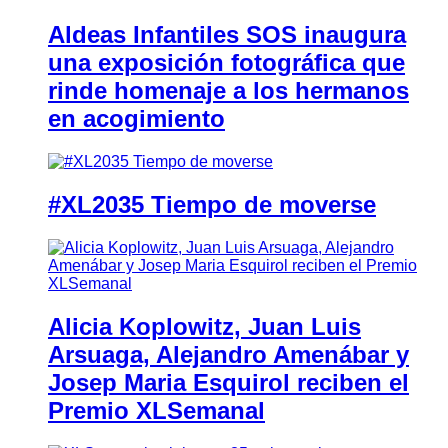
Aldeas Infantiles SOS inaugura
una exposición fotográfica que
rinde homenaje a los hermanos
en acogimiento
#XL2035 Tiempo de moverse
Alicia Koplowitz, Juan Luis
Arsuaga, Alejandro Amenábar y
Josep Maria Esquirol reciben el
Premio XLSemanal