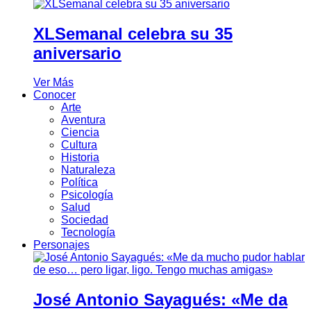
XLSemanal celebra su 35
aniversario
Ver Más
Conocer
Arte
Aventura
Ciencia
Cultura
Historia
Naturaleza
Política
Psicología
Salud
Sociedad
Tecnología
Personajes
José Antonio Sayagués: «Me da