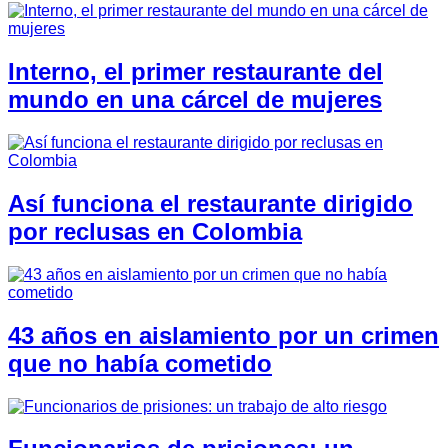
Interno, el primer restaurante del
mundo en una cárcel de mujeres
Así funciona el restaurante dirigido
por reclusas en Colombia
43 años en aislamiento por un crimen
que no había cometido