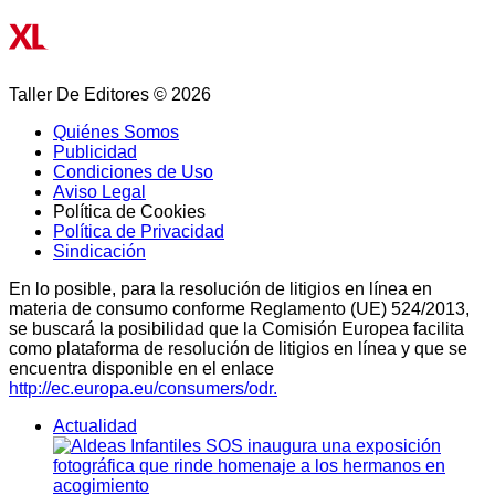
Taller De Editores © 2026
Quiénes Somos
Publicidad
Condiciones de Uso
Aviso Legal
Política de Cookies
Política de Privacidad
Sindicación
En lo posible, para la resolución de litigios en línea en
materia de consumo conforme Reglamento (UE) 524/2013,
se buscará la posibilidad que la Comisión Europea facilita
como plataforma de resolución de litigios en línea y que se
encuentra disponible en el enlace
http://ec.europa.eu/consumers/odr.
Actualidad