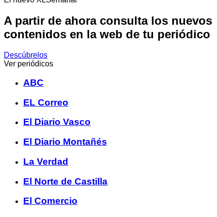
A partir de ahora consulta los nuevos
contenidos en la web de tu periódico
Descúbrelos
Ver periódicos
ABC
EL Correo
El Diario Vasco
El Diario Montañés
La Verdad
El Norte de Castilla
El Comercio