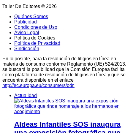
Taller De Editores © 2026
Quiénes Somos
Publicidad
Condiciones de Uso
Aviso Legal
Política de Cookies
Política de Privacidad
Sindicación
En lo posible, para la resolución de litigios en línea en
materia de consumo conforme Reglamento (UE) 524/2013,
se buscará la posibilidad que la Comisión Europea facilita
como plataforma de resolución de litigios en línea y que se
encuentra disponible en el enlace
http://ec.europa.eu/consumers/odr.
Actualidad
Aldeas Infantiles SOS inaugura
una exposición fotográfica que