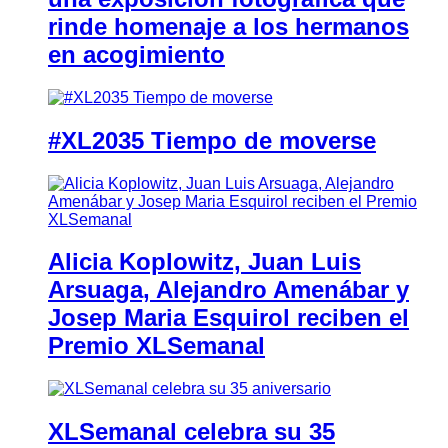
rinde homenaje a los hermanos
en acogimiento
#XL2035 Tiempo de moverse
Alicia Koplowitz, Juan Luis
Arsuaga, Alejandro Amenábar y
Josep Maria Esquirol reciben el
Premio XLSemanal
XLSemanal celebra su 35