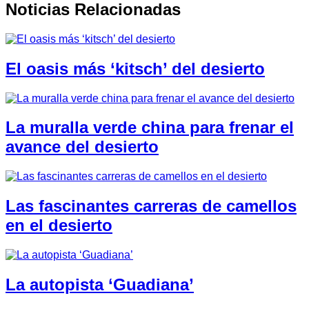
Noticias Relacionadas
El oasis más ‘kitsch’ del desierto
La muralla verde china para frenar el
avance del desierto
Las fascinantes carreras de camellos
en el desierto
La autopista ‘Guadiana’