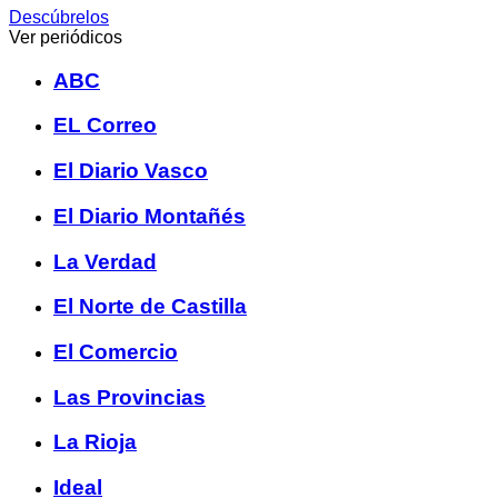
Descúbrelos
Ver periódicos
ABC
EL Correo
El Diario Vasco
El Diario Montañés
La Verdad
El Norte de Castilla
El Comercio
Las Provincias
La Rioja
Ideal