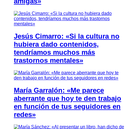
amigas»
Jesús Cimarro: «Si la cultura no
hubiera dado contenidos,
tendríamos muchos más
trastornos mentales»
María Garralón: «Me parece
aberrante que hoy te den trabajo
en función de tus seguidores en
redes»