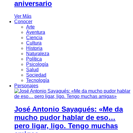
aniversario
Ver Más
Conocer
Arte
Aventura
Ciencia
Cultura
Historia
Naturaleza
Política
Psicología
Salud
Sociedad
Tecnología
Personajes
José Antonio Sayagués: «Me da
mucho pudor hablar de eso…
pero ligar, ligo. Tengo muchas