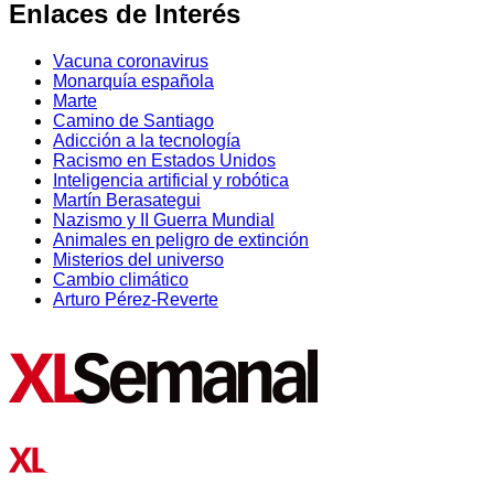
Enlaces de Interés
Vacuna coronavirus
Monarquía española
Marte
Camino de Santiago
Adicción a la tecnología
Racismo en Estados Unidos
Inteligencia artificial y robótica
Martín Berasategui
Nazismo y II Guerra Mundial
Animales en peligro de extinción
Misterios del universo
Cambio climático
Arturo Pérez-Reverte