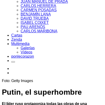
JUAN MANUEL DE PRADA
CARLOS HERRERA
CARMEN POSADAS
BENJAMÍN LANA
DAVID TRUEBA
ISABEL COIXET
PAU ARENÓS
CARLOS MARIBONA
Cartas
Zenda
Multimedia
Galerías
Vídeos
ponlecorazon
Foto: Getty Images
Putin, el superhombre
El líder ruso protagoniza todas las obras de una