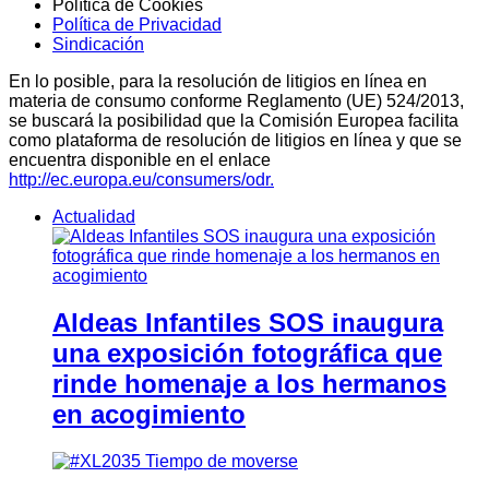
Política de Cookies
Política de Privacidad
Sindicación
En lo posible, para la resolución de litigios en línea en
materia de consumo conforme Reglamento (UE) 524/2013,
se buscará la posibilidad que la Comisión Europea facilita
como plataforma de resolución de litigios en línea y que se
encuentra disponible en el enlace
http://ec.europa.eu/consumers/odr.
Actualidad
Aldeas Infantiles SOS inaugura
una exposición fotográfica que
rinde homenaje a los hermanos
en acogimiento