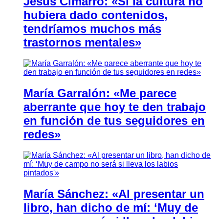
Jesús Cimarro: «Si la cultura no
hubiera dado contenidos,
tendríamos muchos más
trastornos mentales»
María Garralón: «Me parece
aberrante que hoy te den trabajo
en función de tus seguidores en
redes»
María Sánchez: «Al presentar un
libro, han dicho de mí: ‘Muy de