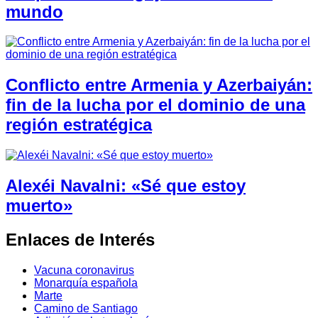
mundo
Conflicto entre Armenia y Azerbaiyán:
fin de la lucha por el dominio de una
región estratégica
Alexéi Navalni: «Sé que estoy
muerto»
Enlaces de Interés
Vacuna coronavirus
Monarquía española
Marte
Camino de Santiago