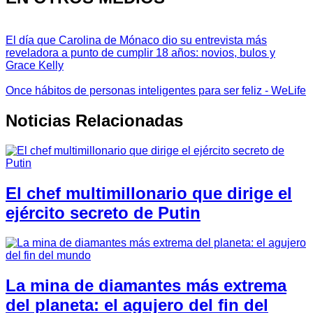
El día que Carolina de Mónaco dio su entrevista más
reveladora a punto de cumplir 18 años: novios, bulos y
Grace Kelly
Once hábitos de personas inteligentes para ser feliz - WeLife
Noticias Relacionadas
El chef multimillonario que dirige el
ejército secreto de Putin
La mina de diamantes más extrema
del planeta: el agujero del fin del