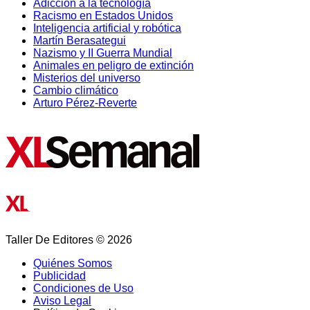
Adicción a la tecnología
Racismo en Estados Unidos
Inteligencia artificial y robótica
Martín Berasategui
Nazismo y II Guerra Mundial
Animales en peligro de extinción
Misterios del universo
Cambio climático
Arturo Pérez-Reverte
Taller De Editores © 2026
Quiénes Somos
Publicidad
Condiciones de Uso
Aviso Legal