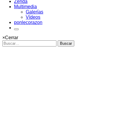
Zenda
Multimedia
Galerías
Vídeos
ponlecorazon
×
Cerrar
Buscar