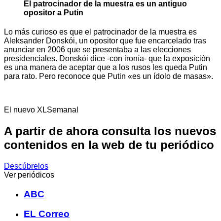
El patrocinador de la muestra es un antiguo
opositor a Putin
Lo más curioso es que el patrocinador de la muestra es
Aleksander Donskói, un opositor que fue encarcelado tras
anunciar en 2006 que se presentaba a las elecciones
presidenciales. Donskói dice -con ironía- que la exposición
es una manera de aceptar que a los rusos les queda Putin
para rato. Pero reconoce que Putin «es un ídolo de masas».
El nuevo XLSemanal
A partir de ahora consulta los nuevos
contenidos en la web de tu periódico
Descúbrelos
Ver periódicos
ABC
EL Correo