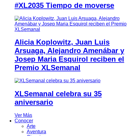
#XL2035 Tiempo de moverse
Alicia Koplowitz, Juan Luis
Arsuaga, Alejandro Amenábar y
Josep Maria Esquirol reciben el
Premio XLSemanal
XLSemanal celebra su 35
aniversario
Ver Más
Conocer
Arte
Aventura