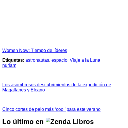
Women Now: Tiempo de líderes
Etiquetas:
astronautas
,
espacio
,
Viaje a la Luna
nuriam
Los asombrosos descubrimientos de la expedición de
Magallanes y Elcano
Cinco cortes de pelo más ‘cool’ para este verano
Lo último en