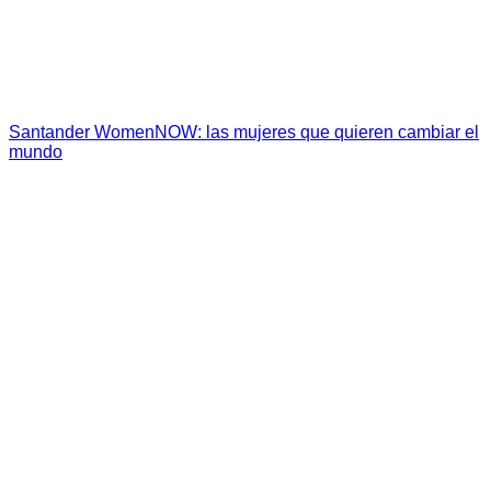
Santander WomenNOW: las mujeres que quieren cambiar el
mundo