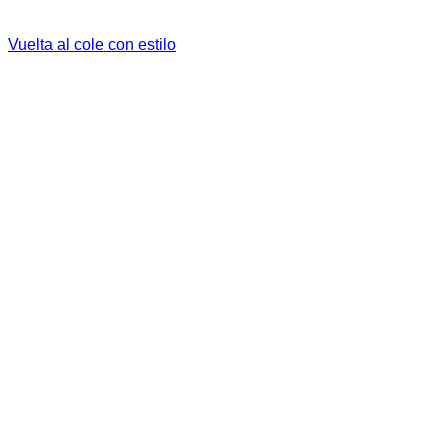
Vuelta al cole con estilo