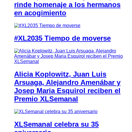
rinde homenaje a los hermanos
en acogimiento
#XL2035 Tiempo de moverse
Alicia Koplowitz, Juan Luis
Arsuaga, Alejandro Amenábar y
Josep Maria Esquirol reciben el
Premio XLSemanal
XLSemanal celebra su 35