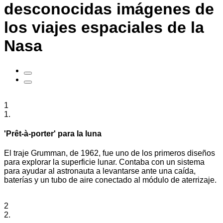
desconocidas imágenes de
los viajes espaciales de la
Nasa
1
1.
'Prêt-à-porter' para la luna
El traje Grumman, de 1962, fue uno de los primeros diseños
para explorar la superficie lunar. Contaba con un sistema
para ayudar al astronauta a levantarse ante una caída,
baterías y un tubo de aire conectado al módulo de aterrizaje.
2
2.