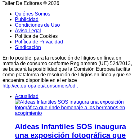
Taller De Editores © 2026
Quiénes Somos
Publicidad
Condiciones de Uso
Aviso Legal
Política de Cookies
Política de Privacidad
Sindicación
En lo posible, para la resolución de litigios en línea en
materia de consumo conforme Reglamento (UE) 524/2013,
se buscará la posibilidad que la Comisión Europea facilita
como plataforma de resolución de litigios en línea y que se
encuentra disponible en el enlace
http://ec.europa.eu/consumers/odr.
Actualidad
Aldeas Infantiles SOS inaugura
una exposición fotográfica que