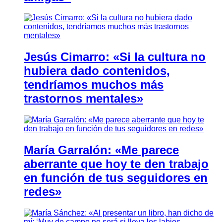
Jesús Cimarro: «Si la cultura no
hubiera dado contenidos,
tendríamos muchos más
trastornos mentales»
María Garralón: «Me parece
aberrante que hoy te den trabajo
en función de tus seguidores en
redes»