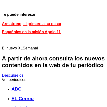
Te puede interesar
Armstrong, el primero a su pesar
Españoles en la misión Apolo 11
El nuevo XLSemanal
A partir de ahora consulta los nuevos
contenidos en la web de tu periódico
Descúbrelos
Ver periódicos
ABC
EL Correo