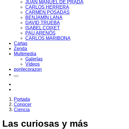
JUAN MANUEL DE PRADA
CARLOS HERRERA
CARMEN POSADAS
BENJAMÍN LANA
DAVID TRUEBA
ISABEL COIXET
PAU ARENÓS
CARLOS MARIBONA
Cartas
Zenda
Multimedia
Galerías
Vídeos
ponlecorazon
Portada
Conocer
Ciencia
Las curiosas y más