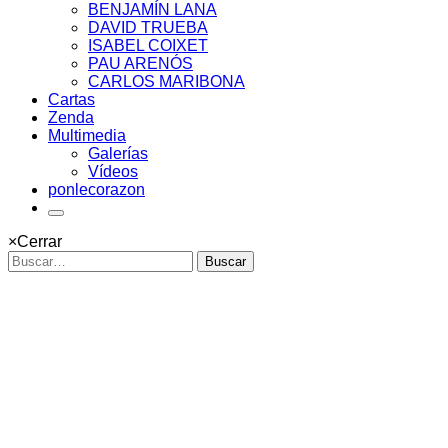
BENJAMÍN LANA
DAVID TRUEBA
ISABEL COIXET
PAU ARENÓS
CARLOS MARIBONA
Cartas
Zenda
Multimedia
Galerías
Vídeos
ponlecorazon
×
Cerrar
Buscar