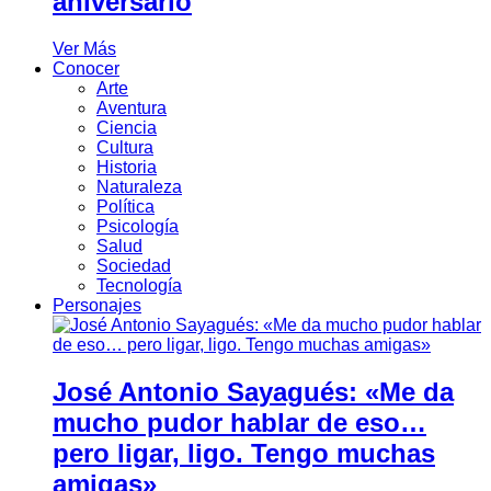
aniversario
Ver Más
Conocer
Arte
Aventura
Ciencia
Cultura
Historia
Naturaleza
Política
Psicología
Salud
Sociedad
Tecnología
Personajes
José Antonio Sayagués: «Me da
mucho pudor hablar de eso…
pero ligar, ligo. Tengo muchas
amigas»