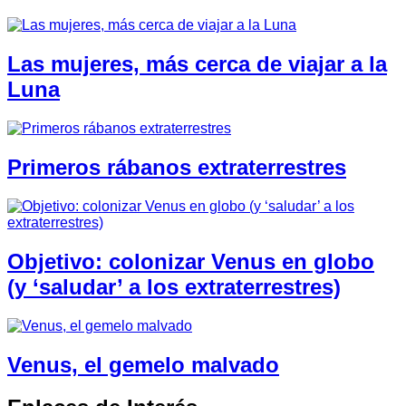
Las mujeres, más cerca de viajar a la
Luna
Primeros rábanos extraterrestres
Objetivo: colonizar Venus en globo
(y ‘saludar’ a los extraterrestres)
Venus, el gemelo malvado