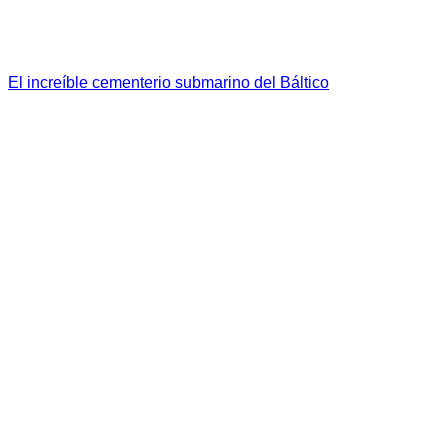
El increíble cementerio submarino del Báltico