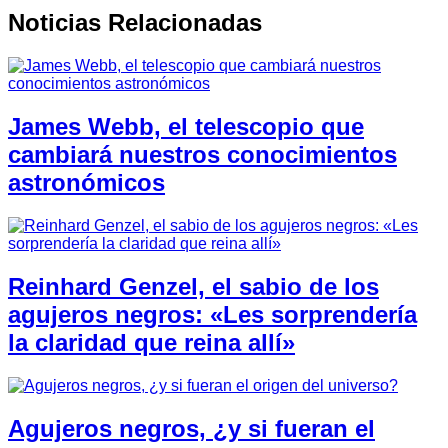
Noticias Relacionadas
James Webb, el telescopio que
cambiará nuestros conocimientos
astronómicos
Reinhard Genzel, el sabio de los
agujeros negros: «Les sorprendería
la claridad que reina allí»
Agujeros negros, ¿y si fueran el