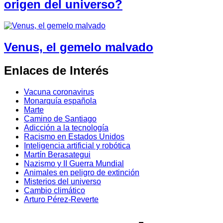
origen del universo?
Venus, el gemelo malvado
Enlaces de Interés
Vacuna coronavirus
Monarquía española
Marte
Camino de Santiago
Adicción a la tecnología
Racismo en Estados Unidos
Inteligencia artificial y robótica
Martín Berasategui
Nazismo y II Guerra Mundial
Animales en peligro de extinción
Misterios del universo
Cambio climático
Arturo Pérez-Reverte