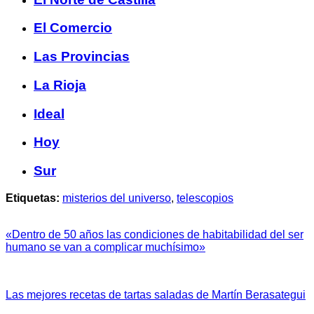
El Comercio
Las Provincias
La Rioja
Ideal
Hoy
Sur
Etiquetas:
misterios del universo
,
telescopios
«Dentro de 50 años las condiciones de habitabilidad del ser
humano se van a complicar muchísimo»
Las mejores recetas de tartas saladas de Martín Berasategui