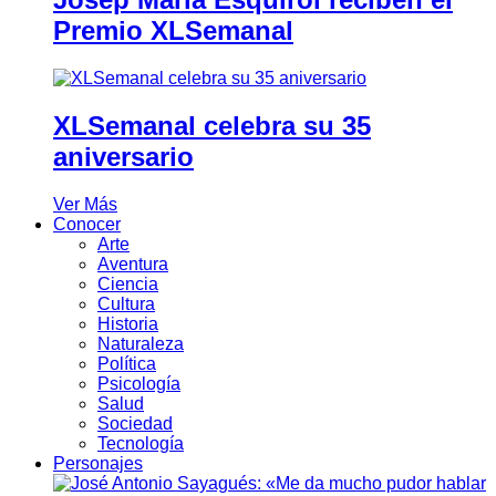
Premio XLSemanal
XLSemanal celebra su 35
aniversario
Ver Más
Conocer
Arte
Aventura
Ciencia
Cultura
Historia
Naturaleza
Política
Psicología
Salud
Sociedad
Tecnología
Personajes