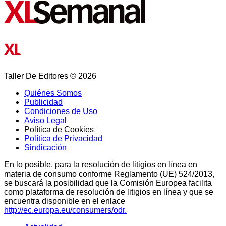
Taller De Editores © 2026
Quiénes Somos
Publicidad
Condiciones de Uso
Aviso Legal
Política de Cookies
Política de Privacidad
Sindicación
En lo posible, para la resolución de litigios en línea en
materia de consumo conforme Reglamento (UE) 524/2013,
se buscará la posibilidad que la Comisión Europea facilita
como plataforma de resolución de litigios en línea y que se
encuentra disponible en el enlace
http://ec.europa.eu/consumers/odr.