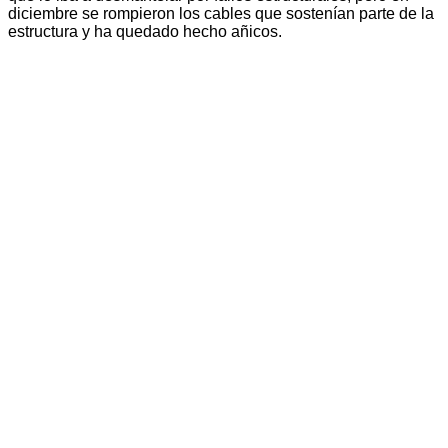
diciembre se rompieron los cables que sostenían parte de la
estructura y ha quedado hecho añicos.