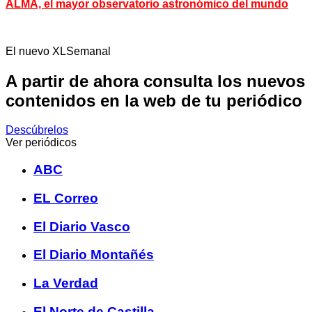
ALMA, el mayor observatorio astronómico del mundo
El nuevo XLSemanal
A partir de ahora consulta los nuevos
contenidos en la web de tu periódico
Descúbrelos
Ver periódicos
ABC
EL Correo
El Diario Vasco
El Diario Montañés
La Verdad
El Norte de Castilla