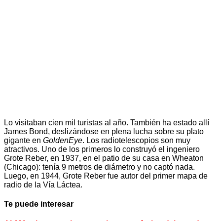
Lo visitaban cien mil turistas al año. También ha estado allí
James Bond, deslizándose en plena lucha sobre su plato
gigante en
GoldenEye
. Los radiotelescopios son muy
atractivos. Uno de los primeros lo construyó el ingeniero
Grote Reber, en 1937, en el patio de su casa en Wheaton
(Chicago): tenía 9 metros de diámetro y no captó nada.
Luego, en 1944, Grote Reber fue autor del primer mapa de
radio de la Vía Láctea.
Te puede interesar