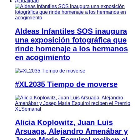
Actualidad
Aldeas Infantiles SOS inaugura
una exposición fotográfica que
rinde homenaje a los hermanos
en acogimiento
#XL2035 Tiempo de moverse
Alicia Koplowitz, Juan Luis
Arsuaga, Alejandro Amenábar y
Josep Maria Esquirol reciben el