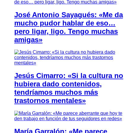
José Antonio Sayagués: «Me da
mucho pudor hablar de eso…
pero ligar, ligo. Tengo muchas
amigas»
Jesús Cimarro: «Si la cultura no
hubiera dado contenidos,
tendríamos muchos más
trastornos mentales»
María Garralón: «Me parece