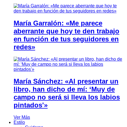
María Garralón: «Me parece
aberrante que hoy te den trabajo
en función de tus seguidores en
redes»
María Sánchez: «Al presentar un
libro, han dicho de mí: ‘Muy de
campo no será si lleva los labios
pintados'»
Ver Más
Estilo