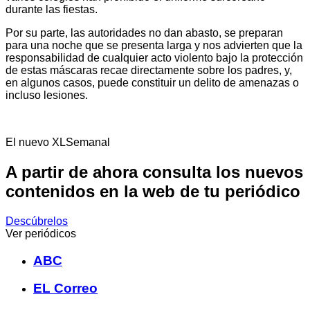
durante las fiestas.
Por su parte, las autoridades no dan abasto, se preparan
para una noche que se presenta larga y nos advierten que la
responsabilidad de cualquier acto violento bajo la protección
de estas máscaras recae directamente sobre los padres, y,
en algunos casos, puede constituir un delito de amenazas o
incluso lesiones.
El nuevo XLSemanal
A partir de ahora consulta los nuevos
contenidos en la web de tu periódico
Descúbrelos
Ver periódicos
ABC
EL Correo