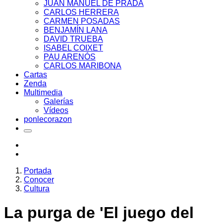
JUAN MANUEL DE PRADA
CARLOS HERRERA
CARMEN POSADAS
BENJAMÍN LANA
DAVID TRUEBA
ISABEL COIXET
PAU ARENÓS
CARLOS MARIBONA
Cartas
Zenda
Multimedia
Galerías
Vídeos
ponlecorazon
Portada
Conocer
Cultura
La purga de 'El juego del