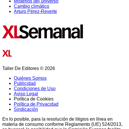
Misterios del universo
Cambio climático
Arturo Pérez-Reverte
Taller De Editores © 2026
Quiénes Somos
Publicidad
Condiciones de Uso
Aviso Legal
Política de Cookies
Política de Privacidad
Sindicación
En lo posible, para la resolución de litigios en línea en
materia de consumo conforme Reglamento (UE) 524/2013,