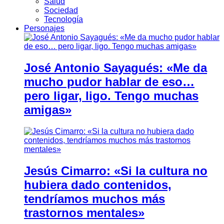
Salud
Sociedad
Tecnología
Personajes
José Antonio Sayagués: «Me da
mucho pudor hablar de eso…
pero ligar, ligo. Tengo muchas
amigas»
Jesús Cimarro: «Si la cultura no
hubiera dado contenidos,
tendríamos muchos más
trastornos mentales»