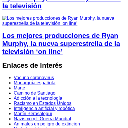
la televisión
Los mejores producciones de Ryan
Murphy, la nueva superestrella de la
televisión ‘on line’
Enlaces de Interés
Vacuna coronavirus
Monarquía española
Marte
Camino de Santiago
Adicción a la tecnología
Racismo en Estados Unidos
Inteligencia artificial y robótica
Martín Berasategui
Nazismo y II Guerra Mundial
Animales en peligro de extinción