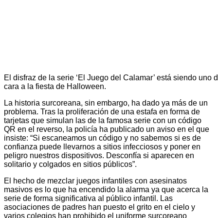
El disfraz de la serie ‘El Juego del Calamar’ está siendo un
cara a la fiesta de Halloween.
La historia surcoreana, sin embargo, ha dado ya más de un
problema. Tras la proliferación de una estafa en forma de
tarjetas que simulan las de la famosa serie con un código
QR en el reverso, la policía ha publicado un aviso en el que
insiste: “Si escaneamos un código y no sabemos si es de
confianza puede llevarnos a sitios infecciosos y poner en
peligro nuestros dispositivos. Desconfía si aparecen en
solitario y colgados en sitios públicos”.
El hecho de mezclar juegos infantiles con asesinatos
masivos es lo que ha encendido la alarma ya que acerca la
serie de forma significativa al público infantil. Las
asociaciones de padres han puesto el grito en el cielo y
varios colegios han prohibido el uniforme surcoreano