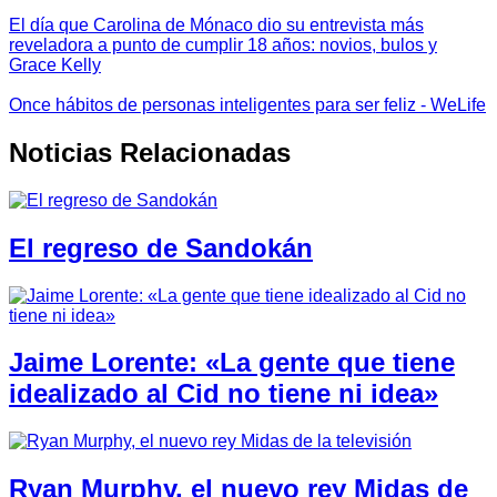
El día que Carolina de Mónaco dio su entrevista más
reveladora a punto de cumplir 18 años: novios, bulos y
Grace Kelly
Once hábitos de personas inteligentes para ser feliz - WeLife
Noticias Relacionadas
El regreso de Sandokán
Jaime Lorente: «La gente que tiene
idealizado al Cid no tiene ni idea»
Ryan Murphy, el nuevo rey Midas de